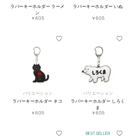
ラバーキーホルダー ラーメ
ラバーキーホルダー いぬ
ン
￥605
￥605
バリエーション
バリエーション
ラバーキーホルダー ネコ
ラバーキーホルダー しろく
ま
￥605
￥605