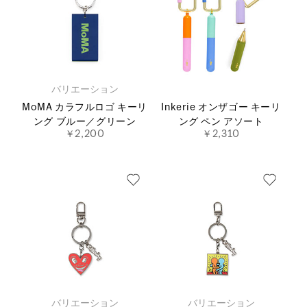
バリエーション
MoMA カラフルロゴ キーリ
Inkerie オンザゴー キーリ
ング ブルー／グリーン
ング ペン アソート
￥2,200
￥2,310
バリエーション
バリエーション