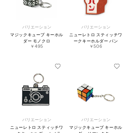
バリエーション
バリエーション
マジックキューブ キーホル
ニューレトロ スティッチワ
ダー モノクロ
ークキーホルダー パン
￥495
￥506
バリエーション
バリエーション
ニューレトロ スティッチワ
マジックキューブ キーホル