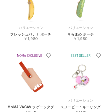
バリエーション
バリエーション
フレッシュバナナ ポーチ
そらまめ ポーチ
￥1,980
￥1,980
バリエーション
MoMA VACAV ラゲージタグ
スヌーピー：キーリング