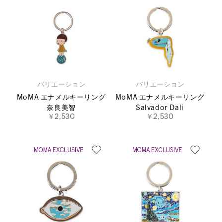
バリエーション
バリエーション
MoMA エナメルキーリング
MoMA エナメルキーリング
奈良美智
Salvador Dali
￥2,530
￥2,530