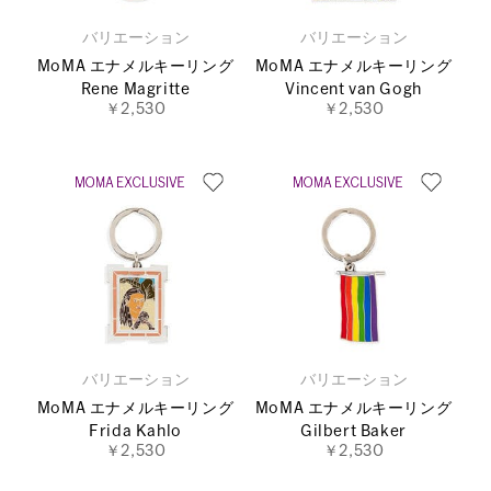
バリエーション
バリエーション
MoMA エナメルキーリング
MoMA エナメルキーリング
Rene Magritte
Vincent van Gogh
￥2,530
￥2,530
バリエーション
バリエーション
MoMA エナメルキーリング
MoMA エナメルキーリング
Frida Kahlo
Gilbert Baker
￥2,530
￥2,530