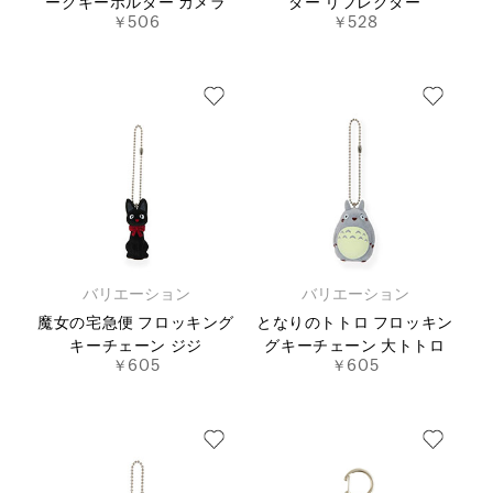
ークキーホルダー カメラ
ダー リフレクター
￥506
￥528
バリエーション
バリエーション
魔女の宅急便 フロッキング
となりのトトロ フロッキン
キーチェーン ジジ
グキーチェーン 大トトロ
￥605
￥605