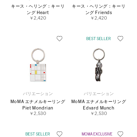
キース・ヘリング：キーリ
キース・ヘリング：キーリ
ング Heart
ング Friends
￥2,420
￥2,420
バリエーション
バリエーション
MoMA エナメルキーリング
MoMA エナメルキーリング
Piet Mondrian
Edvard Munch
￥2,530
￥2,530