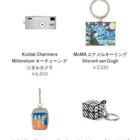
Kodak Charmera
MoMA エナメルキーリング
Millennium キーチェーン デ
Vincent van Gogh
ジタルカメラ
￥2,530
￥6,400