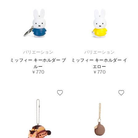
バリエーション
バリエーション
ミッフィー キーホルダー ブ
ミッフィー キーホルダー イ
ルー
エロー
￥770
￥770