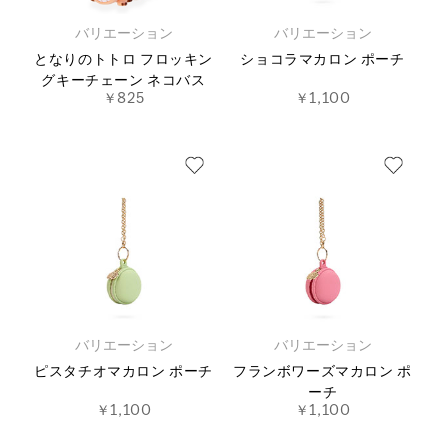
バリエーション
バリエーション
となりのトトロ フロッキン
ショコラマカロン ポーチ
グキーチェーン ネコバス
￥825
￥1,100
バリエーション
バリエーション
ピスタチオマカロン ポーチ
フランボワーズマカロン ポ
ーチ
￥1,100
￥1,100