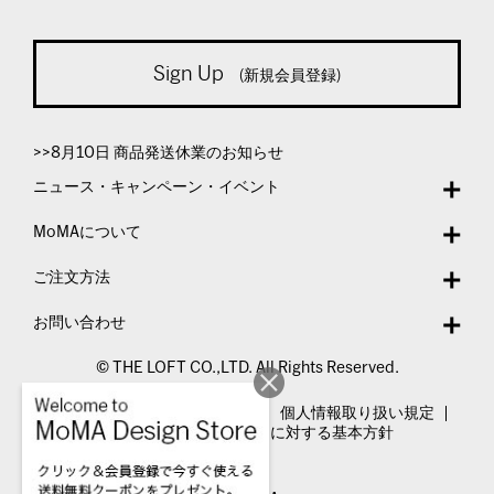
Sign Up
(新規会員登録)
>>8月10日 商品発送休業のお知らせ
ニュース・キャンペーン・イベント
MoMAについて
ご注文方法
お問い合わせ
© THE LOFT CO.,LTD. All Rights Reserved.
特定商取引法表示
利用規約
個人情報取り扱い規定
カスタマーハラスメントに対する基本方針