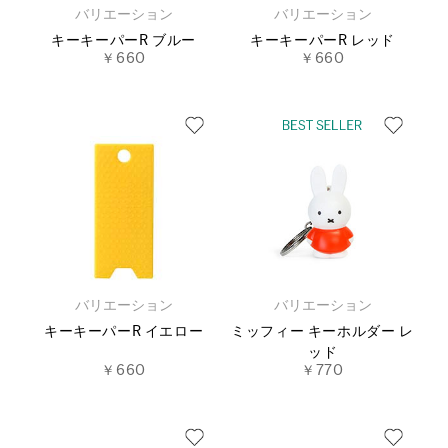
バリエーション
バリエーション
キーキーパーR ブルー
キーキーパーR レッド
￥660
￥660
バリエーション
バリエーション
キーキーパーR イエロー
ミッフィー キーホルダー レ
ッド
￥660
￥770