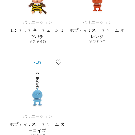
バリエーション
バリエーション
モンチッチ キーチェーン ミ
ホプティミスト チャーム オ
ツバチ
レンジ
￥2,640
￥2,970
バリエーション
ホプティミスト チャーム タ
ーコイズ