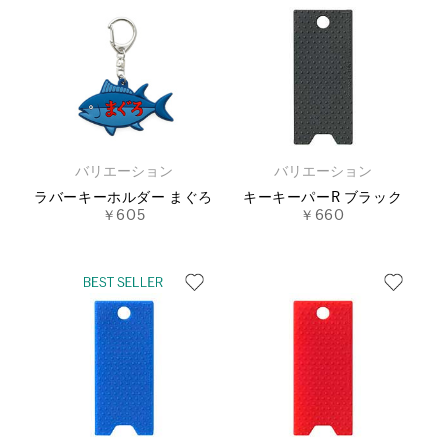
バリエーション
バリエーション
ラバーキーホルダー まぐろ
キーキーパーR ブラック
￥605
￥660