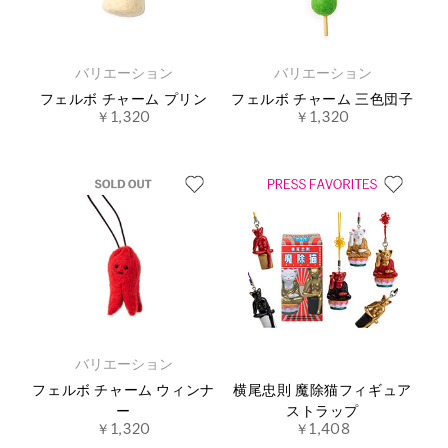
バリエーション
バリエーション
フェルボ チャーム プリン
フェルボ チャーム 三色団子
￥1,320
￥1,320
バリエーション
フェルボ チャーム ウィンナ
横尾忠則 魔除猫フィギュア
ー
ストラップ
￥1,320
￥1,408