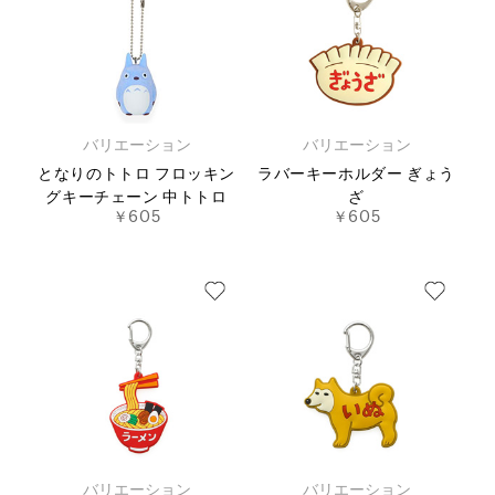
バリエーション
バリエーション
となりのトトロ フロッキン
ラバーキーホルダー ぎょう
グキーチェーン 中トトロ
ざ
￥605
￥605
バリエーション
バリエーション