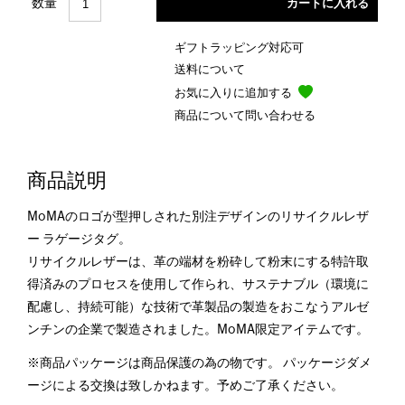
数量
ギフトラッピング対応可
送料について
お気に入りに追加する
商品について問い合わせる
商品説明
MoMAのロゴが型押しされた別注デザインのリサイクルレザ
ー ラゲージタグ。
リサイクルレザーは、革の端材を粉砕して粉末にする特許取
得済みのプロセスを使用して作られ、サステナブル（環境に
配慮し、持続可能）な技術で革製品の製造をおこなうアルゼ
ンチンの企業で製造されました。MoMA限定アイテムです。
※商品パッケージは商品保護の為の物です。 パッケージダメ
ージによる交換は致しかねます。予めご了承ください。