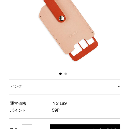
ピンク
通常価格
￥2,189
ポイント
59P