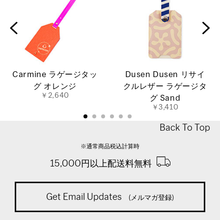
Carmine ラゲージタッ
Dusen Dusen リサイ
グ オレンジ
クルレザー ラゲージタ
￥2,640
グ Sand
￥3,410
Back To Top
※通常商品税込計算時
15,000円以上配送料無料
Get Email Updates
(メルマガ登録)