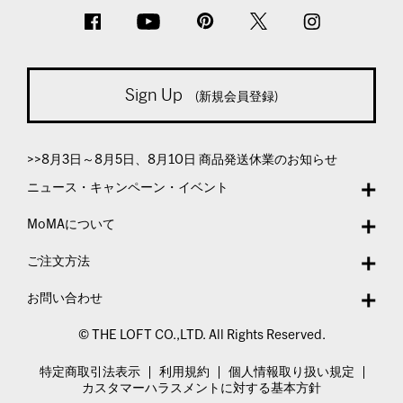
Sign Up
(新規会員登録)
>>8月3日～8月5日、8月10日 商品発送休業のお知らせ
ニュース・キャンペーン・イベント
MoMAについて
ご注文方法
お問い合わせ
© THE LOFT CO.,LTD. All Rights Reserved.
特定商取引法表示
利用規約
個人情報取り扱い規定
カスタマーハラスメントに対する基本方針