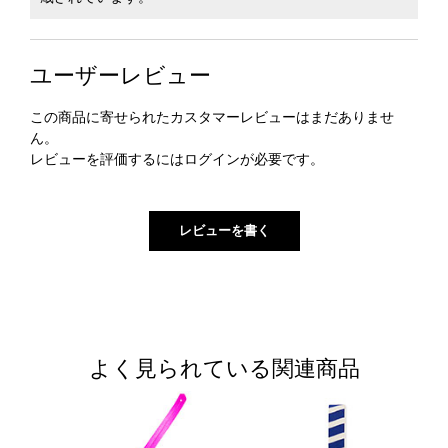
ユーザーレビュー
この商品に寄せられたカスタマーレビューはまだありませ
ん。
レビューを評価するには
ログイン
が必要です。
よく見られている関連商品