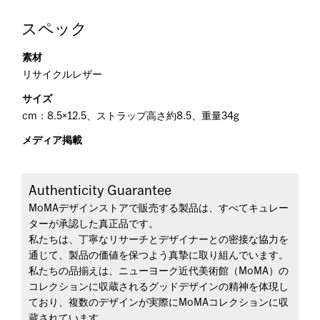
スペック
素材
リサイクルレザー
サイズ
cm：8.5×12.5、ストラップ高さ約8.5、重量34g
メディア掲載
Authenticity Guarantee
MoMAデザインストアで販売する製品は、すべてキュレー
ターが承認した真正品です。
私たちは、丁寧なリサーチとデザイナーとの密接な協力を
通じて、製品の価値を保つよう真摯に取り組んでいます。
私たちの品揃えは、ニューヨーク近代美術館（MoMA）の
コレクションに収蔵されるグッドデザインの精神を体現し
ており、複数のデザインが実際にMoMAコレクションに収
蔵されています。