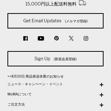
15,000円以上配送料無料
Get Email Updates
(メルマガ登録)
Sign Up
(新規会員登録)
>>8月10日 商品発送休業のお知らせ
ニュース・キャンペーン・イベント
MoMAについて
ご注文方法