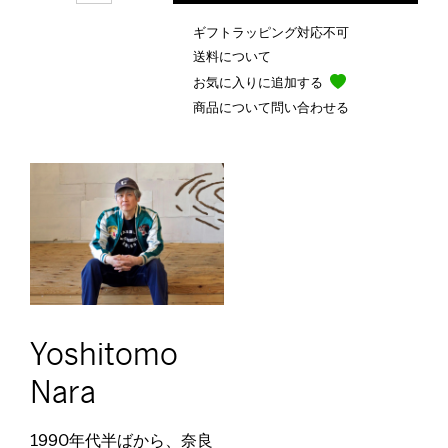
ギフトラッピング対応不可
送料について
お気に入りに追加する
商品について問い合わせる
Yoshitomo
Nara
1990年代半ばから、奈良