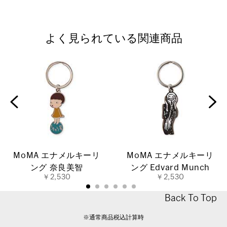
よく見られている関連商品
MoMA エナメルキーリ
MoMA エナメルキーリ
ング 奈良美智
ング Edvard Munch
￥2,530
￥2,530
Back To Top
※通常商品税込計算時