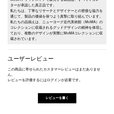
ターが承認した真正品です。
私たちは、丁寧なリサーチとデザイナーとの密接な協力を
通じて、製品の価値を保つよう真摯に取り組んでいます。
私たちの品揃えは、ニューヨーク近代美術館（MoMA）の
コレクションに収蔵されるグッドデザインの精神を体現し
ており、複数のデザインが実際にMoMAコレクションに収
蔵されています。
ユーザーレビュー
この商品に寄せられたカスタマーレビューはまだありませ
ん。
レビューを評価するには
ログイン
が必要です。