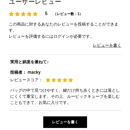
ユーザーレビュー
5
（レビュー数：1）
この商品に対するあなたのレビューを投稿することができま
す。
レビューを評価するには
ログイン
が必要です。
レビューを書く
実用と娯楽を兼ねて♪
投稿者：
macky
レビュースコア：
バッグの中で見つけやすく、鍵だけ持ち歩くときには落とし
にくくて重宝します。その上、ルービックキューブを楽しむ
こともできて、お気に入りです。