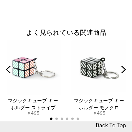
よく見られている関連商品
マジックキューブ キー
マジックキューブ キー
ホルダー ストライプ
ホルダー モノクロ
￥495
￥495
Back To Top