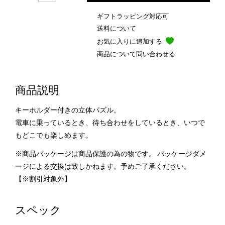
ギフトラッピング対応可
送料について
お気に入りに追加する
商品について問い合わせる
商品説明
キーホルダー付きの立体パズル。
電車に乗っているとき、待ち合わせをしているとき、いつで
もどこでも楽しめます。
※商品パッケージは商品保護の為の物です。 パッケージダメ
ージによる交換は致しかねます。予めご了承ください。
【※割引対象外】
スペック