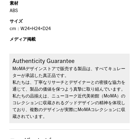
素材
ABS
サイズ
cm：W24×H24×D24
メディア掲載
Authenticity Guarantee
MoMAデザインストアで販売する製品は、すべてキュレー
ターが承認した真正品です。
私たちは、丁寧なリサーチとデザイナーとの密接な協力を
通じて、製品の価値を保つよう真摯に取り組んでいます。
私たちの品揃えは、ニューヨーク近代美術館（MoMA）の
コレクションに収蔵されるグッドデザインの精神を体現し
ており、複数のデザインが実際にMoMAコレクションに収
蔵されています。