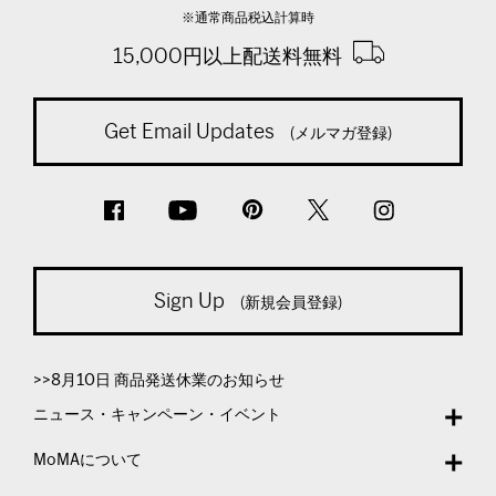
※通常商品税込計算時
15,000円以上配送料無料
Get Email Updates
(メルマガ登録)
Sign Up
(新規会員登録)
>>8月10日 商品発送休業のお知らせ
ニュース・キャンペーン・イベント
MoMAについて