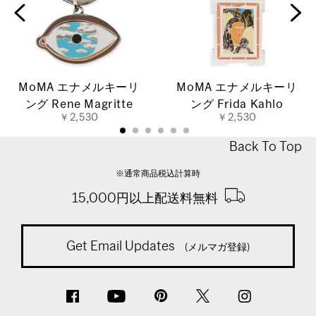
MoMA エナメルキーリ
MoMA エナメルキーリ
ング Rene Magritte
ング Frida Kahlo
￥2,530
￥2,530
Back To Top
※通常商品税込計算時
15,000円以上配送料無料
Get Email Updates
(メルマガ登録)