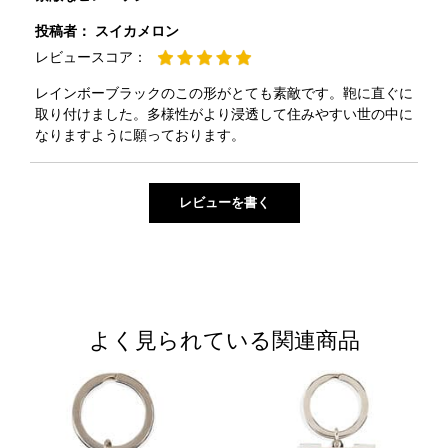
投稿者：
スイカメロン
レビュースコア：
レインボーブラックのこの形がとても素敵です。鞄に直ぐに
取り付けました。多様性がより浸透して住みやすい世の中に
なりますように願っております。
よく見られている関連商品