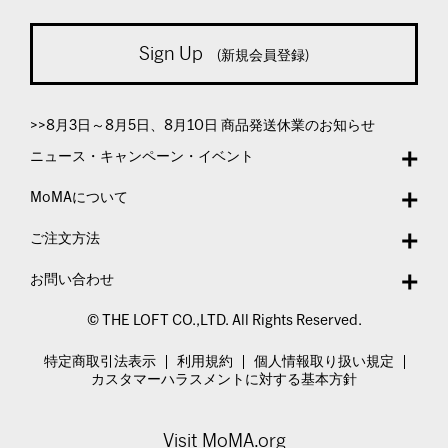
Sign Up
(新規会員登録)
>>8月3日～8月5日、8月10日 商品発送休業のお知らせ
ニュース・キャンペーン・イベント
MoMAについて
ご注文方法
お問い合わせ
© THE LOFT CO.,LTD. All Rights Reserved.
特定商取引法表示
利用規約
個人情報取り扱い規定
カスタマーハラスメントに対する基本方針
Visit MoMA.org