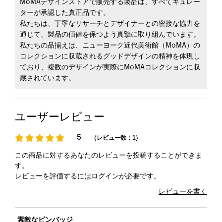
MoMAデザインストアで販売する製品は、すべてキュレー
ターが承認した真正品です。
私たちは、丁寧なリサーチとデザイナーとの密接な協力を
通じて、製品の価値を保つよう真摯に取り組んでいます。
私たちの品揃えは、ニューヨーク近代美術館（MoMA）の
コレクションに収蔵されるグッドデザインの精神を体現し
ており、複数のデザインが実際にMoMAコレクションに収
蔵されています。
ユーザーレビュー
5
（レビュー数：1）
この商品に対するあなたのレビューを投稿することができま
す。
レビューを評価するには
ログイン
が必要です。
レビューを書く
素敵なピンバッジ