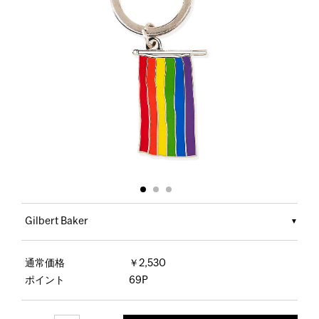
Gilbert Baker
通常価格
￥2,530
ポイント
69P