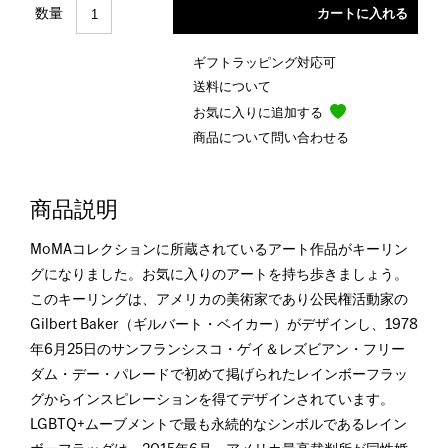
数量
ギフトラッピング対応可
送料について
お気に入りに追加する
商品について問い合わせる
商品説明
MoMAコレクションに所蔵されているアート作品がキーリン
グになりました。お気に入りのアートを持ち歩きましょう。
このキーリングは、アメリカの美術家であり公民権活動家の
Gilbert Baker（ギルバート・ベイカー）がデザインし、1978
年6月25日のサンフランシスコ・ゲイ＆レズビアン・フリー
ダム・デー・パレードで初めて掲げられたレインボーフラッ
グからインスピレーションを得てデザインされています。
LGBTQ+ムーブメントで最も永続的なシンボルであるレイン