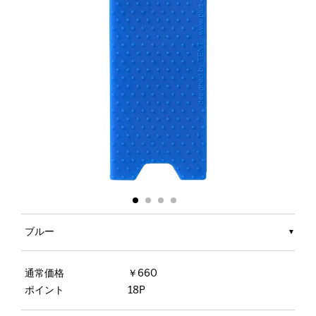
ブルー
通常価格
￥660
ポイント
18P