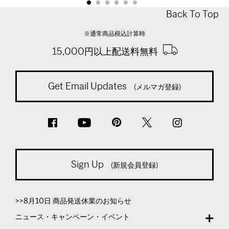
Back To Top
※通常商品税込計算時
15,000円以上配送料無料
Get Email Updates
(メルマガ登録)
Sign Up
(新規会員登録)
>>8月10日 商品発送休業のお知らせ
ニュース・キャンペーン・イベント