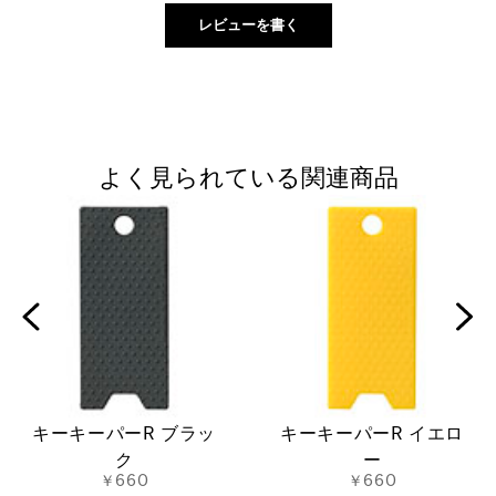
よく見られている関連商品
キーキーパーR ブラッ
キーキーパーR イエロ
ク
ー
￥660
￥660