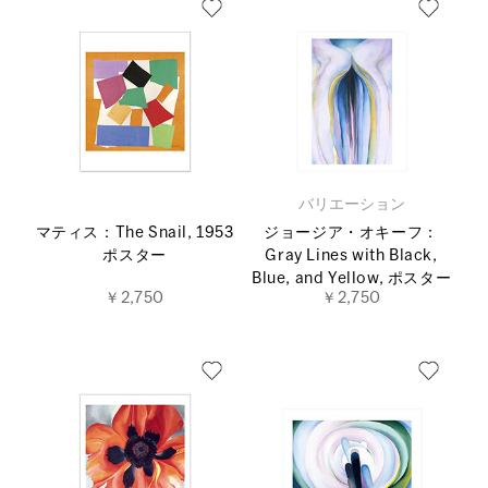
バリエーション
マティス：The Snail, 1953
ジョージア・オキーフ：
ポスター
Gray Lines with Black,
Blue, and Yellow, ポスター
￥2,750
￥2,750