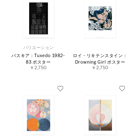
バリエーション
バスキア：Tuxedo 1982-
ロイ・リキテンスタイン：
83 ポスター
Drowning Girl ポスター
￥2,750
￥2,750