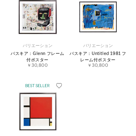
バリエーション
バリエーション
バスキア：Glenn フレーム
バスキア：Untitled 1981 フ
付ポスター
レーム付ポスター
￥30,800
￥30,800