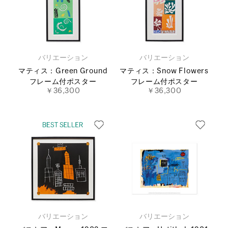
バリエーション
バリエーション
マティス：Green Ground
マティス：Snow Flowers
フレーム付ポスター
フレーム付ポスター
￥36,300
￥36,300
バリエーション
バリエーション