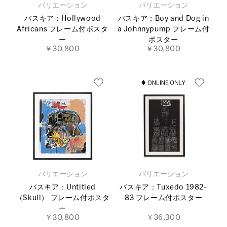
バリエーション
バリエーション
バスキア：Hollywood
バスキア：Boy and Dog in
Africans フレーム付ポスタ
a Johnnypump フレーム付
ー
ポスター
￥30,800
￥30,800
バリエーション
バリエーション
バスキア：Untitled
バスキア：Tuxedo 1982-
（Skull） フレーム付ポスタ
83 フレーム付ポスター
ー
￥30,800
￥36,300