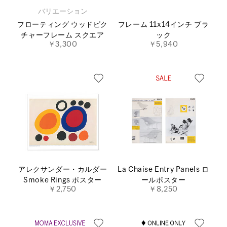
バリエーション
フローティング ウッドピク
フレーム 11x14インチ ブラ
チャーフレーム スクエア
ック
￥3,300
￥5,940
アレクサンダー・カルダー
La Chaise Entry Panels ロ
Smoke Rings ポスター
ールポスター
￥2,750
￥8,250