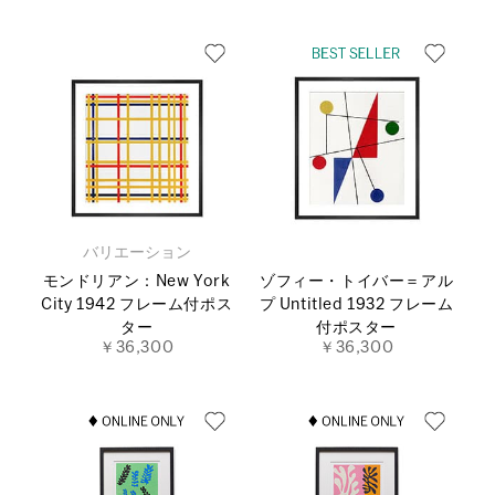
バリエーション
モンドリアン：New York
ゾフィー・トイバー＝アル
City 1942 フレーム付ポス
プ Untitled 1932 フレーム
ター
付ポスター
￥36,300
￥36,300