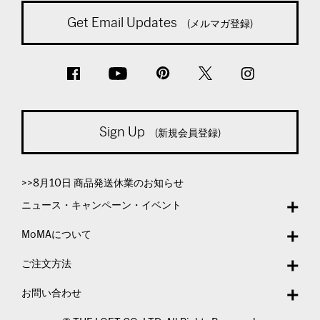
Get Email Updates
(メルマガ登録)
Sign Up
(新規会員登録)
>>8月10日 商品発送休業のお知らせ
ニュース・キャンペーン・イベント
MoMAについて
ご注文方法
お問い合わせ