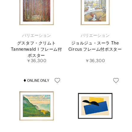
バリエーション
バリエーション
グスタフ・クリムト
ジョルジュ・スーラ The
TannenwaldⅠフレーム付
Circus フレーム付ポスター
ポスター
￥36,300
￥36,300