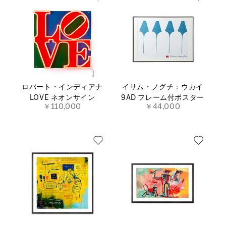
ロバート・インディアナ
イサム・ノグチ：ウカイ
LOVE ネオンサイン
9AD フレーム付ポスター
￥110,000
￥44,000