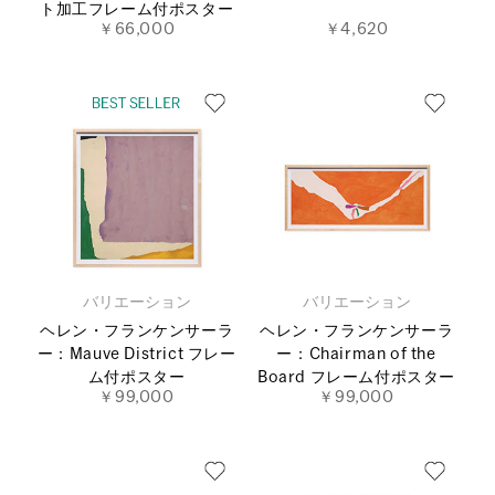
ト加工フレーム付ポスター
￥66,000
￥4,620
バリエーション
バリエーション
ヘレン・フランケンサーラ
ヘレン・フランケンサーラ
ー：Mauve District フレー
ー：Chairman of the
ム付ポスター
Board フレーム付ポスター
￥99,000
￥99,000