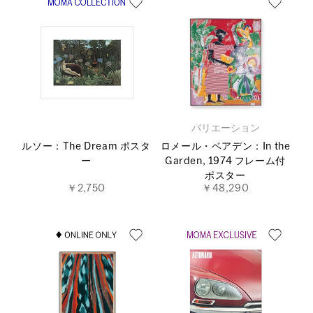
バリエーション
ルソー：The Dream ポスタ
ロメール・ベアデン：In the
ー
Garden, 1974 フレーム付
ポスター
￥2,750
￥48,290