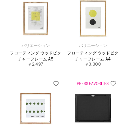
バリエーション
バリエーション
フローティング ウッドピク
フローティング ウッドピク
チャーフレーム A5
チャーフレーム A4
￥2,497
￥3,300