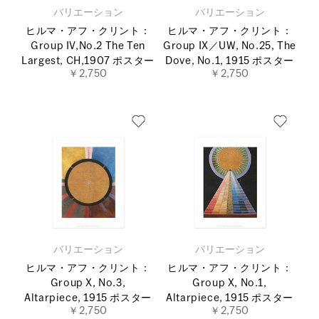
バリエーション
バリエーション
ヒルマ・アフ・クリント：
ヒルマ・アフ・クリント：
Group IV,No.2 The Ten
Group IX／UW, No.25, The
Largest, CH,1907 ポスター
Dove, No.1, 1915 ポスター
￥2,750
￥2,750
バリエーション
バリエーション
ヒルマ・アフ・クリント：
ヒルマ・アフ・クリント：
Group X, No.3,
Group X, No.1,
Altarpiece, 1915 ポスター
Altarpiece, 1915 ポスター
￥2,750
￥2,750