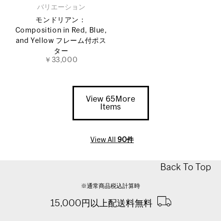
バリエーション
モンドリアン：
Composition in Red, Blue,
and Yellow フレーム付ポス
ター
￥33,000
View 65More
Items
View All
90件
Back To Top
※通常商品税込計算時
15,000円以上配送料無料