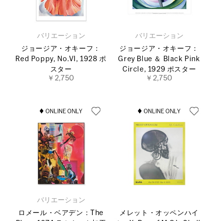
バリエーション
バリエーション
ジョージア・オキーフ：
ジョージア・オキーフ：
Red Poppy, No.VI, 1928 ポ
Grey Blue ＆ Black Pink
スター
Circle, 1929 ポスター
￥2,750
￥2,750
バリエーション
ロメール・ベアデン：The
メレット・オッペンハイ