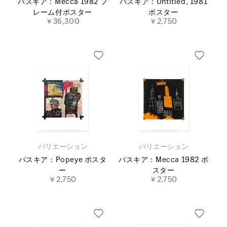
バスキア：Mecca 1982 フ
バスキア：Untitled, 1981
レーム付ポスター
ポスター
￥36,300
￥2,750
バリエーション
バリエーション
バスキア：Popeye ポスタ
バスキア：Mecca 1982 ポ
ー
スター
￥2,750
￥2,750