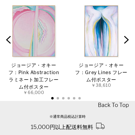
ジョージア・オキー
ジョージア・オキー
フ：Pink Abstraction
フ：Grey Lines フレー
ラミネート加工フレー
ム付ポスター
￥38,610
ム付ポスター
￥66,000
Back To Top
※通常商品税込計算時
15,000円以上配送料無料