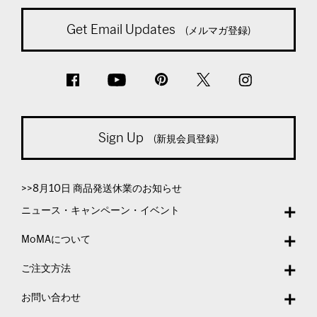
Get Email Updates
(メルマガ登録)
Sign Up
(新規会員登録)
>>8月10日 商品発送休業のお知らせ
ニュース・キャンペーン・イベント
MoMAについて
ご注文方法
お問い合わせ