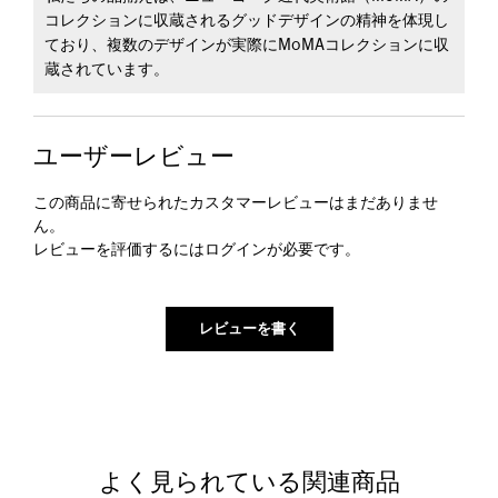
コレクションに収蔵されるグッドデザインの精神を体現し
ており、複数のデザインが実際にMoMAコレクションに収
蔵されています。
ユーザーレビュー
この商品に寄せられたカスタマーレビューはまだありませ
ん。
レビューを評価するには
ログイン
が必要です。
よく見られている関連商品