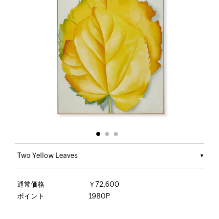
Two Yellow Leaves
通常価格
￥72,600
ポイント
1980P