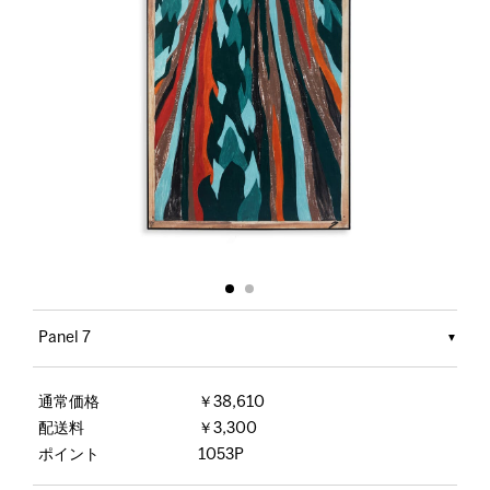
Panel 7
通常価格
￥38,610
配送料
￥3,300
ポイント
1053P