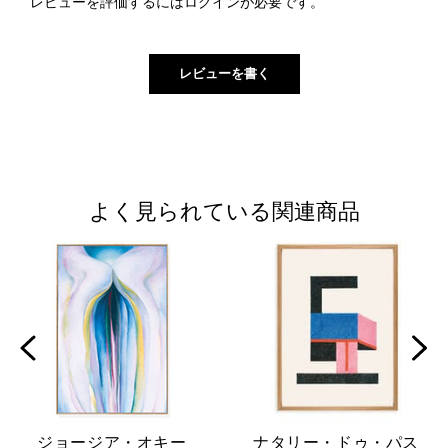
レビューを評価するには
ログイン
が必要です。
よく見られている関連商品
ジョージア・オキー
ナタリー・ドゥ・パス