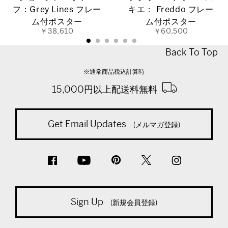
フ：Grey Lines フレー
キエ： Freddo フレー
ム付ポスター
ム付ポスター
￥38,610
￥60,500
Back To Top
※通常商品税込計算時
15,000円以上配送料無料
Get Email Updates
(メルマガ登録)
Sign Up
(新規会員登録)