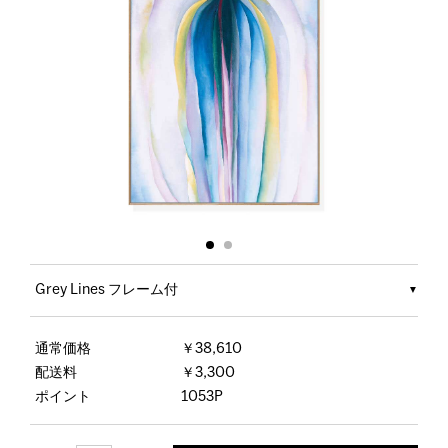
Grey Lines フレーム付
通常価格
￥38,610
配送料
￥3,300
ポイント
1053P