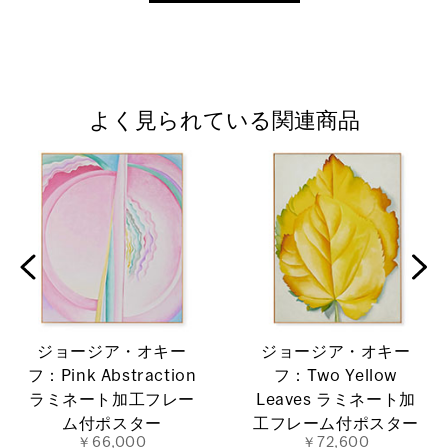
よく見られている関連商品
ジョージア・オキー
ジョージア・オキー
フ：Pink Abstraction
フ：Two Yellow
ラミネート加工フレー
Leaves ラミネート加
ム付ポスター
工フレーム付ポスター
￥66,000
￥72,600