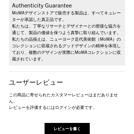
Authenticity Guarantee
MoMAデザインストアで販売する製品は、すべてキュレー
ターが承認した真正品です。
私たちは、丁寧なリサーチとデザイナーとの密接な協力を
通じて、製品の価値を保つよう真摯に取り組んでいます。
私たちの品揃えは、ニューヨーク近代美術館（MoMA）の
コレクションに収蔵されるグッドデザインの精神を体現し
ており、複数のデザインが実際にMoMAコレクションに収
蔵されています。
ユーザーレビュー
この商品に寄せられたカスタマーレビューはまだありませ
ん。
レビューを評価するには
ログイン
が必要です。