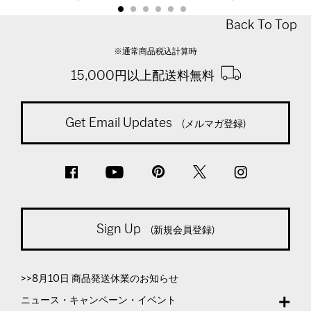
Back To Top
※通常商品税込計算時
15,000円以上配送料無料
Get Email Updates
(メルマガ登録)
Sign Up
(新規会員登録)
>>8月10日 商品発送休業のお知らせ
ニュース・キャンペーン・イベント