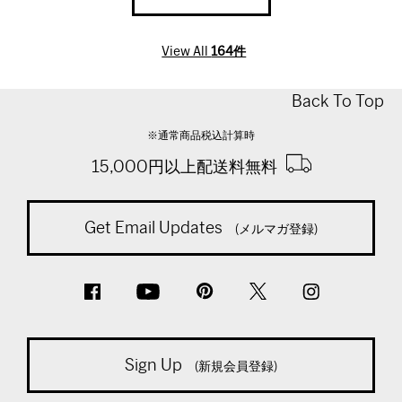
View All
164件
Back To Top
※通常商品税込計算時
15,000円以上配送料無料
Get Email Updates
(メルマガ登録)
Sign Up
(新規会員登録)