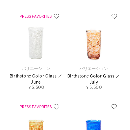
バリエーション
バリエーション
Birthstone Color Glass ／
Birthstone Color Glass ／
June
July
￥5,500
￥5,500