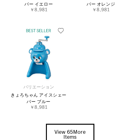
バー イエロー
バー オレンジ
￥8,981
￥8,981
バリエーション
きょろちゃん アイスシェー
バー ブルー
￥8,981
View 65More
Items