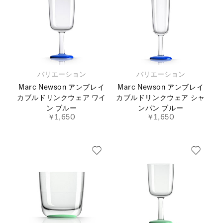
バリエーション
バリエーション
Marc Newson アンブレイ
Marc Newson アンブレイ
カブルドリンクウェア ワイ
カブルドリンクウェア シャ
ン ブルー
ンパン ブルー
￥1,650
￥1,650