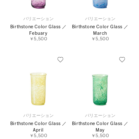
バリエーション
バリエーション
Birthstone Color Glass ／
Birthstone Color Glass ／
Febuary
March
￥5,500
￥5,500
バリエーション
バリエーション
Birthstone Color Glass ／
Birthstone Color Glass ／
April
May
￥5,500
￥5,500