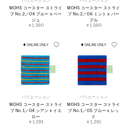
バリエーション
バリエーション
MOHS コースター ストライ
MOHS コースター ストライ
プ No.2／04 ブルー x ベー
プ No.2／06 ミント x パー
ジュ
プル
￥1,590
￥1,590
バリエーション
バリエーション
MOHS コースター ストライ
MOHS コースター ストライ
プ No.1／04 シアン x イエ
プ No.1／05 ブルー x レッ
ロー
ド
￥1,291
￥1,291