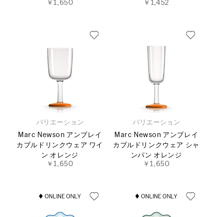
￥1,650
￥1,452
バリエーション
バリエーション
Marc Newson アンブレイ
Marc Newson アンブレイ
カブルドリンクウェア ワイ
カブルドリンクウェア シャ
ン オレンジ
ンパン オレンジ
￥1,650
￥1,650