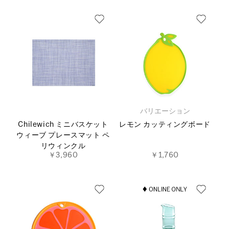
バリエーション
Chilewich ミニバスケット
レモン カッティングボード
ウィーブ プレースマット ペ
リウィンクル
￥3,960
￥1,760