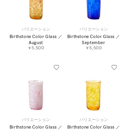
バリエーション
バリエーション
Birthstone Color Glass ／
Birthstone Color Glass ／
August
September
￥5,500
￥5,500
バリエーション
バリエーション
Birthstone Color Glass ／
Birthstone Color Glass ／