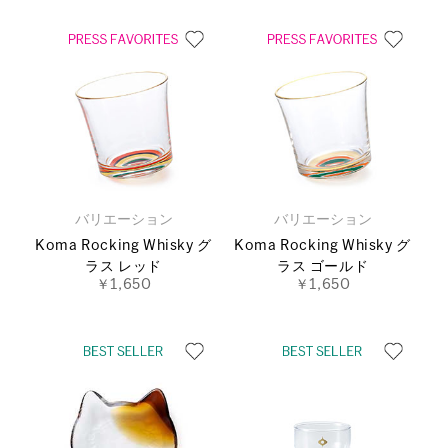
バリエーション
バリエーション
Koma Rocking Whisky グ
Koma Rocking Whisky グ
ラス レッド
ラス ゴールド
￥1,650
￥1,650