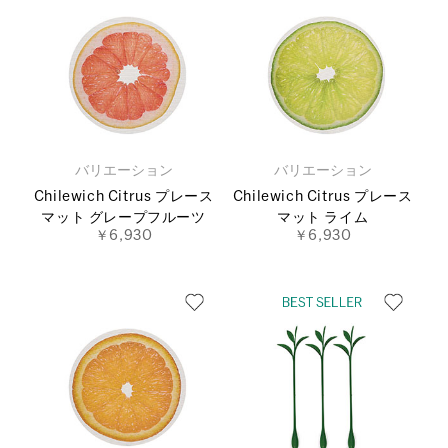
バリエーション
バリエーション
Chilewich Citrus プレース
Chilewich Citrus プレース
マット グレープフルーツ
マット ライム
￥6,930
￥6,930