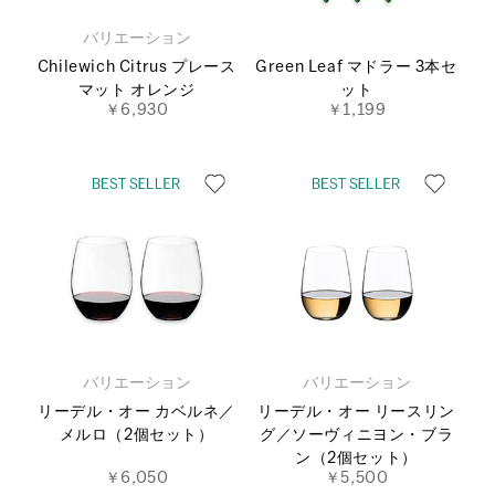
バリエーション
Chilewich Citrus プレース
Green Leaf マドラー 3本セ
マット オレンジ
ット
￥6,930
￥1,199
バリエーション
バリエーション
リーデル・オー カベルネ／
リーデル・オー リースリン
メルロ（2個セット）
グ／ソーヴィニヨン・ブラ
ン（2個セット）
￥6,050
￥5,500