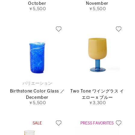
October
November
￥5,500
￥5,500
バリエーション
Birthstone Color Glass ／
Two Tone ワイングラス イ
December
エロー x ブルー
￥5,500
￥3,300