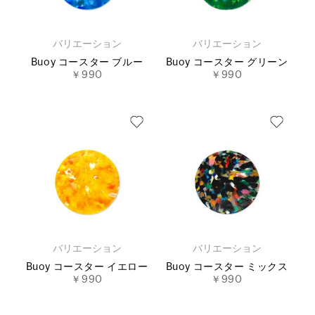
バリエーション
バリエーション
Buoy コースター ブルー
Buoy コースター グリーン
￥990
￥990
バリエーション
バリエーション
Buoy コースター イエロー
Buoy コースター ミックス
￥990
￥990