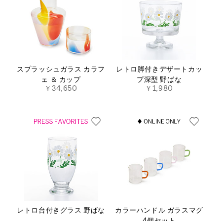
スプラッシュガラス カラフ
レトロ脚付きデザートカッ
ェ ＆ カップ
プ深型 野ばな
￥34,650
￥1,980
レトロ台付きグラス 野ばな
カラーハンドル ガラスマグ