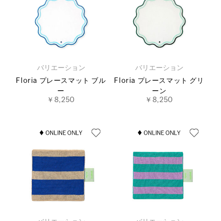
バリエーション
バリエーション
Floria プレースマット ブル
Floria プレースマット グリ
ー
ーン
￥8,250
￥8,250