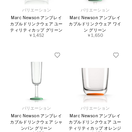
バリエーション
バリエーション
Marc Newson アンブレイ
Marc Newson アンブレイ
カブルドリンクウェア ユー
カブルドリンクウェア ワイ
ティリティカップ グリーン
ン グリーン
￥1,452
￥1,650
バリエーション
バリエーション
Marc Newson アンブレイ
Marc Newson アンブレイ
カブルドリンクウェア シャ
カブルドリンクウェア ユー
ンパン グリーン
ティリティカップ オレンジ