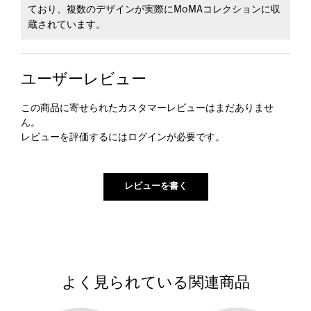
ており、複数のデザインが実際にMoMAコレクションに収
蔵されています。
ユーザーレビュー
この商品に寄せられたカスタマーレビューはまだありませ
ん。
レビューを評価するには
ログイン
が必要です。
よく見られている関連商品