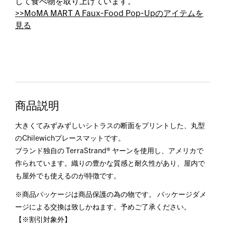
して食べ物を取り上げています。
>>MoMA MART A Faux-Food Pop-Upのアイテムを
見る
商品説明
大きくてみずみずしいシトラスの断面をプリントした、丸型
のChilewichプレースマットです。
ブランド独自の TerraStrand® ヤーンを使用し、アメリカで
作られています。織りの豊かな質感と耐久性があり、屋内で
も屋外でも使えるのが特徴です。
※商品パッケージは商品保護の為の物です。 パッケージダメ
ージによる交換は致しかねます。予めご了承ください。
【※割引対象外】