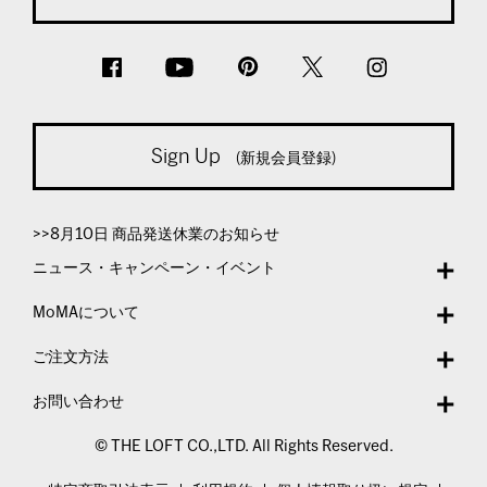
Sign Up
(新規会員登録)
>>8月10日 商品発送休業のお知らせ
ニュース・キャンペーン・イベント
MoMAについて
ご注文方法
お問い合わせ
© THE LOFT CO.,LTD. All Rights Reserved.