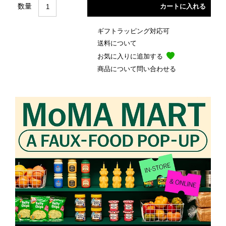
数量
ギフトラッピング対応可
送料について
お気に入りに追加する
商品について問い合わせる