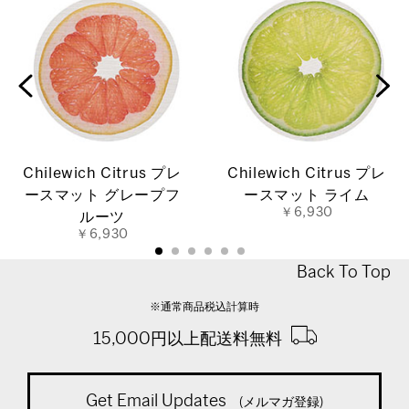
Chilewich Citrus プレ
Chilewich Citrus プレ
ースマット グレープフ
ースマット ライム
￥6,930
ルーツ
￥6,930
Back To Top
※通常商品税込計算時
15,000円以上配送料無料
Get Email Updates
(メルマガ登録)