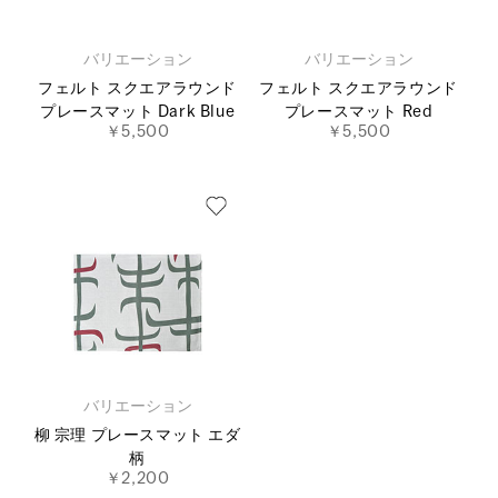
バリエーション
バリエーション
フェルト スクエアラウンド
フェルト スクエアラウンド
プレースマット Dark Blue
プレースマット Red
￥5,500
￥5,500
バリエーション
柳 宗理 プレースマット エダ
柄
￥2,200