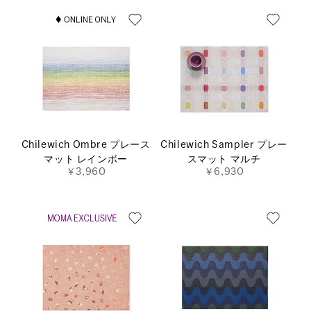
Chilewich Ombre プレース
Chilewich Sampler プレー
マット レインボー
スマット マルチ
￥3,960
￥6,930