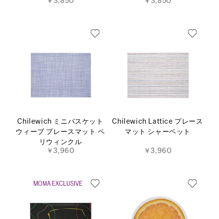
￥3,850
￥3,850
Chilewich ミニバスケット
Chilewich Lattice プレース
ウィーブ プレースマット ペ
マット シャーベット
リウィンクル
￥3,960
￥3,960