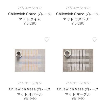
バリエーション
バリエーション
Chilewich Crane プレース
Chilewich Crane プレース
マット タイム
マット ラズベリー
￥5,280
￥5,280
バリエーション
バリエーション
Chilewich Mesa プレース
Chilewich Mesa プレース
マット オパール
マット マーブル
￥5,940
￥5,940