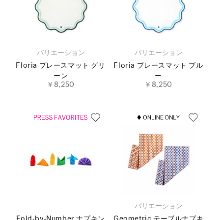
バリエーション
バリエーション
Floria プレースマット グリ
Floria プレースマット ブル
ーン
ー
￥8,250
￥8,250
バリエーション
Fold‐by‐Number ナプキン
Geometric テーブルナプキ