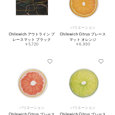
バリエーション
Chilewich アウトライン プ
Chilewich Citrus プレース
レースマット ブラック
マット オレンジ
￥5,720
￥6,930
バリエーション
バリエーション
Chilewich Citrus プレース
Chilewich Citrus プレース