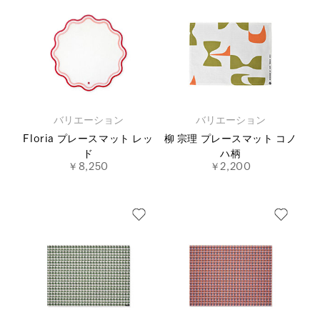
バリエーション
バリエーション
Floria プレースマット レッ
柳 宗理 プレースマット コノ
ド
ハ柄
￥8,250
￥2,200