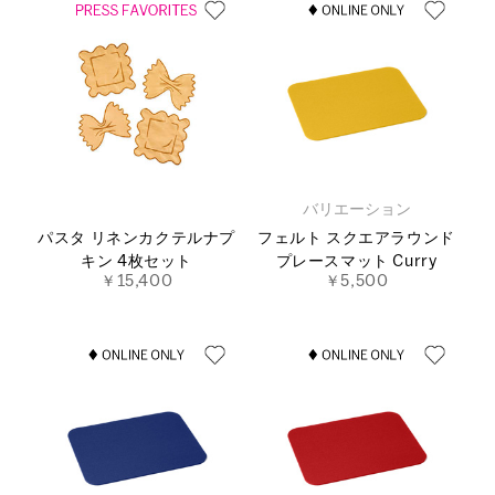
バリエーション
パスタ リネンカクテルナプ
フェルト スクエアラウンド
キン 4枚セット
プレースマット Curry
￥15,400
￥5,500