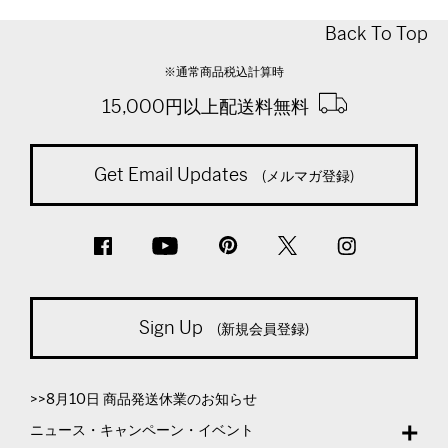
Back To Top
※通常商品税込計算時
15,000円以上配送料無料
Get Email Updates
(メルマガ登録)
Sign Up
(新規会員登録)
>>8月10日 商品発送休業のお知らせ
ニュース・キャンペーン・イベント