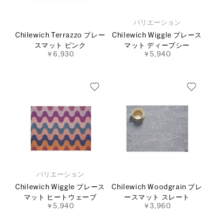
バリエーション
Chilewich Terrazzo プレー
Chilewich Wiggle プレース
スマット ピンク
マット ディープシー
￥6,930
￥5,940
バリエーション
Chilewich Wiggle プレース
Chilewich Woodgrain プレ
マット ヒートウェーブ
ースマット スレート
￥5,940
￥3,960