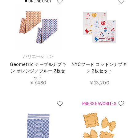
バリエーション
Geometric テーブルナプキ
NYCフード コットンナプキ
ン オレンジ／ブルー 2枚セ
ン 2枚セット
ット
￥7,480
￥13,200