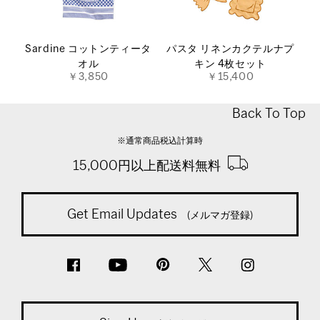
Sardine コットンティータ
パスタ リネンカクテルナプ
オル
キン 4枚セット
￥3,850
￥15,400
Back To Top
※通常商品税込計算時
15,000円以上配送料無料
Get Email Updates
(メルマガ登録)