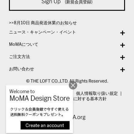
Sign Up
(新規会員登録)
>>8月10日 商品発送休業のお知らせ
ニュース・キャンペーン・イベント
MoMAについて
ご注文方法
お問い合わせ
© THE LOFT CO.,LTD. All Rights Reserved.
特定商取引法表示
利用規約
個人情報取り扱い規定
カスタマーハラスメントに対する基本方針
Visit MoMA.org