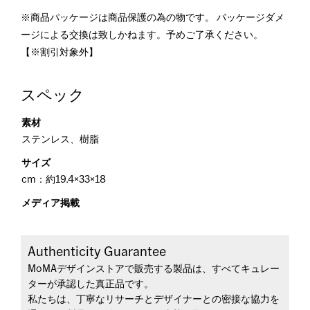
※商品パッケージは商品保護の為の物です。 パッケージダメ
ージによる交換は致しかねます。予めご了承ください。
【※割引対象外】
スペック
素材
ステンレス、樹脂
サイズ
cm：約19.4×33×18
メディア掲載
Authenticity Guarantee
MoMAデザインストアで販売する製品は、すべてキュレー
ターが承認した真正品です。
私たちは、丁寧なリサーチとデザイナーとの密接な協力を