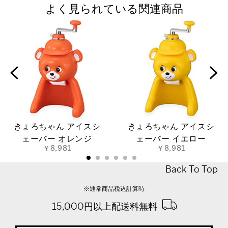
よく見られている関連商品
きょろちゃん アイスシ
きょろちゃん アイスシ
ェーバー オレンジ
ェーバー イエロー
￥8,981
￥8,981
Back To Top
※通常商品税込計算時
15,000円以上配送料無料