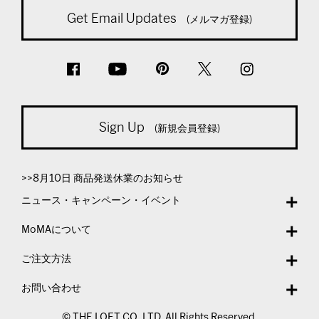
Get Email Updates
(メルマガ登録)
Sign Up
(新規会員登録)
>>8月10日 商品発送休業のお知らせ
ニュース・キャンペーン・イベント
MoMAについて
ご注文方法
お問い合わせ
© THE LOFT CO.,LTD. All Rights Reserved.