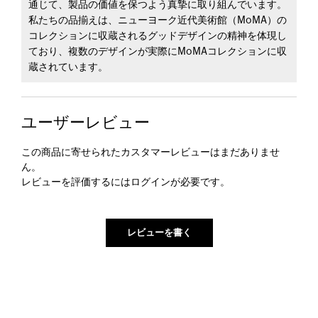
通じて、製品の価値を保つよう真摯に取り組んでいます。
私たちの品揃えは、ニューヨーク近代美術館（MoMA）の
コレクションに収蔵されるグッドデザインの精神を体現し
ており、複数のデザインが実際にMoMAコレクションに収
蔵されています。
ユーザーレビュー
この商品に寄せられたカスタマーレビューはまだありませ
ん。
レビューを評価するには
ログイン
が必要です。