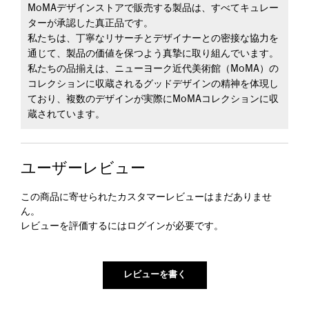
MoMAデザインストアで販売する製品は、すべてキュレー
ターが承認した真正品です。
私たちは、丁寧なリサーチとデザイナーとの密接な協力を
通じて、製品の価値を保つよう真摯に取り組んでいます。
私たちの品揃えは、ニューヨーク近代美術館（MoMA）の
コレクションに収蔵されるグッドデザインの精神を体現し
ており、複数のデザインが実際にMoMAコレクションに収
蔵されています。
ユーザーレビュー
この商品に寄せられたカスタマーレビューはまだありませ
ん。
レビューを評価するには
ログイン
が必要です。