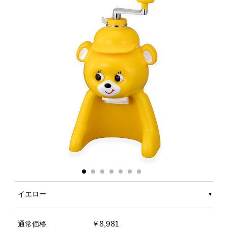
イエロー
通常価格
￥8,981