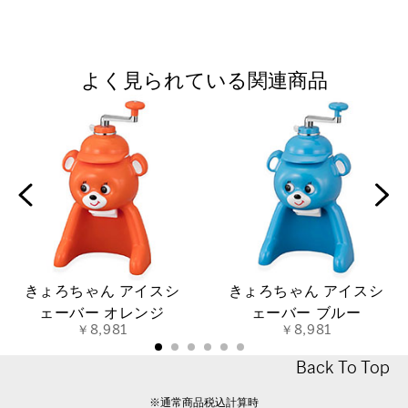
よく見られている関連商品
きょろちゃん アイスシ
きょろちゃん アイスシ
ェーバー オレンジ
ェーバー ブルー
￥8,981
￥8,981
Back To Top
※通常商品税込計算時