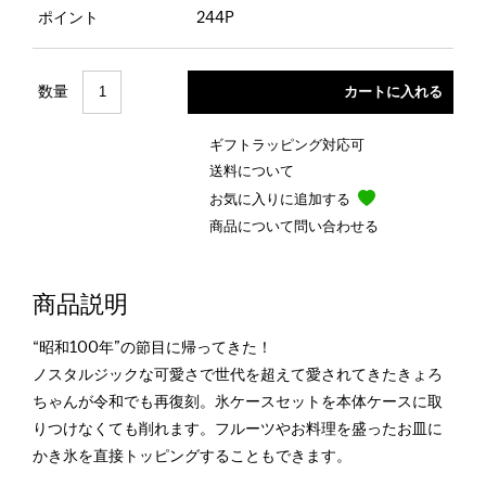
ポイント
244P
数量
ギフトラッピング対応可
送料について
お気に入りに追加する
商品について問い合わせる
商品説明
“昭和100年”の節目に帰ってきた！
ノスタルジックな可愛さで世代を超えて愛されてきたきょろ
ちゃんが令和でも再復刻。氷ケースセットを本体ケースに取
りつけなくても削れます。フルーツやお料理を盛ったお皿に
かき氷を直接トッピングすることもできます。