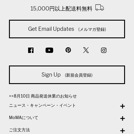
15,000円以上配送料無料
Get Email Updates
(メルマガ登録)
Sign Up
(新規会員登録)
>>8月10日 商品発送休業のお知らせ
ニュース・キャンペーン・イベント
MoMAについて
ご注文方法