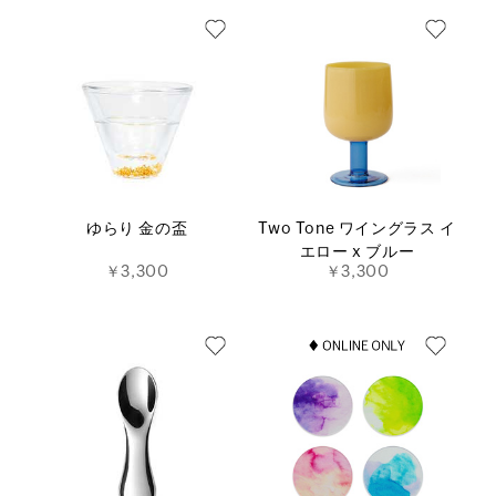
ゆらり 金の盃
Two Tone ワイングラス イ
エロー x ブルー
￥3,300
￥3,300