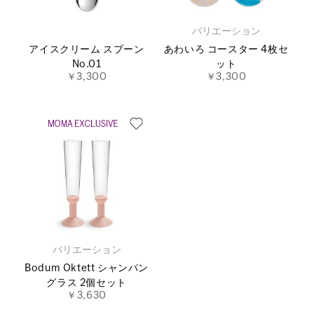
バリエーション
アイスクリーム スプーン
あわいろ コースター 4枚セ
No.01
ット
￥3,300
￥3,300
バリエーション
Bodum Oktett シャンパン
グラス 2個セット
￥3,630