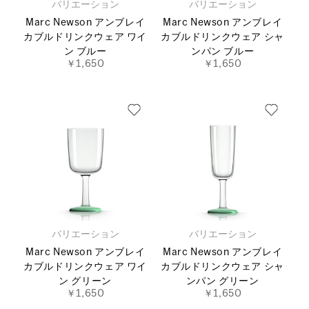
バリエーション
バリエーション
Marc Newson アンブレイ
Marc Newson アンブレイ
カブルドリンクウェア ワイ
カブルドリンクウェア シャ
ン ブルー
ンパン ブルー
￥1,650
￥1,650
バリエーション
バリエーション
Marc Newson アンブレイ
Marc Newson アンブレイ
カブルドリンクウェア ワイ
カブルドリンクウェア シャ
ン グリーン
ンパン グリーン
￥1,650
￥1,650