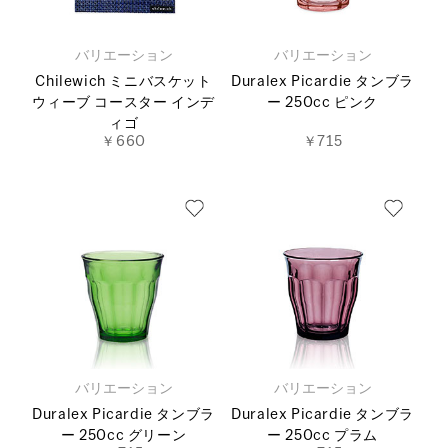
バリエーション
バリエーション
Chilewich ミニバスケット
Duralex Picardie タンブラ
ウィーブ コースター インデ
ー 250cc ピンク
ィゴ
￥660
￥715
バリエーション
バリエーション
Duralex Picardie タンブラ
Duralex Picardie タンブラ
ー 250cc グリーン
ー 250cc プラム