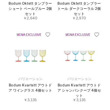
Bodum Oktett タンブラー
Bodum Oktett タンブラー
ショート ペールブルー 2個
トール ダークコーラル 2個
セット
セット
￥2,640
￥2,970
バリエーション
バリエーション
Bodum Kvartett アウトド
Bodum Kvartett アウトド
ア ワイングラス 4個セット
ア シャンパンクープ 4個セ
ット
￥3,135
￥3,135