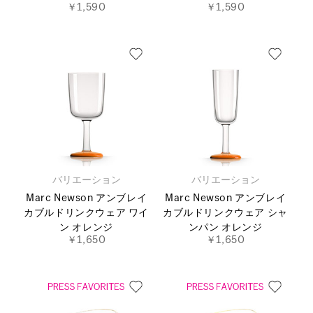
￥1,590
￥1,590
バリエーション
バリエーション
Marc Newson アンブレイ
Marc Newson アンブレイ
カブルドリンクウェア ワイ
カブルドリンクウェア シャ
ン オレンジ
ンパン オレンジ
￥1,650
￥1,650