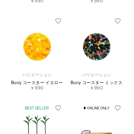
￥990
￥990
バリエーション
バリエーション
Buoy コースター イエロー
Buoy コースター ミックス
￥990
￥990