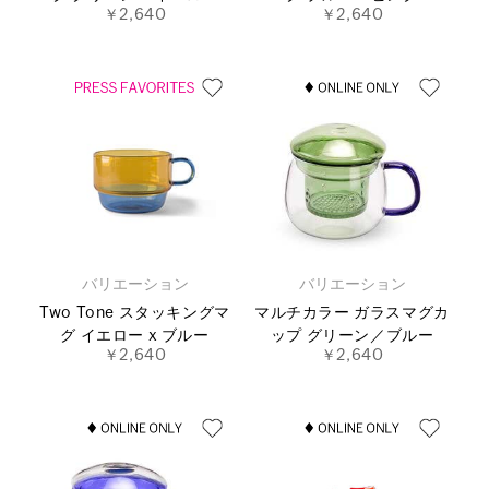
￥2,640
￥2,640
バリエーション
バリエーション
Two Tone スタッキングマ
マルチカラー ガラスマグカ
グ イエロー x ブルー
ップ グリーン／ブルー
￥2,640
￥2,640