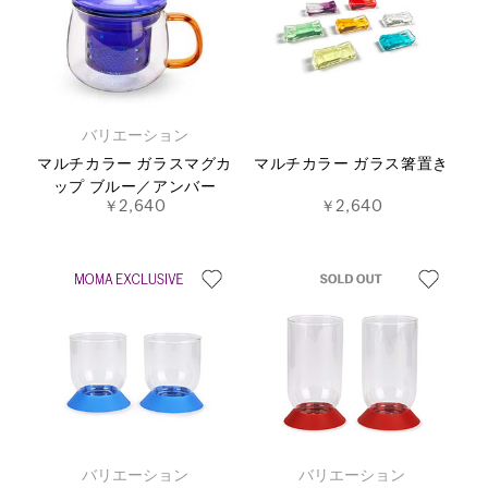
バリエーション
マルチカラー ガラスマグカ
マルチカラー ガラス箸置き
ップ ブルー／アンバー
￥2,640
￥2,640
バリエーション
バリエーション