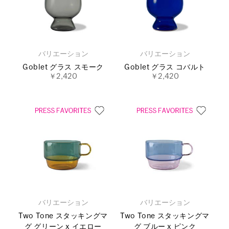
バリエーション
バリエーション
Goblet グラス スモーク
Goblet グラス コバルト
￥2,420
￥2,420
バリエーション
バリエーション
Two Tone スタッキングマ
Two Tone スタッキングマ
グ グリーン x イエロー
グ ブルー x ピンク