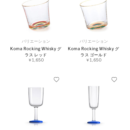
バリエーション
バリエーション
Koma Rocking Whisky グ
Koma Rocking Whisky グ
ラス レッド
ラス ゴールド
￥1,650
￥1,650