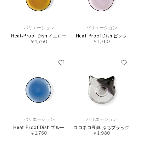
バリエーション
バリエーション
Heat‐Proof Dish イエロー
Heat-Proof Dish ピンク
￥1,760
￥1,760
バリエーション
バリエーション
Heat‐Proof Dish ブルー
ココネコ豆鉢 ぶちブラック
￥1,760
￥1,980