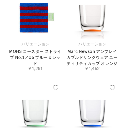
バリエーション
バリエーション
MOHS コースター ストライ
Marc Newson アンブレイ
プ No.1／05 ブルー x レッ
カブルドリンクウェア ユー
ド
ティリティカップ オレンジ
￥1,291
￥1,452