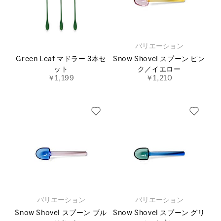
バリエーション
Green Leaf マドラー 3本セ
Snow Shovel スプーン ピン
ット
ク／イエロー
￥1,199
￥1,210
バリエーション
バリエーション
Snow Shovel スプーン ブル
Snow Shovel スプーン グリ