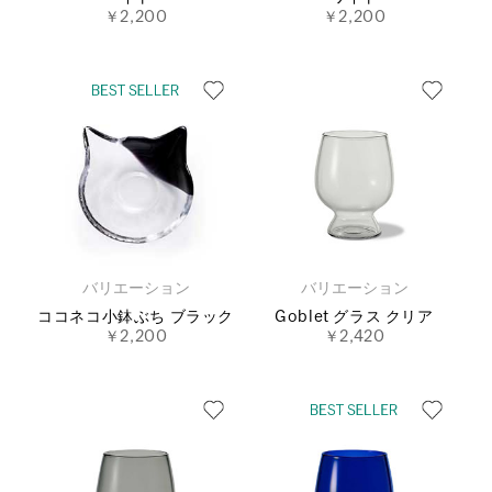
￥2,200
￥2,200
バリエーション
バリエーション
ココネコ小鉢ぶち ブラック
Goblet グラス クリア
￥2,200
￥2,420