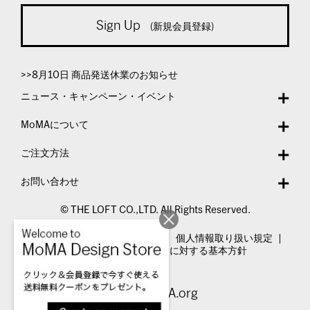
Sign Up
(新規会員登録)
>>8月10日 商品発送休業のお知らせ
ニュース・キャンペーン・イベント
MoMAについて
ご注文方法
お問い合わせ
© THE LOFT CO.,LTD. All Rights Reserved.
特定商取引法表示
利用規約
個人情報取り扱い規定
カスタマーハラスメントに対する基本方針
Visit MoMA.org