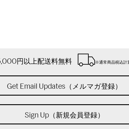
5,000円以上配送料無料
※通常商品税込計
Get Email Updates（メルマガ登録）
Sign Up（新規会員登録）