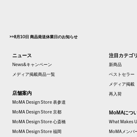
8月10日 商品発送休業日のお知らせ
ニュース
注目カテゴ
News&キャンペーン
新商品
メディア掲載商品一覧
ベストセラー
メディア掲載
店舗案内
再入荷
MoMA Design Store 表参道
MoMA Design Store 京都
MoMAにつ
MoMA Design Store 心斎橋
What Makes Us
MoMA Design Store 福岡
MoMAメンバ