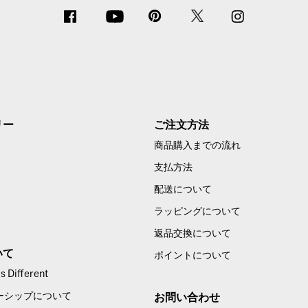
リー
ご注文方法
商品購入までの流れ
支払方法
配送について
ラッピングについて
返品交換について
いて
ポイントについて
 Different
ーシップについて
お問い合わせ