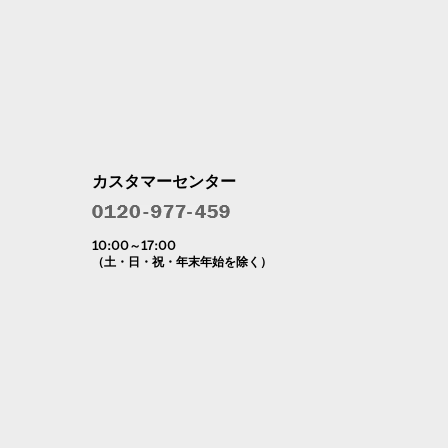
カスタマーセンター
10:00～17:00
（土・日・祝・年末年始を除く）