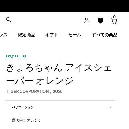
0
ッズ
限定商品
ギフト
セール
すべての商品
きょろちゃん アイスシェ
ーバー オレンジ
TIGER CORPORATION，2025
バリエーション
選択中：オレンジ