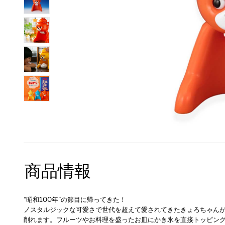
商品情報
“昭和100年”の節目に帰ってきた！
ノスタルジックな可愛さで世代を超えて愛されてきたきょろちゃん
削れます。フルーツやお料理を盛ったお皿にかき氷を直接トッピン