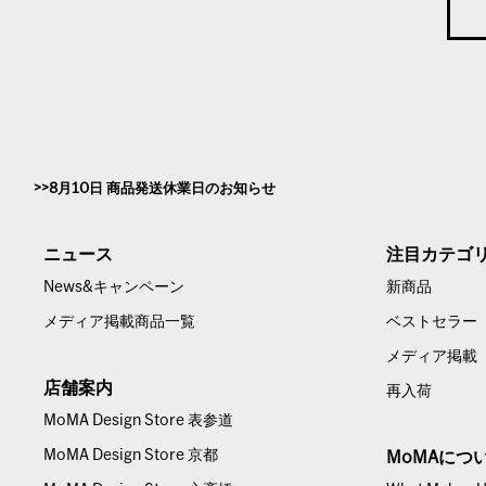
8月10日 商品発送休業日のお知らせ
ニュース
注目カテゴ
News&キャンペーン
新商品
メディア掲載商品一覧
ベストセラー
メディア掲載
店舗案内
再入荷
MoMA Design Store 表参道
MoMA Design Store 京都
MoMAにつ