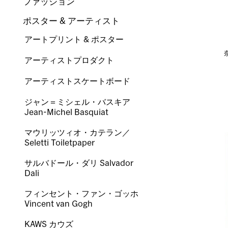
ファッション
ポスター & アーティスト
アートプリント & ポスター
アーティストプロダクト
アーティストスケートボード
ジャン＝ミシェル・バスキア
Jean-Michel Basquiat
マウリッツィオ・カテラン／
Seletti Toiletpaper
サルバドール・ダリ Salvador
Dali
フィンセント・ファン・ゴッホ
Vincent van Gogh
KAWS カウズ