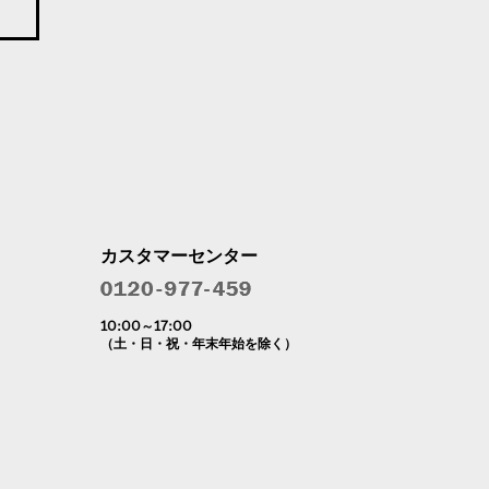
カスタマーセンター
10:00～17:00
（土・日・祝・年末年始を除く）