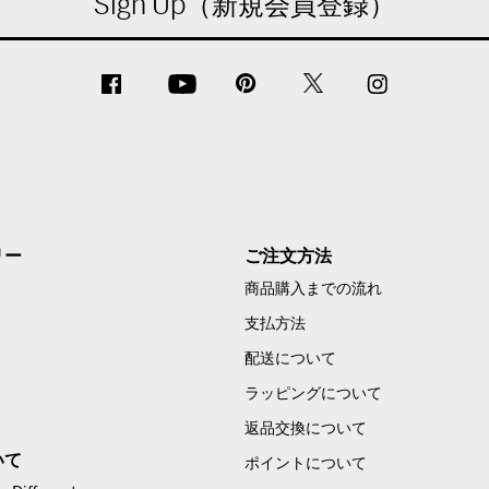
Sign Up（新規会員登録）
リー
ご注文方法
商品購入までの流れ
支払方法
配送について
ラッピングについて
返品交換について
いて
ポイントについて