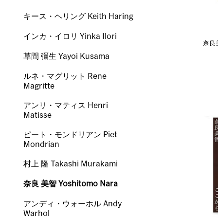
キース・ヘリング Keith Haring
インカ・イロリ Yinka Ilori
奈良
草間 彌生 Yayoi Kusama
ルネ・マグリット Rene
Magritte
アンリ・マティス Henri
Matisse
ピート・モンドリアン Piet
Mondrian
村上 隆 Takashi Murakami
奈良 美智 Yoshitomo Nara
アンディ・ウォーホル Andy
Warhol