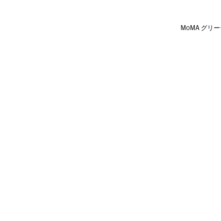
MoMA グリー