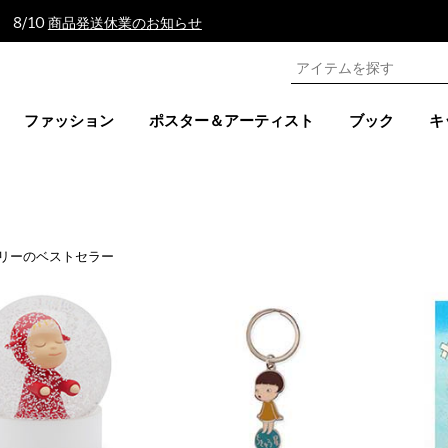
 8/10
商品発送休業のお知らせ
ファッション
ポスター＆アーティスト
ブック
キ
リーのベストセラー