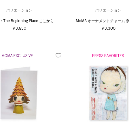
バリエーション
バリエーション
he Beginning Place ここから
MoMA オーナメントチャーム 
￥3,850
￥3,300