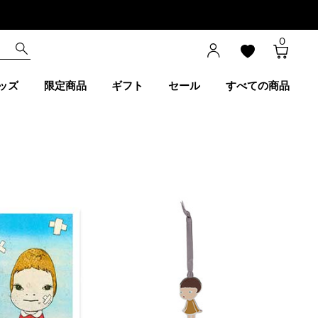
0
ッズ
限定商品
ギフト
セール
すべての商品