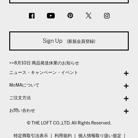
Sign Up
(新規会員登録)
>>8月10日 商品発送休業のお知らせ
ニュース・キャンペーン・イベント
MoMAについて
ご注文方法
お問い合わせ
© THE LOFT CO.,LTD. All Rights Reserved.
特定商取引法表示
利用規約
個人情報取り扱い規定