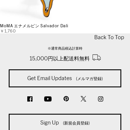
MoMA エナメルピン Salvador Dali
￥1,760
Back To Top
※通常商品税込計算時
15,000円以上配送料無料
Get Email Updates
(メルマガ登録)
Sign Up
(新規会員登録)