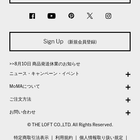
Sign Up
(新規会員登録)
>>8月10日 商品発送休業のお知らせ
ニュース・キャンペーン・イベント
MoMAについて
ご注文方法
お問い合わせ
© THE LOFT CO.,LTD. All Rights Reserved.
特定商取引法表示
利用規約
個人情報取り扱い規定