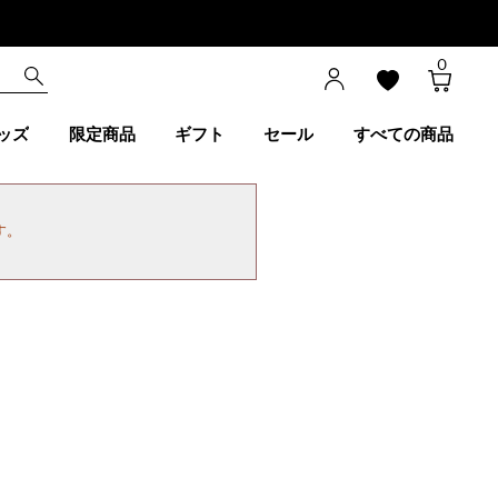
0
ッズ
限定商品
ギフト
セール
すべての商品
す。