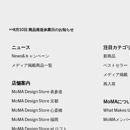
8月10日 商品発送休業日のお知らせ
ニュース
注目カテゴ
News&キャンペーン
新商品
メディア掲載商品一覧
ベストセラー
メディア掲載
店舗案内
再入荷
MoMA Design Store 表参道
MoMA Design Store 京都
MoMAにつ
MoMA Design Store 心斎橋
What Makes Us
MoMA Design Store 福岡
MoMAメンバ
MoMA Design Store at ロフト