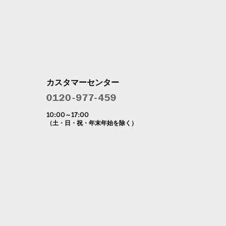
カスタマーセンター
10:00～17:00
（土・日・祝・年末年始を除く）