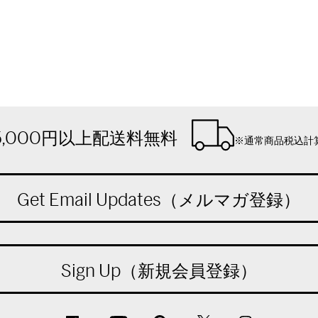
5,000円以上配送料無料
※通常商品税込計
Get Email Updates（メルマガ登録）
Sign Up（新規会員登録）