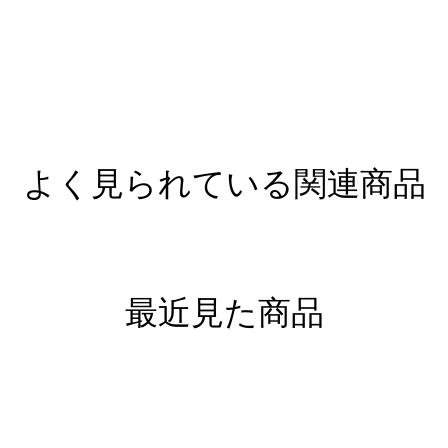
よく見られている関連商品
最近見た商品