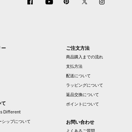
リー
ご注文方法
商品購入までの流れ
支払方法
配送について
ラッピングについて
返品交換について
いて
ポイントについて
 Different
ーシップについて
お問い合わせ
よくあるご質問