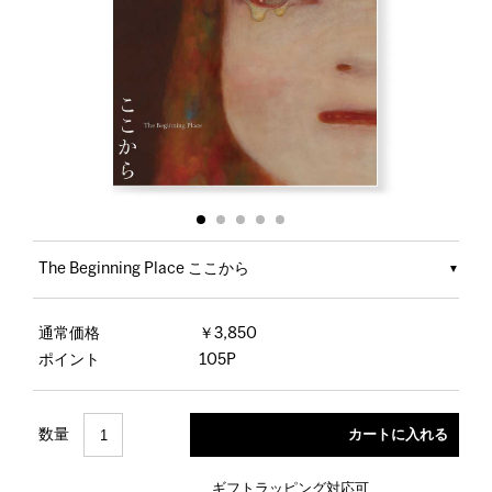
The Beginning Place ここから
通常価格
￥3,850
ポイント
105P
数量
ギフトラッピング対応可