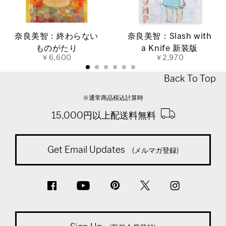
奈良美智：終わらない
奈良美智：Slash with
ものがたり
a Knife 新装版
￥6,600
￥2,970
Back To Top
※通常商品税込計算時
15,000円以上配送料無料
Get Email Updates
(メルマガ登録)