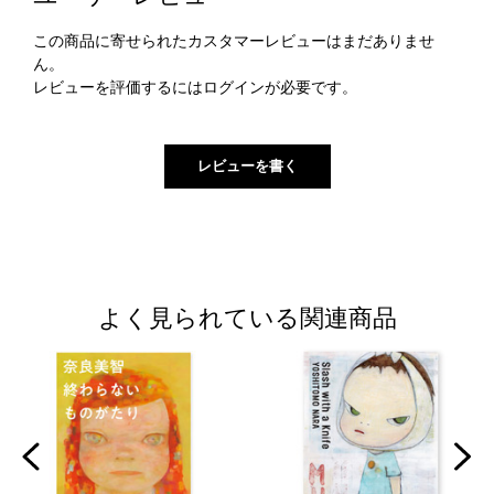
この商品に寄せられたカスタマーレビューはまだありませ
ん。
レビューを評価するには
ログイン
が必要です。
よく見られている関連商品