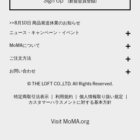
Sign Up
(新規会員登録)
>>8月10日 商品発送休業のお知らせ
ニュース・キャンペーン・イベント
MoMAについて
ご注文方法
お問い合わせ
© THE LOFT CO.,LTD. All Rights Reserved.
特定商取引法表示
利用規約
個人情報取り扱い規定
カスタマーハラスメントに対する基本方針
Visit MoMA.org