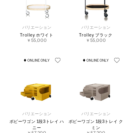
バリエーション
バリエーション
Trolley ホワイト
Trolley ブラック
￥55,000
￥55,000
バリエーション
バリエーション
ボビーワゴン 1段3トレイ ハ
ボビーワゴン 1段3トレイ ク
ニー
ミン