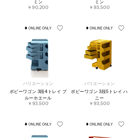
ミン
ミン
￥90,200
￥93,500
バリエーション
バリエーション
ボビーワゴン 3段4トレイ ブ
ボビーワゴン 3段5トレイ ハ
ルーホエール
ニー
￥93,500
￥93,500