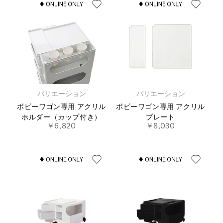
バリエーション
バリエーション
ボビーワゴン専用 アクリル
ボビーワゴン専用 アクリル
ホルダー（カップ付き）
プレート
￥6,820
￥8,030