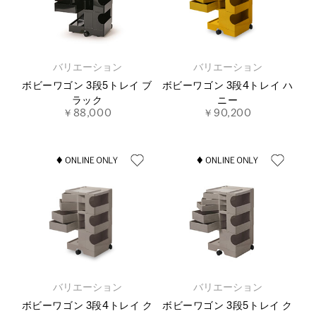
バリエーション
バリエーション
ボビーワゴン 3段5トレイ ブ
ボビーワゴン 3段4トレイ ハ
ラック
ニー
￥88,000
￥90,200
バリエーション
バリエーション
ボビーワゴン 3段4トレイ ク
ボビーワゴン 3段5トレイ ク