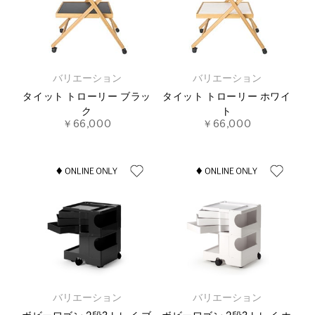
バリエーション
バリエーション
タイット トローリー ブラッ
タイット トローリー ホワイ
ク
ト
￥66,000
￥66,000
バリエーション
バリエーション