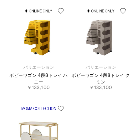
バリエーション
バリエーション
ボビーワゴン 4段8トレイ ハ
ボビーワゴン 4段8トレイ ク
ニー
ミン
￥133,100
￥133,100