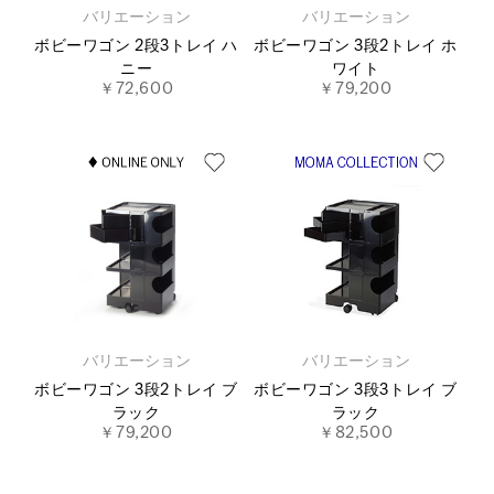
バリエーション
バリエーション
ボビーワゴン 2段3トレイ ハ
ボビーワゴン 3段2トレイ ホ
ニー
ワイト
￥72,600
￥79,200
バリエーション
バリエーション
ボビーワゴン 3段2トレイ ブ
ボビーワゴン 3段3トレイ ブ
ラック
ラック
￥79,200
￥82,500