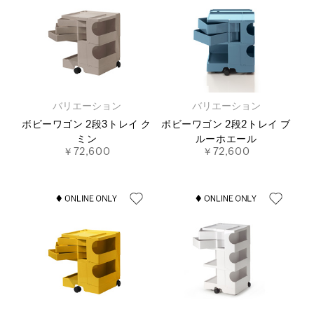
バリエーション
バリエーション
ボビーワゴン 2段3トレイ ク
ボビーワゴン 2段2トレイ ブ
ミン
ルーホエール
￥72,600
￥72,600