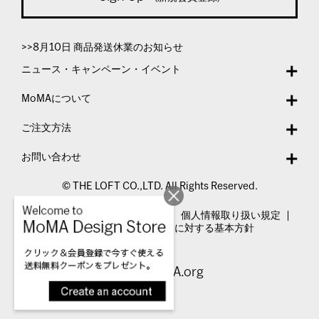
>>8月10日 商品発送休業のお知らせ
ニュース・キャンペーン・イベント
MoMAについて
ご注文方法
お問い合わせ
© THE LOFT CO.,LTD. All Rights Reserved.
特定商取引法表示
利用規約
個人情報取り扱い規定
カスタマーハラスメントに対する基本方針
Visit MoMA.org