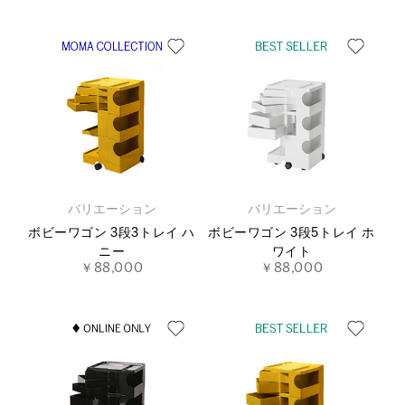
バリエーション
バリエーション
ボビーワゴン 3段3トレイ ハ
ボビーワゴン 3段5トレイ ホ
ニー
ワイト
￥88,000
￥88,000