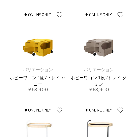
バリエーション
バリエーション
ボビーワゴン 1段2トレイ ハ
ボビーワゴン 1段2トレイ ク
ニー
ミン
￥53,900
￥53,900