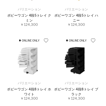
バリエーション
バリエーション
ボビーワゴン 4段5トレイ ク
ボビーワゴン 4段5トレイ ハ
ミン
ニー
￥124,300
￥124,300
バリエーション
バリエーション
ボビーワゴン 4段8トレイ ホ
ボビーワゴン 4段8トレイ ブ
ワイト
ラック
￥124,300
￥124,300