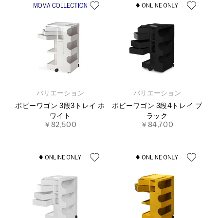
バリエーション
バリエーション
ボビーワゴン 3段3トレイ ホ
ボビーワゴン 3段4トレイ ブ
ワイト
ラック
￥82,500
￥84,700