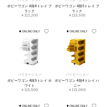
ボビーワゴン 4段4トレイ ブ
ボビーワゴン 4段5トレイ ブ
ラック
ラック
￥112,200
￥115,500
バリエーション
バリエーション
ボビーワゴン 4段5トレイ ホ
ボビーワゴン 4段4トレイ ハ
ワイト
ニー
￥115,500
￥121,000