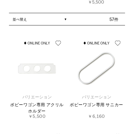
￥5,500
並べ替え
57件
バリエーション
バリエーション
ボビーワゴン専用 アクリル
ボビーワゴン専用 サニカー
ホルダー
￥5,500
￥6,160