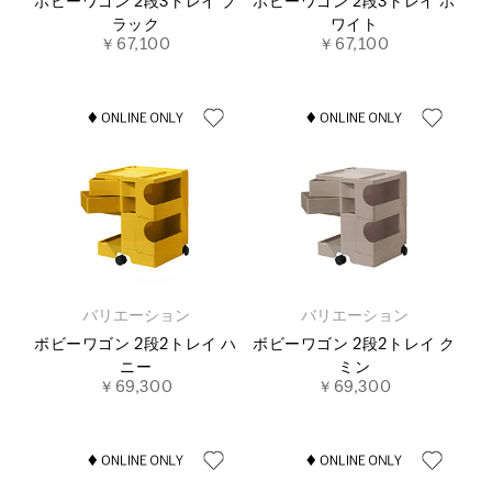
ボビーワゴン 2段3トレイ ブ
ボビーワゴン 2段3トレイ ホ
ラック
ワイト
￥67,100
￥67,100
バリエーション
バリエーション
ボビーワゴン 2段2トレイ ハ
ボビーワゴン 2段2トレイ ク
ニー
ミン
￥69,300
￥69,300