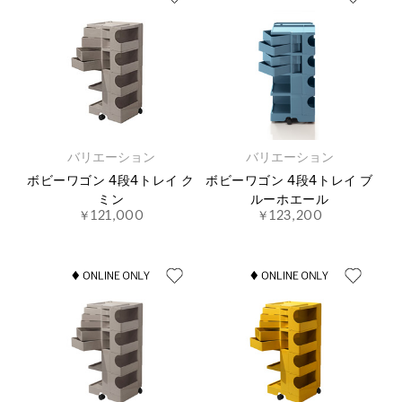
バリエーション
バリエーション
ボビーワゴン 4段4トレイ ク
ボビーワゴン 4段4トレイ ブ
ミン
ルーホエール
￥121,000
￥123,200