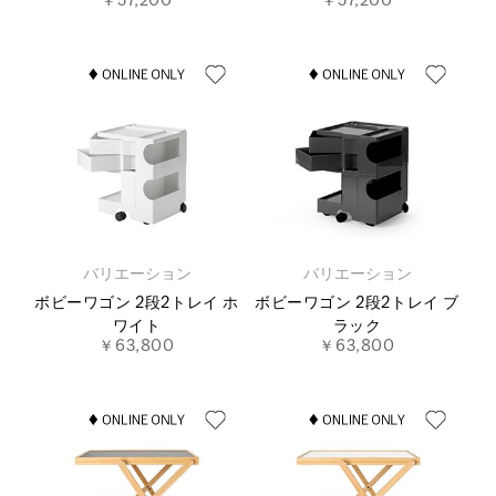
￥57,200
￥57,200
バリエーション
バリエーション
ボビーワゴン 2段2トレイ ホ
ボビーワゴン 2段2トレイ ブ
ワイト
ラック
￥63,800
￥63,800