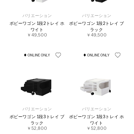
バリエーション
バリエーション
ボビーワゴン 1段2トレイ ホ
ボビーワゴン 1段2トレイ ブ
ワイト
ラック
￥49,500
￥49,500
バリエーション
バリエーション
ボビーワゴン 1段3トレイ ブ
ボビーワゴン 1段3トレイ ホ
ラック
ワイト
￥52,800
￥52,800