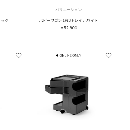
バリエーション
ラック
ボビーワゴン 1段3トレイ ホワイト
￥52,800