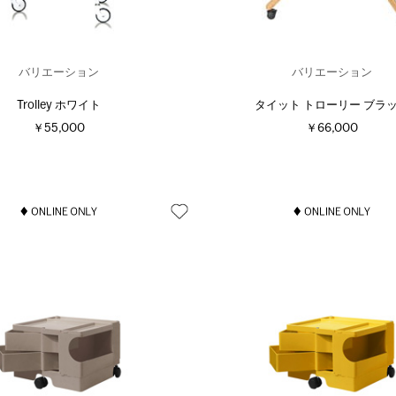
バリエーション
バリエーション
Trolley ホワイト
タイット トローリー ブラ
￥55,000
￥66,000