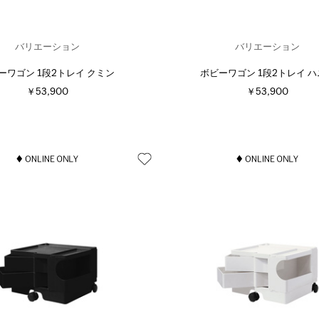
バリエーション
バリエーション
ーワゴン 1段2トレイ クミン
ボビーワゴン 1段2トレイ 
￥53,900
￥53,900