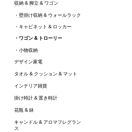
収納 & 脚立 & ワゴン
・壁掛け収納 & ウォールラック
・キャビネット & ロッカー
・ワゴン & トローリー
・小物収納
デザイン家電
タオル & クッション & マット
インテリア雑貨
掛け時計 & 置き時計
花瓶 & 鉢
キャンドル & アロマフレグラン
ス