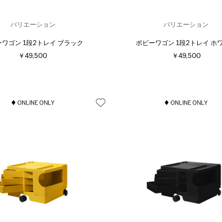
バリエーション
バリエーション
ワゴン 1段2トレイ ブラック
ボビーワゴン 1段2トレイ ホ
￥49,500
￥49,500