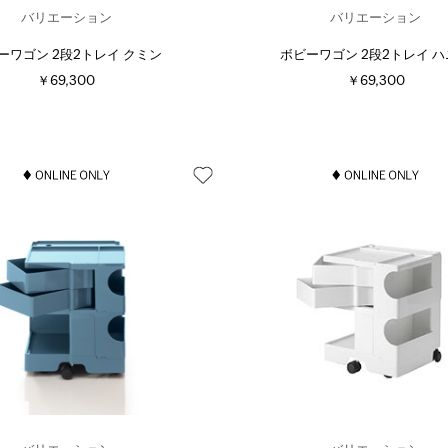
バリエーション
バリエーション
ーワゴン 2段2トレイ クミン
ボビーワゴン 2段2トレイ 
￥69,300
￥69,300