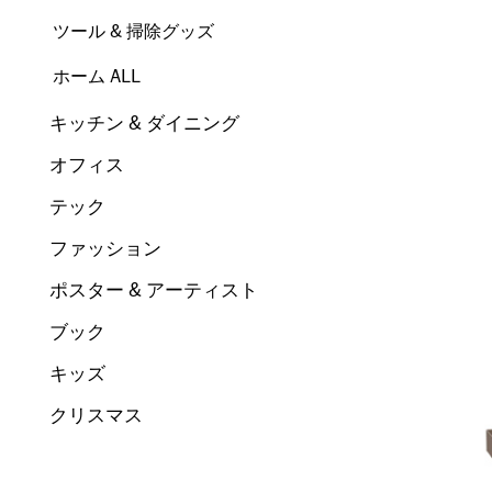
ツール & 掃除グッズ
ホーム ALL
キッチン & ダイニング
オフィス
テック
ファッション
ポスター & アーティスト
ブック
キッズ
クリスマス