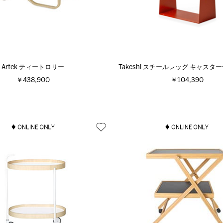
Artek ティートロリー
Takeshi スチールレッグ キャスタ
￥438,900
￥104,390