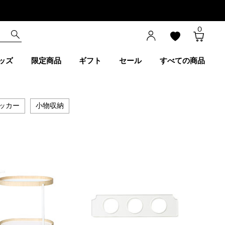
0
ッズ
限定商品
ギフト
セール
すべての商品
ロッカー
小物収納