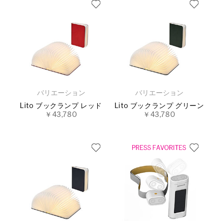
バリエーション
バリエーション
Lito ブックランプ レッド
Lito ブックランプ グリーン
￥43,780
￥43,780