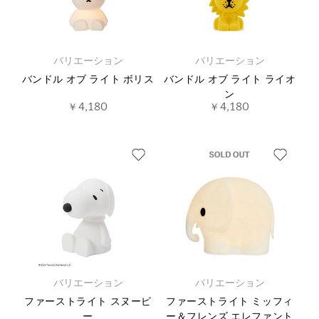
バリエーション
バリエーション
バンドル オブ ライト ボリス
バンドル オブ ライト ライオ
ン
￥4,180
￥4,180
バリエーション
バリエーション
ファーストライト スヌーピ
ファーストライト ミッフィ
ー
ー＆フレンズ エレファント