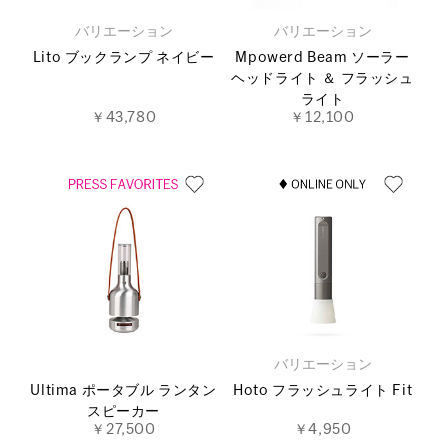
バリエーション
バリエーション
Lito ブックランプ ネイビー
Mpowerd Beam ソーラー
ヘッドライト ＆ フラッシュ
ライト
￥43,780
￥12,100
バリエーション
Ultima ポータブル ランタン
Hoto フラッシュライト Fit
スピーカー
￥27,500
￥4,950