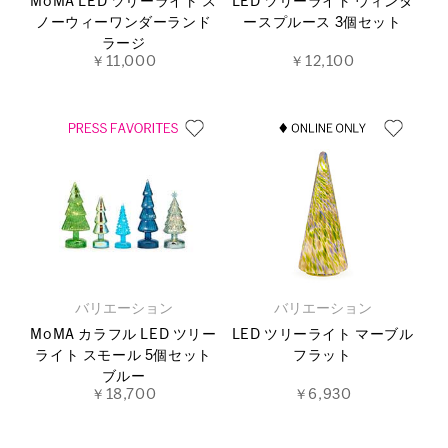
MoMA LED ツリーライト ス
LED ツリーライト ウィンタ
ノーウィーワンダーランド
ースプルース 3個セット
ラージ
￥11,000
￥12,100
バリエーション
バリエーション
MoMA カラフル LED ツリー
LED ツリーライト マーブル
ライト スモール 5個セット
フラット
ブルー
￥18,700
￥6,930