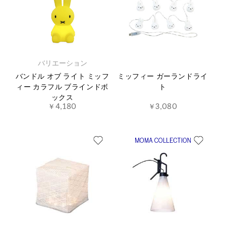
バリエーション
バンドル オブ ライト ミッフ
ミッフィー ガーランドライ
ィー カラフル ブラインドボ
ト
ックス
￥4,180
￥3,080