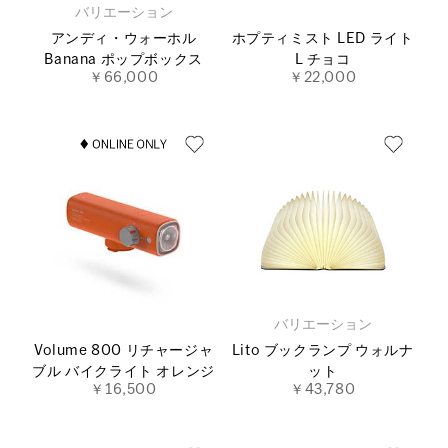
バリエーション
アンディ・ウォーホル
ホプティミスト LED ライト
Banana ポップボックス
L チョコ
￥66,000
￥22,000
バリエーション
Volume 800 リチャージャ
Lito ブックランプ ウォルナ
ブル バイクライト オレンジ
ット
￥16,500
￥43,780