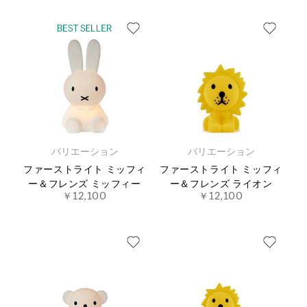
バリエーション
バリエーション
ファーストライト ミッフィ
ファーストライト ミッフィ
ー＆フレンズ ミッフィー
ー＆フレンズ ライオン
￥12,100
￥12,100