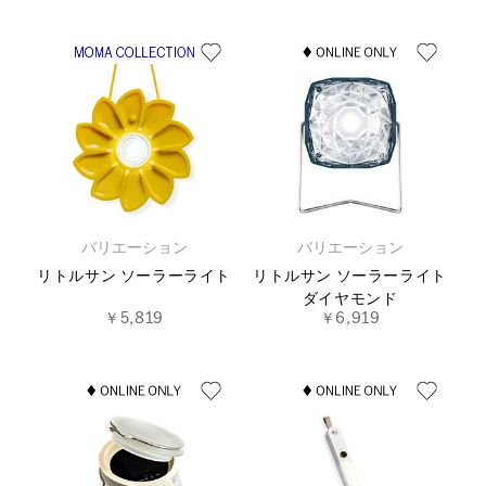
バリエーション
バリエーション
リトルサン ソーラーライト
リトルサン ソーラーライト
ダイヤモンド
￥5,819
￥6,919