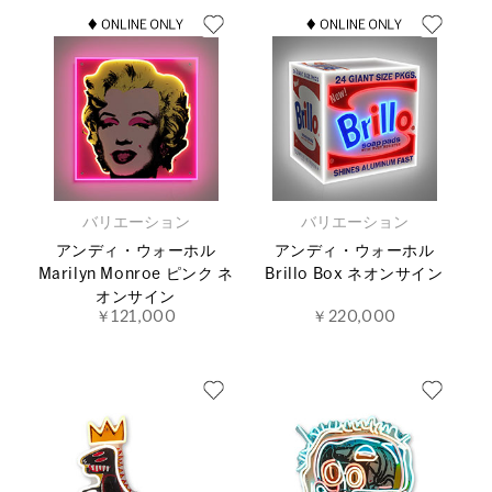
バリエーション
バリエーション
アンディ・ウォーホル
アンディ・ウォーホル
Marilyn Monroe ピンク ネ
Brillo Box ネオンサイン
オンサイン
￥121,000
￥220,000