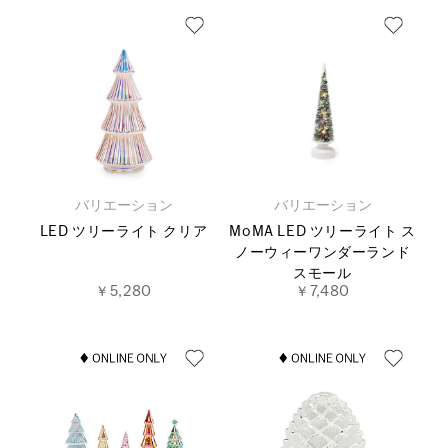
バリエーション
バリエーション
LED ツリーライト クリア
MoMA LED ツリーライト ス
ノーウィーワンダーランド
スモール
￥5,280
￥7,480