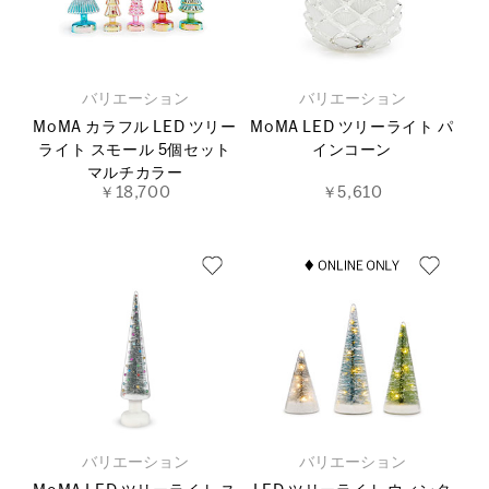
バリエーション
バリエーション
MoMA カラフル LED ツリー
MoMA LED ツリーライト パ
ライト スモール 5個セット
インコーン
マルチカラー
￥18,700
￥5,610
バリエーション
バリエーション