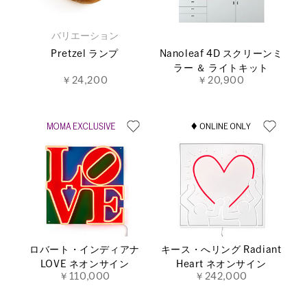
バリエーション
Pretzel ランプ
Nanoleaf 4D スクリーンミ
ラー ＆ ライトキット
￥24,200
￥20,900
ロバート・インディアナ
キース・へリング Radiant
LOVE ネオンサイン
Heart ネオンサイン
￥110,000
￥242,000