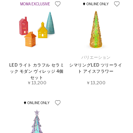
バリエーション
LED ライト カラフル セラミ
シマリングLED ツリーライ
ック モダン ヴィレッジ 4個
ト アイスフラワー
セット
￥13,200
￥13,200