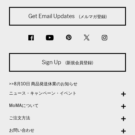
Get Email Updates
(メルマガ登録)
Sign Up
(新規会員登録)
>>8月10日 商品発送休業のお知らせ
ニュース・キャンペーン・イベント
MoMAについて
ご注文方法
お問い合わせ