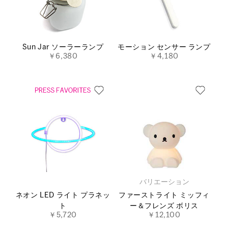
Sun Jar ソーラーランプ
モーション センサー ランプ
￥6,380
￥4,180
バリエーション
ネオン LED ライト プラネッ
ファーストライト ミッフィ
ト
ー＆フレンズ ボリス
￥5,720
￥12,100