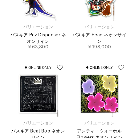
バリエーション
バリエーション
バスキア Pez Dispenser ネ
バスキア Head ネオンサイ
オンサイン
ン
￥63,800
￥198,000
バリエーション
バリエーション
バスキア Beat Bop ネオン
アンディ・ウォーホル
サイン
Flowers ネオンサイン