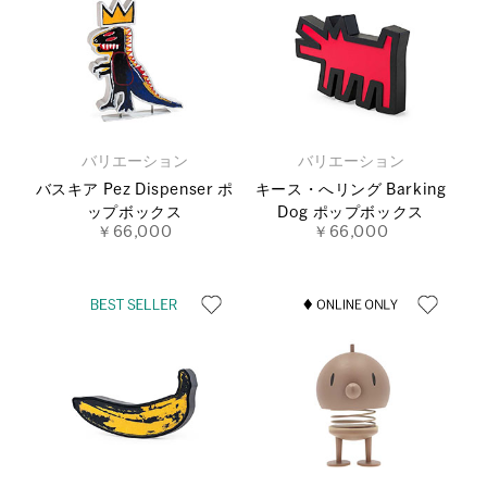
バリエーション
バリエーション
バスキア Pez Dispenser ポ
キース・へリング Barking
ップボックス
Dog ポップボックス
￥66,000
￥66,000