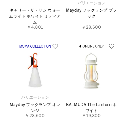
バリエーション
キャリー・ザ・サン ウォー
Mayday フックランプ ブラ
ムライト ホワイト ミディア
ック
ム
￥4,801
￥28,600
バリエーション
Mayday フックランプ オレ
BALMUDA The Lantern ホ
ンジ
ワイト
￥28,600
￥19,800