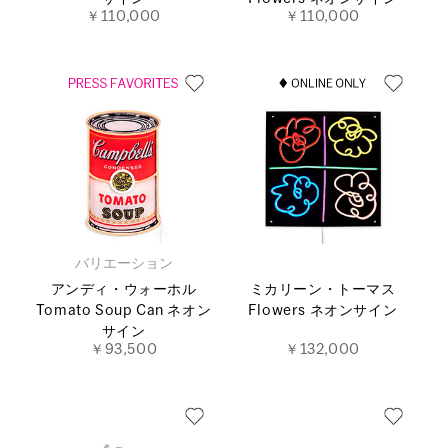
￥110,000
￥110,000
バリエーション
アンディ・ウォーホル
ミカリーン・トーマス
Tomato Soup Can ネオン
Flowers ネオンサイン
サイン
￥93,500
￥132,000