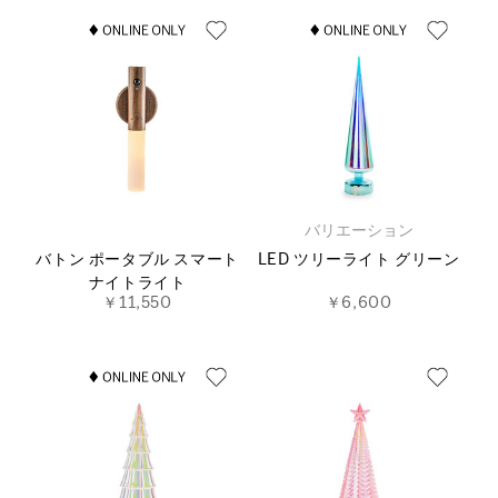
バリエーション
バトン ポータブル スマート
LED ツリーライト グリーン
ナイトライト
￥11,550
￥6,600