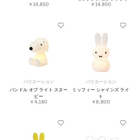
￥14,850
￥14,850
バリエーション
バリエーション
バンドル オブ ライト スヌー
ミッフィー シャインズ ライ
ピー
ト
￥4,180
￥8,800