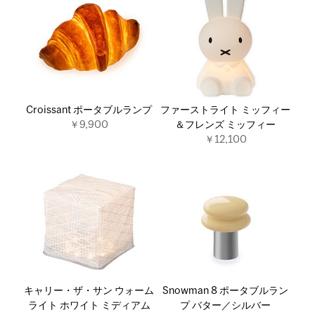
Croissant ポータブルランプ
ファーストライト ミッフィー
￥9,900
＆フレンズ ミッフィー
￥12,100
キャリー・ザ・サン ウォーム
Snowman 8 ポータブルラン
ライト ホワイト ミディアム
プ バター／シルバー