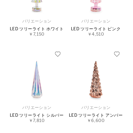
バリエーション
バリエーション
LED ツリーライト ホワイト
LED ツリーライト ピンク
￥7,150
￥4,510
バリエーション
バリエーション
LED ツリーライト シルバー
LED ツリーライト アンバー
￥7,810
￥6,600