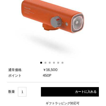
通常価格
￥16,500
ポイント
450P
数量
ギフトラッピング対応可