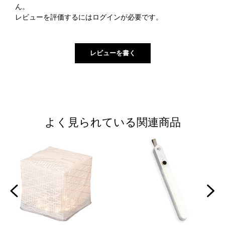
ん。
レビューを評価するには
ログイン
が必要です。
よく見られている関連商品