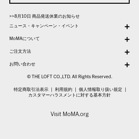
>>8月10日 商品発送休業のお知らせ
ニュース・キャンペーン・イベント
MoMAについて
ご注文方法
お問い合わせ
© THE LOFT CO.,LTD. All Rights Reserved.
特定商取引法表示
利用規約
個人情報取り扱い規定
カスタマーハラスメントに対する基本方針
Visit MoMA.org