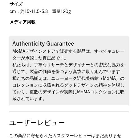
サイズ
cm：約15×11.5×5.3、重量120g
メディア掲載
Authenticity Guarantee
MoMAデザインストアで販売する製品は、すべてキュレー
ターが承認した真正品です。
私たちは、丁寧なリサーチとデザイナーとの密接な協力を
通じて、製品の価値を保つよう真摯に取り組んでいます。
私たちの品揃えは、ニューヨーク近代美術館（MoMA）の
コレクションに収蔵されるグッドデザインの精神を体現し
ており、複数のデザインが実際にMoMAコレクションに収
蔵されています。
ユーザーレビュー
この商品に寄せられたカスタマーレビューはまだありませ