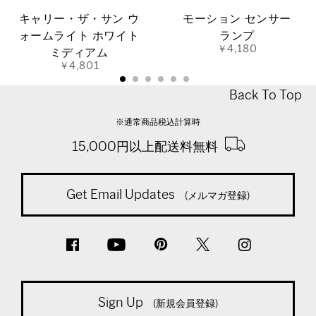
キャリー・ザ・サン ウ
モーション センサー
ォームライト ホワイト
ランプ
￥4,180
ミディアム
￥4,801
Back To Top
※通常商品税込計算時
15,000円以上配送料無料
Get Email Updates
(メルマガ登録)
Sign Up
(新規会員登録)