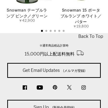
Snowman テーブルラ
Snowman 15 ポータ
ンプ ピンク／グリーン
ブルランプ ホワイト／
￥42,900
バター
￥19,800
Back To Top
※通常商品税込計算時
15,000円以上配送料無料
Get Email Updates
(メルマガ登録)
Sign Up
(新規会員登録)