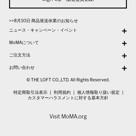
>>8月10日 商品発送休業のお知らせ
ニュース・キャンペーン・イベント
MoMAについて
ご注文方法
お問い合わせ
© THE LOFT CO.,LTD. All Rights Reserved.
特定商取引法表示
利用規約
個人情報取り扱い規定
カスタマーハラスメントに対する基本方針
Visit MoMA.org