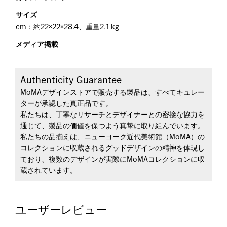
サイズ
cm：約22×22×28.4、重量2.1 kg
メディア掲載
Authenticity Guarantee
MoMAデザインストアで販売する製品は、すべてキュレー
ターが承認した真正品です。
私たちは、丁寧なリサーチとデザイナーとの密接な協力を
通じて、製品の価値を保つよう真摯に取り組んでいます。
私たちの品揃えは、ニューヨーク近代美術館（MoMA）の
コレクションに収蔵されるグッドデザインの精神を体現し
ており、複数のデザインが実際にMoMAコレクションに収
蔵されています。
ユーザーレビュー