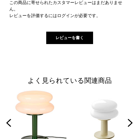
この商品に寄せられたカスタマーレビューはまだありませ
ん。
レビューを評価するには
ログイン
が必要です。
よく見られている関連商品