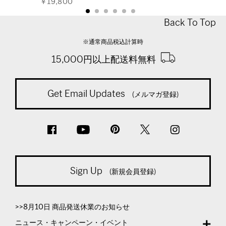
￥19,800
Back To Top
※通常商品税込計算時
15,000円以上配送料無料
Get Email Updates
(メルマガ登録)
Sign Up
(新規会員登録)
>>8月10日 商品発送休業のお知らせ
ニュース・キャンペーン・イベント