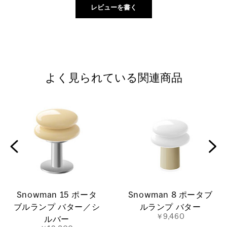
よく見られている関連商品
Snowman 15 ポータ
Snowman 8 ポータブ
ブルランプ バター／シ
ルランプ バター
￥9,460
ルバー