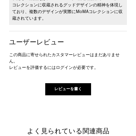
コレクションに収蔵されるグッドデザインの精神を体現し
ており、複数のデザインが実際にMoMAコレクションに収
蔵されています。
ユーザーレビュー
この商品に寄せられたカスタマーレビューはまだありませ
ん。
レビューを評価するには
ログイン
が必要です。
よく見られている関連商品