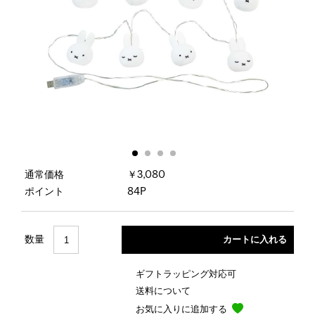
通常価格
￥3,080
ポイント
84P
数量
ギフトラッピング対応可
送料について
お気に入りに追加する