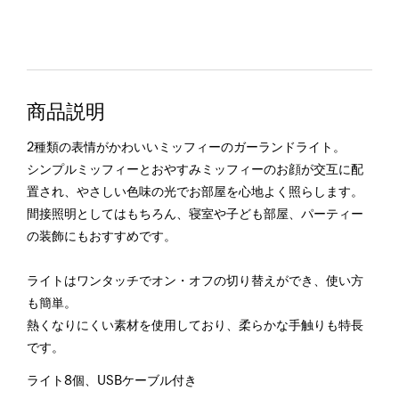
商品説明
2種類の表情がかわいいミッフィーのガーランドライト。
シンプルミッフィーとおやすみミッフィーのお顔が交互に配
置され、やさしい色味の光でお部屋を心地よく照らします。
間接照明としてはもちろん、寝室や子ども部屋、パーティー
の装飾にもおすすめです。
ライトはワンタッチでオン・オフの切り替えができ、使い方
も簡単。
熱くなりにくい素材を使用しており、柔らかな手触りも特長
です。
ライト8個、USBケーブル付き