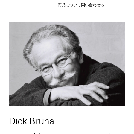
商品について問い合わせる
Dick Bruna