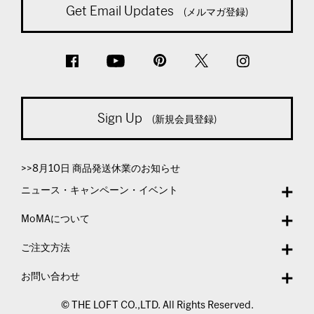
Get Email Updates
(メルマガ登録)
Sign Up
(新規会員登録)
>>8月10日 商品発送休業のお知らせ
ニュース・キャンペーン・イベント
MoMAについて
ご注文方法
お問い合わせ
© THE LOFT CO.,LTD. All Rights Reserved.