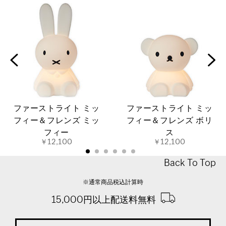
ファーストライト ミッ
ファーストライト ミッ
フィー＆フレンズ ミッ
フィー＆フレンズ ボリ
フィー
ス
￥12,100
￥12,100
Back To Top
※通常商品税込計算時
15,000円以上配送料無料