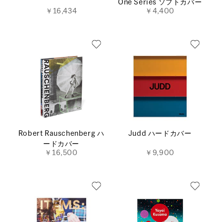
One Series ソフトカバー
￥16,434
￥4,400
Robert Rauschenberg ハ
Judd ハードカバー
ードカバー
￥16,500
￥9,900