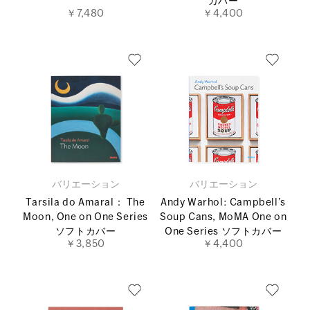
カバー
￥7,480
￥4,400
バリエーション
バリエーション
Tarsila do Amaral： The
Andy Warhol: Campbell’s
Moon, One on One Series
Soup Cans, MoMA One on
ソフトカバー
One Series ソフトカバー
￥3,850
￥4,400