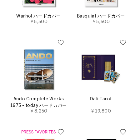
Warhol ハードカバー
Basquiat ハードカバー
￥5,500
￥5,500
Ando Complete Works
Dali Tarot
1975 - today ハードカバー
￥8,250
￥19,800