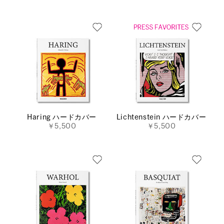
Haring ハードカバー
Lichtenstein ハードカバー
￥5,500
￥5,500