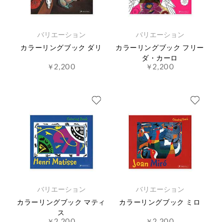
バリエーション
バリエーション
カラーリングブック ダリ
カラーリングブック フリー
ダ・カーロ
￥2,200
￥2,200
バリエーション
バリエーション
カラーリングブック マティ
カラーリングブック ミロ
ス