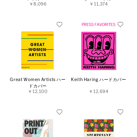
￥8,096
￥11,374
Great Women Artists ハー
Keith Haring ハードカバー
ドカバー
￥12,100
￥12,694