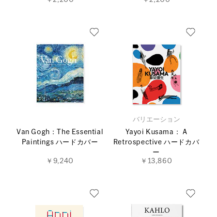
￥2,200
￥2,200
バリエーション
Van Gogh：The Essential
Yayoi Kusama： A
Paintings ハードカバー
Retrospective ハードカバ
ー
￥9,240
￥13,860