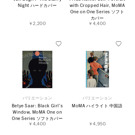
Night ハードカバー
with Cropped Hair, MoMA
One on One Series ソフト
カバー
￥2,200
￥4,400
バリエーション
バリエーション
Betye Saar: Black Girl's
MoMA ハイライト 中国語
Window, MoMA One on
One Series ソフトカバー
￥4,400
￥4,950