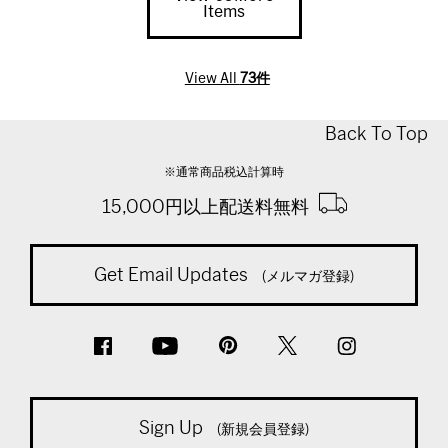
Items
View All
73件
Back To Top
※通常商品税込計算時
15,000円以上配送料無料
Get Email Updates
(メルマガ登録)
Sign Up
(新規会員登録)