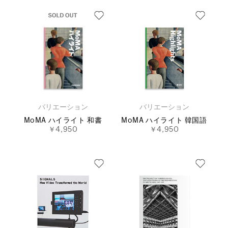
バリエーション
バリエーション
MoMA ハイライト 和書
MoMA ハイライト 韓国語
￥4,950
￥4,950