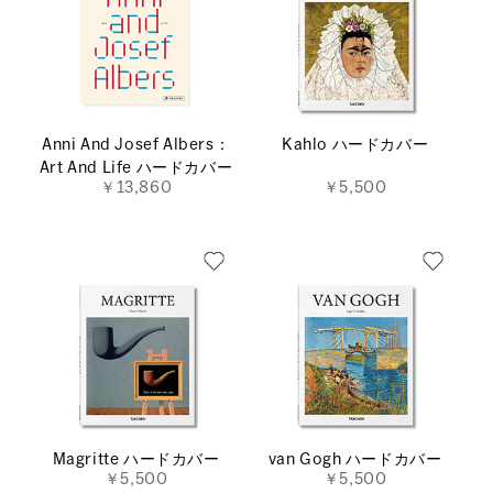
Anni And Josef Albers：
Kahlo ハードカバー
Art And Life ハードカバー
￥13,860
￥5,500
Magritte ハードカバー
van Gogh ハードカバー
￥5,500
￥5,500