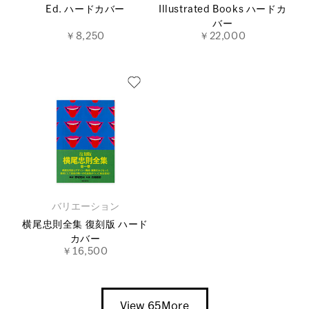
Ed. ハードカバー
Illustrated Books ハードカ
バー
￥8,250
￥22,000
バリエーション
横尾忠則全集 復刻版 ハード
カバー
￥16,500
View 65More