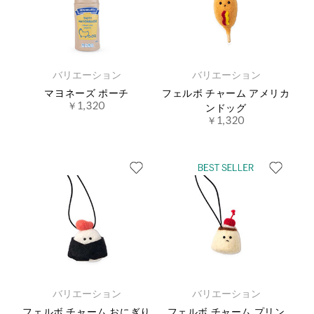
バリエーション
バリエーション
マヨネーズ ポーチ
フェルボ チャーム アメリカ
￥1,320
ンドッグ
￥1,320
バリエーション
バリエーション
フェルボ チャーム おにぎり
フェルボ チャーム プリン