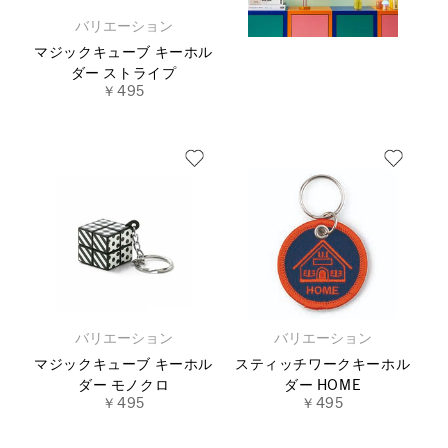
バリエーション
マジックキューブ キーホル
ダー ストライプ
￥495
バリエーション
バリエーション
マジックキューブ キーホル
スティッチワークキーホル
ダー モノクロ
ダー HOME
￥495
￥495