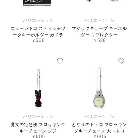
バリエーション
バリエーション
ニューレトロ スティッチワ
マジックキューブ キーホル
ークキーホルダー カメラ
ダー リフレクター
￥506
￥528
バリエーション
バリエーション
魔女の宅急便 フロッキング
となりのトトロ フロッキン
キーチェーン ジジ
グキーチェーン 大トトロ
￥605
￥605