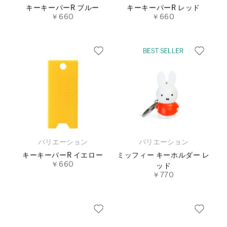
キーキーパーR ブルー
キーキーパーR レッド
￥660
￥660
バリエーション
バリエーション
キーキーパーR イエロー
ミッフィー キーホルダー レ
￥660
ッド
￥770