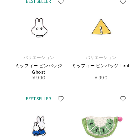
バリエーション
バリエーション
ミッフィー ピンバッジ
ミッフィー ピンバッジ Tent
Ghost
￥990
￥990