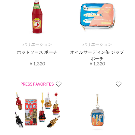
バリエーション
バリエーション
ホットソース ポーチ
オイルサーディン缶 ジップ
ポーチ
￥1,320
￥1,320