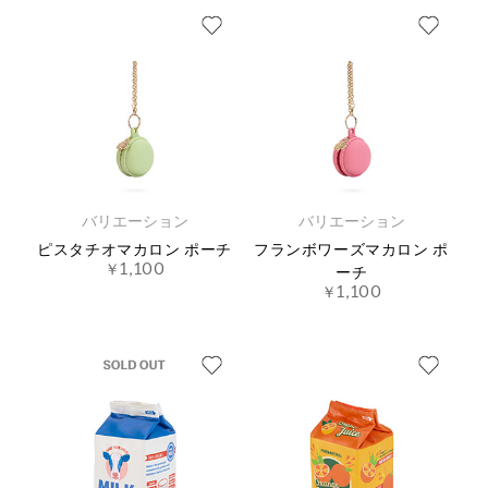
バリエーション
バリエーション
ピスタチオマカロン ポーチ
フランボワーズマカロン ポ
￥1,100
ーチ
￥1,100