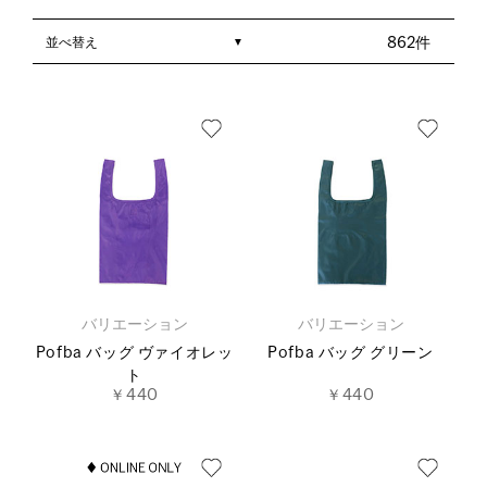
並べ替え
862件
バリエーション
バリエーション
Pofba バッグ ヴァイオレッ
Pofba バッグ グリーン
ト
￥440
￥440