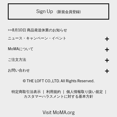
Sign Up
(新規会員登録)
>>8月10日 商品発送休業のお知らせ
ニュース・キャンペーン・イベント
MoMAについて
ご注文方法
お問い合わせ
© THE LOFT CO.,LTD. All Rights Reserved.
特定商取引法表示
利用規約
個人情報取り扱い規定
カスタマーハラスメントに対する基本方針
Visit MoMA.org