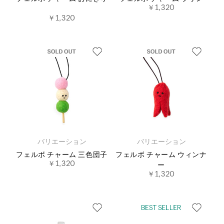
￥1,320
￥1,320
バリエーション
バリエーション
フェルボ チャーム 三色団子
フェルボ チャーム ウィンナ
￥1,320
ー
￥1,320