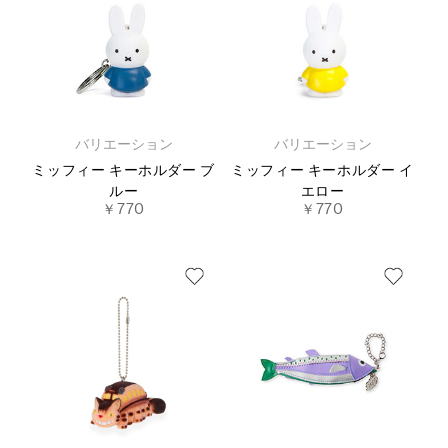
バリエーション
バリエーション
ミッフィー キーホルダー ブ
ミッフィー キーホルダー イ
ルー
エロー
￥770
￥770