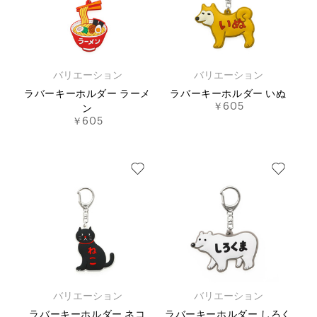
バリエーション
バリエーション
ラバーキーホルダー ラーメ
ラバーキーホルダー いぬ
￥605
ン
￥605
バリエーション
バリエーション
ラバーキーホルダー ネコ
ラバーキーホルダー しろく