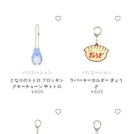
バリエーション
バリエーション
となりのトトロ フロッキン
ラバーキーホルダー ぎょう
グキーチェーン 中トトロ
ざ
￥605
￥605