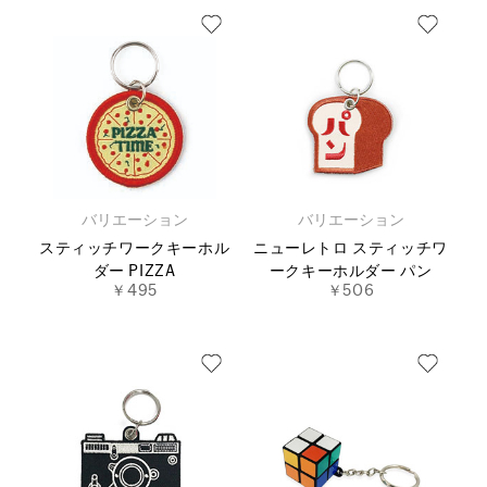
バリエーション
バリエーション
スティッチワークキーホル
ニューレトロ スティッチワ
ダー PIZZA
ークキーホルダー パン
￥495
￥506