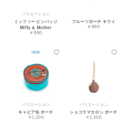
バリエーション
ミッフィー ピンバッジ
フルーツポーチ キウイ
￥990
Miffy ＆ Mother
￥990
バリエーション
バリエーション
キャビア缶 ポーチ
ショコラマカロン ポーチ
￥1,100
￥1,100