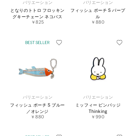
バリエーション
バリエーション
となりのトトロ フロッキン
フィッシュ ポーチ S パープ
グキーチェーン ネコバス
ル
￥825
￥880
バリエーション
バリエーション
フィッシュ ポーチ S ブルー
ミッフィー ピンバッジ
／オレンジ
Thinking
￥880
￥990