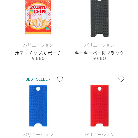
バリエーション
バリエーション
ポテトチップス ポーチ
キーキーパーR ブラック
￥660
￥660
バリエーション
バリエーション