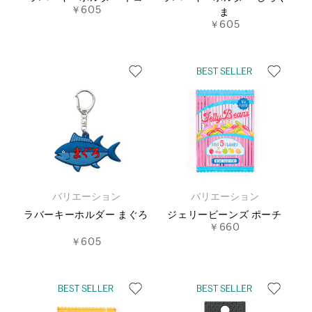
￥605
ま
￥605
バリエーション
バリエーション
ラバーキーホルダー まぐろ
ジェリービーンズ ポーチ
￥660
￥605