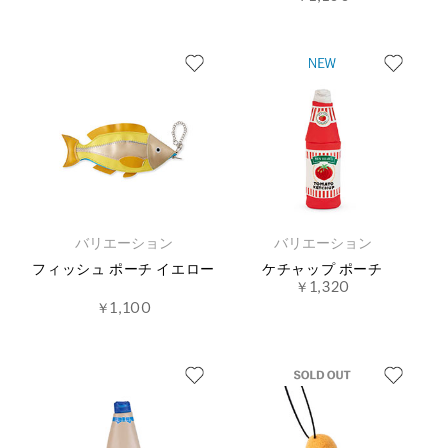
バリエーション
バリエーション
フィッシュ ポーチ イエロー
ケチャップ ポーチ
￥1,320
￥1,100