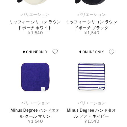
バリエーション
バリエーション
ミッフィー シリコン ラウン
ミッフィー シリコン ラウン
ドポーチ ホワイト
ドポーチ ブラック
￥1,540
￥1,540
バリエーション
バリエーション
Minus Degree ハンドタオ
Minus Degree ハンドタオ
ル クール マリン
ル ソフト ネイビー
￥1,540
￥1,540