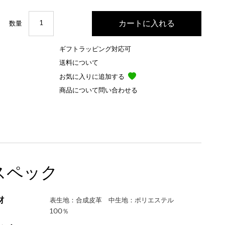
数量
ギフトラッピング対応可
送料について
お気に入りに追加する
商品について問い合わせる
スペック
材
表生地：合成皮革 中生地：ポリエステル
100％