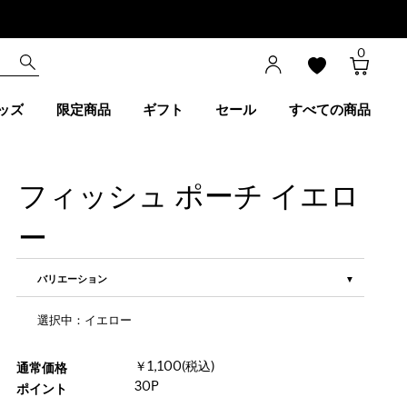
0
ッズ
限定商品
ギフト
セール
すべての商品
フィッシュ ポーチ イエロ
ー
バリエーション
選択中：イエロー
￥1,100(税込)
通常価格
30P
ポイント