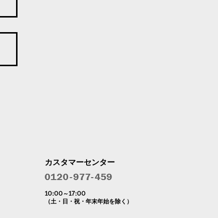
カスタマーセンター
10:00～17:00
（土・日・祝・年末年始を除く）