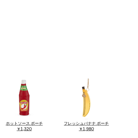
ホットソース ポーチ
フレッシュバナナ ポーチ
￥1,320
￥1,980