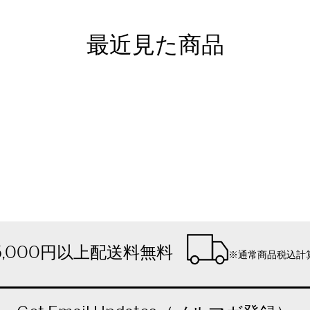
最近見た商品
5,000円以上配送料無料
※通常商品税込計