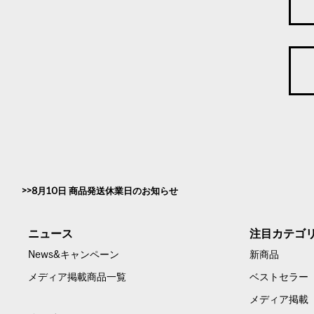
8月10日 商品発送休業日のお知らせ
ニュース
注目カテゴ
News&キャンペーン
新商品
メディア掲載商品一覧
ベストセラー
メディア掲載