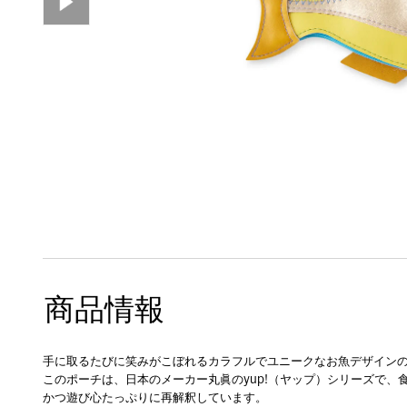
商品情報
手に取るたびに笑みがこぼれるカラフルでユニークなお魚デザイン
このポーチは、日本のメーカー丸眞のyup!（ヤップ）シリーズで
かつ遊び心たっぷりに再解釈しています。