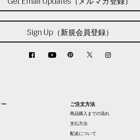
Get Email Updates（メルマガ登録）
Sign Up（新規会員登録）
リー
ご注文方法
商品購入までの流れ
支払方法
配送について