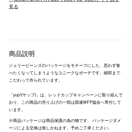
見る
商品説明
ジェリービーンズのパッケージをモチーフにした、思わず食
べたくなってしまうようなユニークなポーチです。細部まで
こだわって作られています。
「yup!(ヤップ)」は、レッドカップキャンペーンに取り組んで
おり、この商品の売り上げの一部は国連WFP協会へ寄付して
います。
※商品パッケージは商品保護の為の物です。 パッケージダメ
ージによる交換は致しかねます。予めご了承ください。