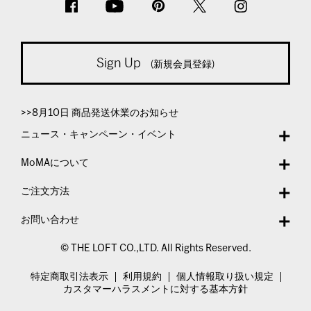
Sign Up
(新規会員登録)
>>8月10日 商品発送休業のお知らせ
ニュース・キャンペーン・イベント
MoMAについて
ご注文方法
お問い合わせ
© THE LOFT CO.,LTD. All Rights Reserved.
特定商取引法表示
利用規約
個人情報取り扱い規定
カスタマーハラスメントに対する基本方針