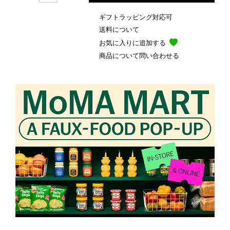
ギフトラッピング対応可
送料について
お気に入りに追加する
商品について問い合わせる