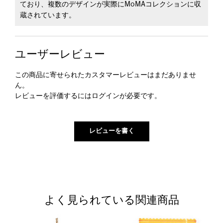
ており、複数のデザインが実際にMoMAコレクションに収
蔵されています。
ユーザーレビュー
この商品に寄せられたカスタマーレビューはまだありませ
ん。
レビューを評価するには
ログイン
が必要です。
よく見られている関連商品