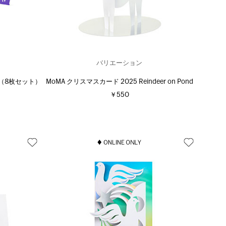
バリエーション
e （8枚セット）
MoMA クリスマスカード 2025 Reindeer on Pond
￥550