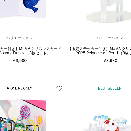
バリエーション
バリエーション
カー付き】MoMA クリスマスカード
【限定ステッカー付き】MoMA クリ
 Cosmic Doves （8枚セット）
2025 Reindeer on Pond （
￥3,960
￥3,960