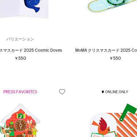
バリエーション
スマスカード 2025 Cosmic Doves
MoMA クリスマスカード 2025 Cosm
￥550
￥550