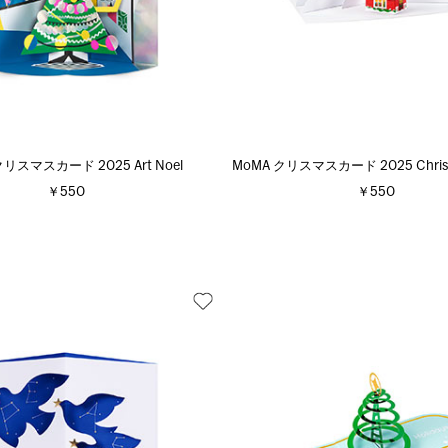
クリスマスカード 2025 Art Noel
MoMA クリスマスカード 2025 Christ
￥550
￥550