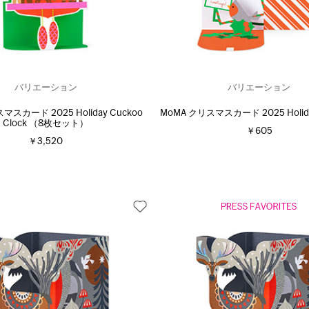
バリエーション
バリエーション
マスカード 2025 Holiday Cuckoo
MoMA クリスマスカード 2025 Holiday
Clock （8枚セット）
￥605
￥3,520