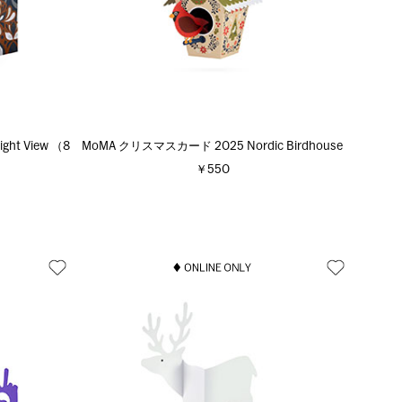
ht View （8
MoMA クリスマスカード 2025 Nordic Birdhouse
￥550