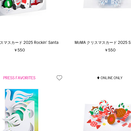
マスカード 2025 Rockin' Santa
MoMA クリスマスカード 2025 Sn
￥550
￥550