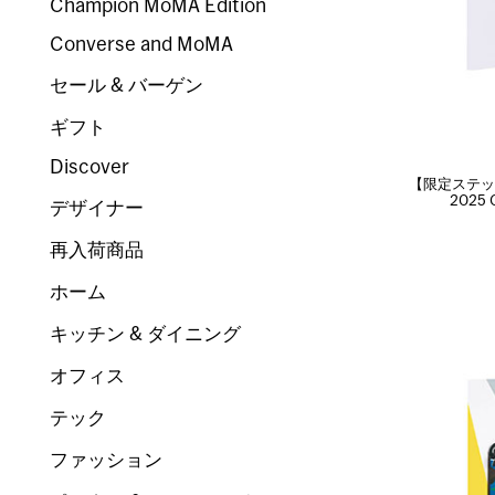
Champion MoMA Edition
Converse and MoMA
セール & バーゲン
ギフト
Discover
【限定ステッ
2025
デザイナー
再入荷商品
ホーム
キッチン & ダイニング
オフィス
テック
ファッション