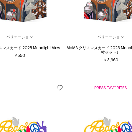
バリエーション
バリエーション
マスカード 2025 Moonlight View
MoMA クリスマスカード 2025 Moonlig
枚セット）
￥550
￥3,960