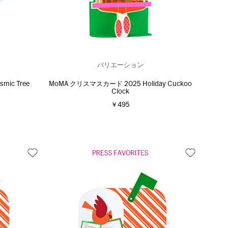
バリエーション
ic Tree
MoMA クリスマスカード 2025 Holiday Cuckoo
Clock
￥495