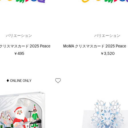
バリエーション
バリエーション
 クリスマスカード 2025 Peace
MoMA クリスマスカード 2025 Peac
￥495
￥3,520