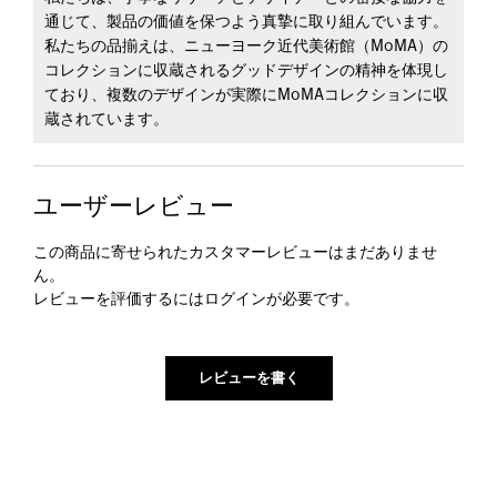
通じて、製品の価値を保つよう真摯に取り組んでいます。
私たちの品揃えは、ニューヨーク近代美術館（MoMA）の
コレクションに収蔵されるグッドデザインの精神を体現し
ており、複数のデザインが実際にMoMAコレクションに収
蔵されています。
ユーザーレビュー
この商品に寄せられたカスタマーレビューはまだありませ
ん。
レビューを評価するには
ログイン
が必要です。