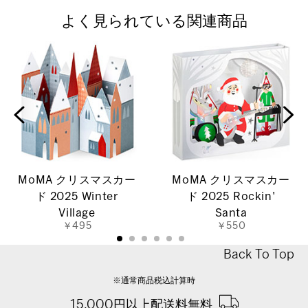
よく見られている関連商品
MoMA クリスマスカー
MoMA クリスマスカー
ド 2025 Winter
ド 2025 Rockin'
Village
Santa
￥495
￥550
Back To Top
※通常商品税込計算時
15,000円以上配送料無料