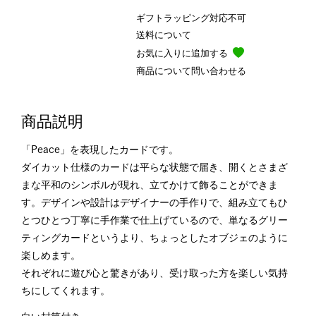
ギフトラッピング対応不可
送料について
お気に入りに追加する
商品について問い合わせる
商品説明
「Peace」を表現したカードです。
ダイカット仕様のカードは平らな状態で届き、開くとさまざ
まな平和のシンボルが現れ、立てかけて飾ることができま
す。デザインや設計はデザイナーの手作りで、組み立てもひ
とつひとつ丁寧に手作業で仕上げているので、単なるグリー
ティングカードというより、ちょっとしたオブジェのように
楽しめます。
それぞれに遊び心と驚きがあり、受け取った方を楽しい気持
ちにしてくれます。