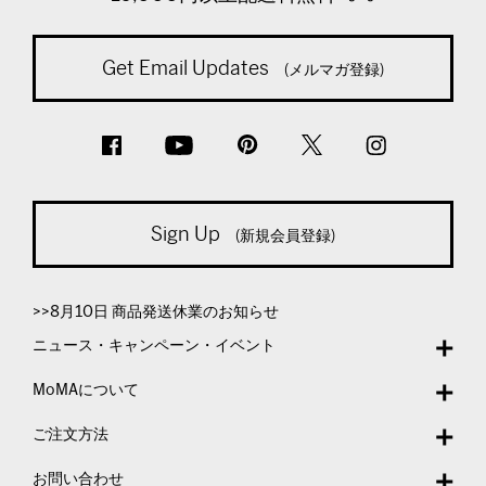
Get Email Updates
(メルマガ登録)
Sign Up
(新規会員登録)
>>8月10日 商品発送休業のお知らせ
ニュース・キャンペーン・イベント
MoMAについて
ご注文方法
お問い合わせ