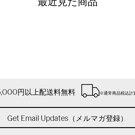
最近見た商品
5,000円以上配送料無料
※通常商品税込計
Get Email Updates（メルマガ登録）