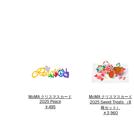
MoMA クリスマスカード
MoMA クリスマスカード
2025 Peace
2025 Sweet Treats （8
￥495
枚セット）
￥3,960