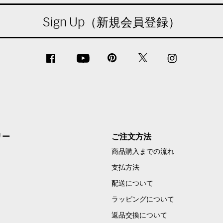
Sign Up（新規会員登録）
リー
ご注文方法
商品購入までの流れ
支払方法
配送について
ラッピングについて
返品交換について