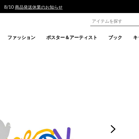
 8/10
商品発送休業のお知らせ
ファッション
ポスター＆アーティスト
ブック
キ