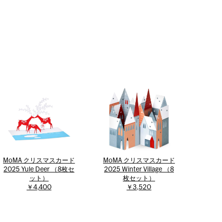
MoMA クリスマスカード
MoMA クリスマスカード
2025 Yule Deer （8枚セ
2025 Winter Village （8
ット）
枚セット）
￥4,400
￥3,520