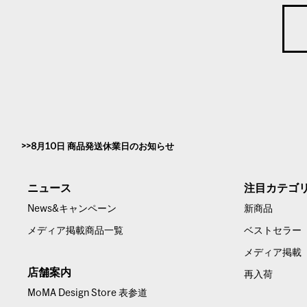
8月10日 商品発送休業日のお知らせ
ニュース
注目カテゴ
News&キャンペーン
新商品
メディア掲載商品一覧
ベストセラー
メディア掲載
店舗案内
再入荷
MoMA Design Store 表参道