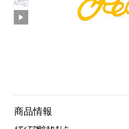
商品情報
メディアで紹介されました