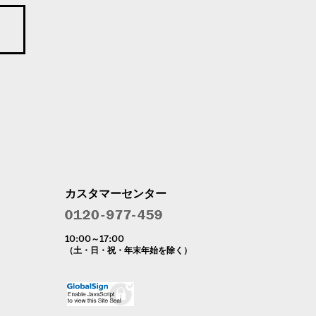
カスタマーセンター
10:00～17:00
（土・日・祝・年末年始を除く）