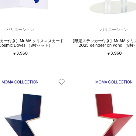
バリエーション
バリエーション
カー付き】MoMA クリスマスカード
【限定ステッカー付き】MoMA クリ
 Cosmic Doves （8枚セット）
2025 Reindeer on Pond （
￥3,960
￥3,960