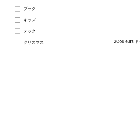
ブック
キッズ
テック
2Couleur
クリスマス