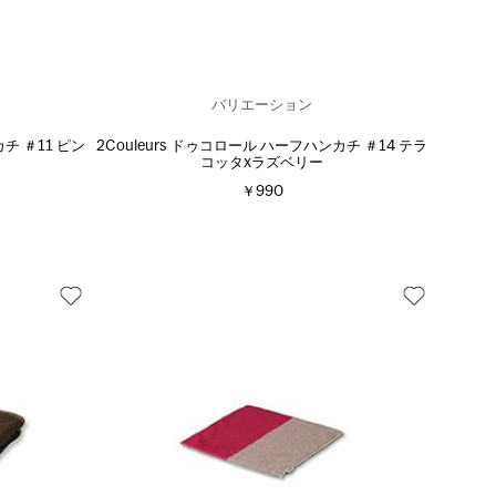
バリエーション
チ ＃11 ピン
2Couleurs ドゥコロール ハーフハンカチ ＃14 テラ
コッタxラズベリー
￥990