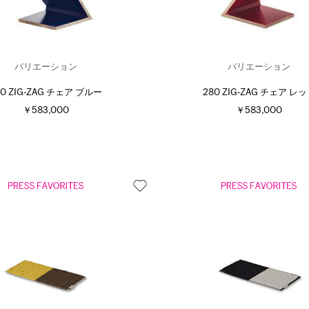
バリエーション
バリエーション
80 ZIG‐ZAG チェア ブルー
280 ZIG‐ZAG チェア レ
￥583,000
￥583,000