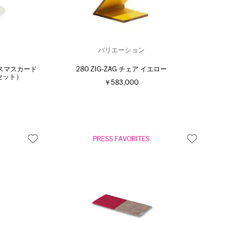
バリエーション
スマスカード
280 ZIG‐ZAG チェア イエロー
8枚セット）
￥583,000