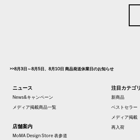
8月3日～8月5日、8月10日 商品発送休業日のお知らせ
ニュース
注目カテゴ
News&キャンペーン
新商品
メディア掲載商品一覧
ベストセラー
メディア掲載
店舗案内
再入荷
MoMA Design Store 表参道