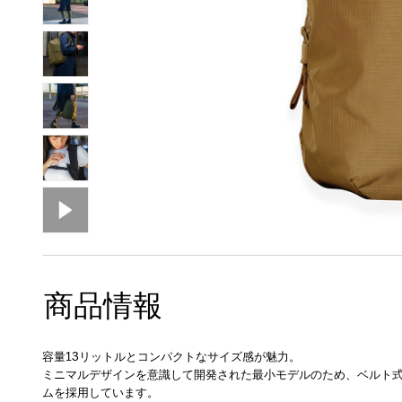
商品情報
容量13リットルとコンパクトなサイズ感が魅力。
ミニマルデザインを意識して開発された最小モデルのため、ベルト式
ムを採用しています。