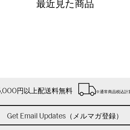
最近見た商品
5,000円以上配送料無料
※通常商品税込計
Get Email Updates（メルマガ登録）