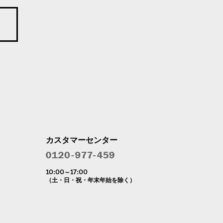
カスタマーセンター
10:00～17:00
（土・日・祝・年末年始を除く）