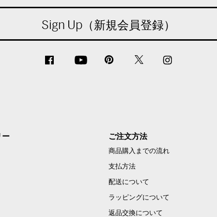
Sign Up（新規会員登録）
リー
ご注文方法
商品購入までの流れ
支払方法
配送について
ラッピングについて
返品交換について