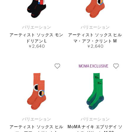
バリエーション
バリエーション
アーティスト ソックス モン
アーティスト ソックス ヒル
ドリアン L
マ・アフ・クリント M
￥2,640
￥2,640
バリエーション
バリエーション
アーティスト ソックス ヒル
MoMA ナイキ エブリデイ ソ