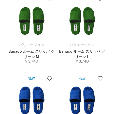
バリエーション
バリエーション
Banaco ルーム スリッパ グ
Banaco ルーム スリッパ グ
リーン M
リーン L
￥3,740
￥3,740