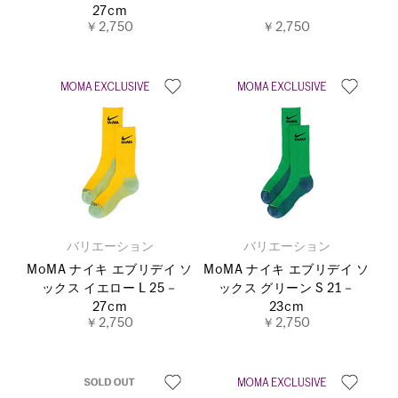
27cm
￥2,750
￥2,750
バリエーション
バリエーション
MoMA ナイキ エブリデイ ソ
MoMA ナイキ エブリデイ ソ
ックス イエロー L 25－
ックス グリーン S 21－
27cm
23cm
￥2,750
￥2,750