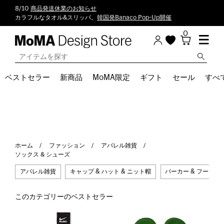
8/10
商品発送休業のお知らせ
カラフルなタオル&スリッパ。
韓国発Banaco Pop-Up開催
0
ベストセラー
新商品
MoMA限定
ギフト
セール
すべ
ホーム
ファッション
アパレル雑貨
ソックス & シューズ
アパレル雑貨
キャップ & ハット & ニット帽
パーカー & フーディ
このカテゴリーのベストセラー