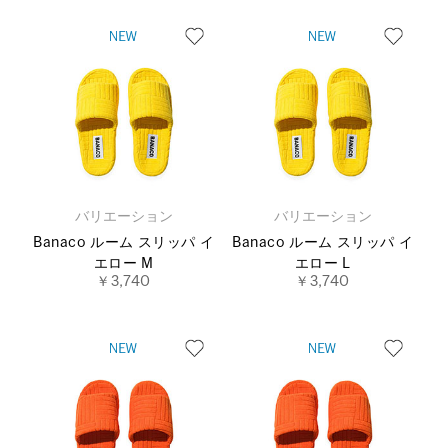
バリエーション
バリエーション
Banaco ルーム スリッパ イ
Banaco ルーム スリッパ イ
エロー M
エロー L
￥3,740
￥3,740