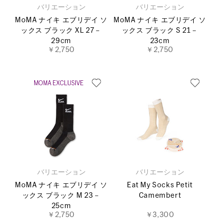
バリエーション
バリエーション
MoMA ナイキ エブリデイ ソ
MoMA ナイキ エブリデイ ソ
ックス ブラック XL 27－
ックス ブラック S 21－
29cm
23cm
￥2,750
￥2,750
バリエーション
バリエーション
MoMA ナイキ エブリデイ ソ
Eat My Socks Petit
ックス ブラック M 23－
Camembert
25cm
￥2,750
￥3,300