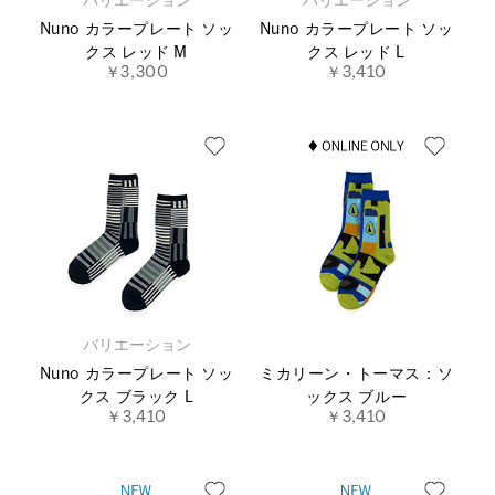
バリエーション
バリエーション
Nuno カラープレート ソッ
Nuno カラープレート ソッ
クス レッド M
クス レッド L
￥3,300
￥3,410
バリエーション
Nuno カラープレート ソッ
ミカリーン・トーマス：ソ
クス ブラック L
ックス ブルー
￥3,410
￥3,410