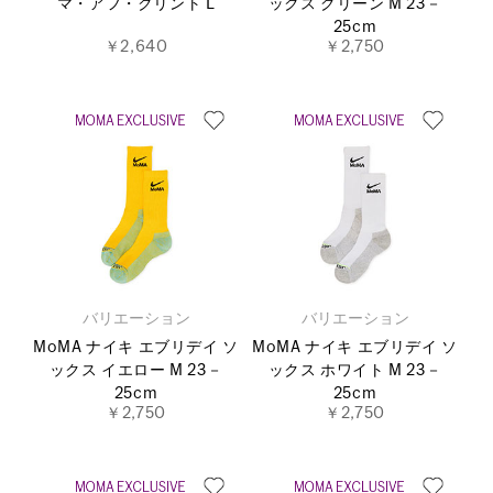
マ・アフ・クリント L
ックス グリーン M 23－
25cm
￥2,640
￥2,750
バリエーション
バリエーション
MoMA ナイキ エブリデイ ソ
MoMA ナイキ エブリデイ ソ
ックス イエロー M 23－
ックス ホワイト M 23－
25cm
25cm
￥2,750
￥2,750