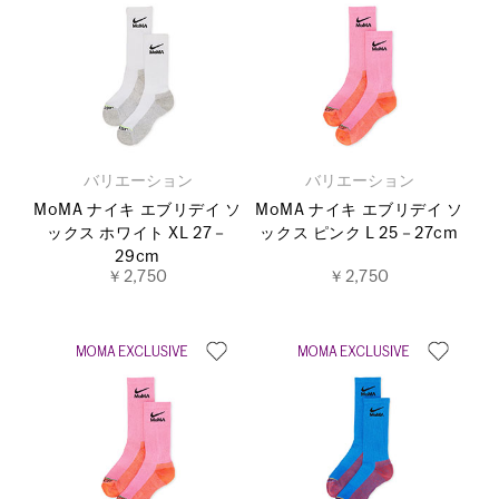
バリエーション
バリエーション
MoMA ナイキ エブリデイ ソ
MoMA ナイキ エブリデイ ソ
ックス ホワイト XL 27－
ックス ピンク L 25－27cm
29cm
￥2,750
￥2,750