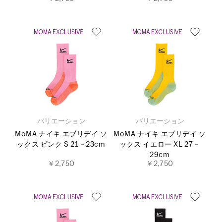
バリエーション
バリエーション
MoMA ナイキ エブリデイ ソ
MoMA ナイキ エブリデイ ソ
ックス ピンク S 21－23cm
ックス イエロー XL 27－
29cm
￥2,750
￥2,750