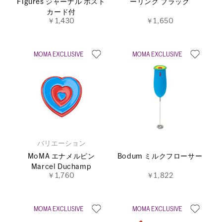
Figures ジャーナル ポスト
ーリング ブラック
カード付
￥1,430
￥1,650
バリエーション
MoMA エナメルピン
Bodum ミルクフローサー
Marcel Duchamp
￥1,760
￥1,822