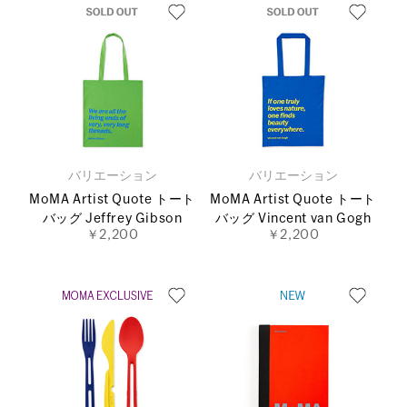
バリエーション
バリエーション
MoMA Artist Quote トート
MoMA Artist Quote トート
バッグ Jeffrey Gibson
バッグ Vincent van Gogh
￥2,200
￥2,200