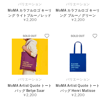
バリエーション
バリエーション
MoMA カラフルロゴ キーリ
MoMA カラフルロゴ キーリ
ング ライトブルー／レッド
ング ブルー／グリーン
￥2,200
￥2,200
バリエーション
バリエーション
MoMA Artist Quote トート
MoMA Artist Quote トート
バッグ Betye Saar
バッグ Henri Matisse
￥2,200
￥2,200