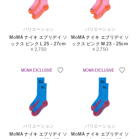
バリエーション
バリエーション
MoMA ナイキ エブリデイ ソ
MoMA ナイキ エブリデイ ソ
ックス ピンク L 25－27cm
ックス ピンク M 23－25cm
￥2,750
￥2,750
バリエーション
バリエーション
MoMA ナイキ エブリデイ ソ
MoMA ナイキ エブリデイ ソ