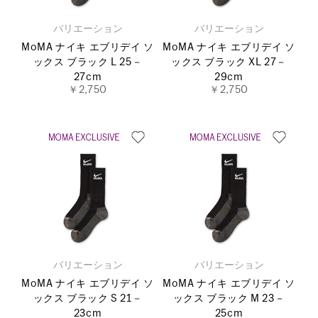
バリエーション
バリエーション
MoMA ナイキ エブリデイ ソ
MoMA ナイキ エブリデイ ソ
ックス ブラック L 25－
ックス ブラック XL 27－
27cm
29cm
￥2,750
￥2,750
バリエーション
バリエーション
MoMA ナイキ エブリデイ ソ
MoMA ナイキ エブリデイ ソ
ックス ブラック S 21－
ックス ブラック M 23－
23cm
25cm