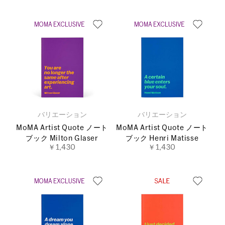
バリエーション
バリエーション
MoMA Artist Quote ノート
MoMA Artist Quote ノート
ブック Milton Glaser
ブック Henri Matisse
￥1,430
￥1,430