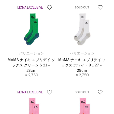
バリエーション
バリエーション
MoMA ナイキ エブリデイ ソ
MoMA ナイキ エブリデイ ソ
ックス グリーン S 21－
ックス ホワイト XL 27－
23cm
29cm
￥2,750
￥2,750