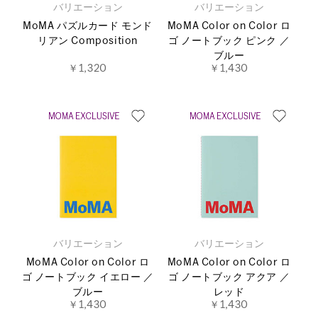
バリエーション
バリエーション
MoMA パズルカード モンド
MoMA Color on Color ロ
リアン Composition
ゴ ノートブック ピンク ／
ブルー
￥1,320
￥1,430
バリエーション
バリエーション
MoMA Color on Color ロ
MoMA Color on Color ロ
ゴ ノートブック イエロー ／
ゴ ノートブック アクア ／
ブルー
レッド
￥1,430
￥1,430