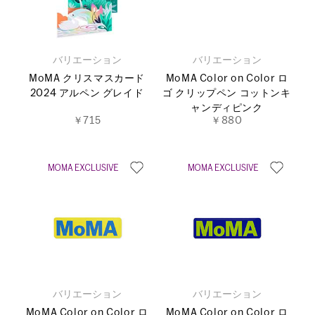
バリエーション
バリエーション
MoMA クリスマスカード
MoMA Color on Color ロ
2024 アルペン グレイド
ゴ クリップペン コットンキ
ャンディピンク
￥715
￥880
バリエーション
バリエーション
MoMA Color on Color ロ
MoMA Color on Color ロ