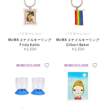
バリエーション
バリエーション
MoMA エナメルキーリング
MoMA エナメルキーリング
Frida Kahlo
Gilbert Baker
￥2,530
￥2,530