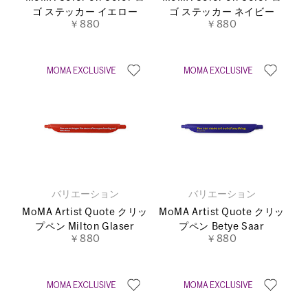
ゴ ステッカー イエロー
ゴ ステッカー ネイビー
￥880
￥880
バリエーション
バリエーション
MoMA Artist Quote クリッ
MoMA Artist Quote クリッ
プペン Milton Glaser
プペン Betye Saar
￥880
￥880