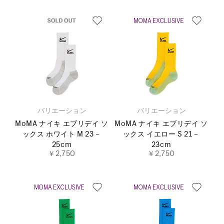
バリエーション
バリエーション
MoMA ナイキ エブリデイ ソ
MoMA ナイキ エブリデイ ソ
ックス ホワイト M 23－
ックス イエロー S 21－
25cm
23cm
￥2,750
￥2,750