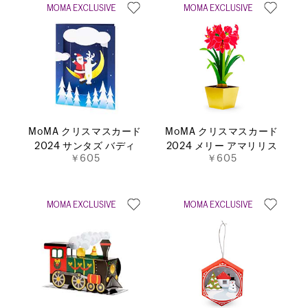
MoMA クリスマスカード
MoMA クリスマスカード
2024 サンタズ バディ
2024 メリー アマリリス
￥605
￥605