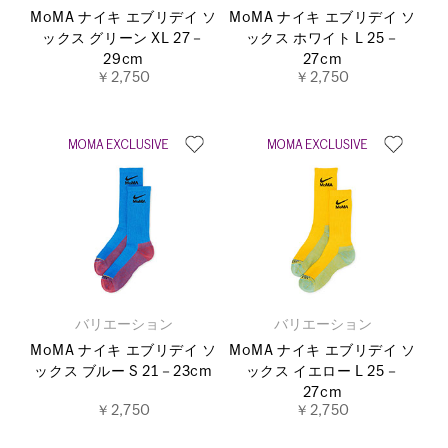
MoMA ナイキ エブリデイ ソ
MoMA ナイキ エブリデイ ソ
ックス グリーン XL 27－
ックス ホワイト L 25－
29cm
27cm
￥2,750
￥2,750
バリエーション
バリエーション
MoMA ナイキ エブリデイ ソ
MoMA ナイキ エブリデイ ソ
ックス ブルー S 21－23cm
ックス イエロー L 25－
27cm
￥2,750
￥2,750