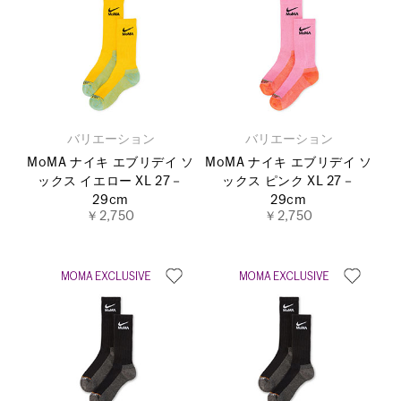
バリエーション
バリエーション
MoMA ナイキ エブリデイ ソ
MoMA ナイキ エブリデイ ソ
ックス イエロー XL 27－
ックス ピンク XL 27－
29cm
29cm
￥2,750
￥2,750