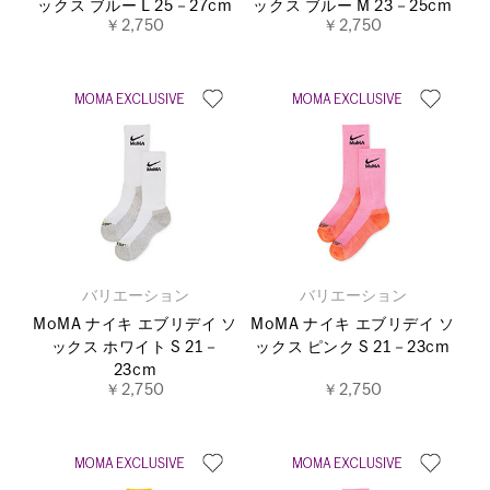
ックス ブルー L 25－27cm
ックス ブルー M 23－25cm
￥2,750
￥2,750
バリエーション
バリエーション
MoMA ナイキ エブリデイ ソ
MoMA ナイキ エブリデイ ソ
ックス ホワイト S 21－
ックス ピンク S 21－23cm
23cm
￥2,750
￥2,750