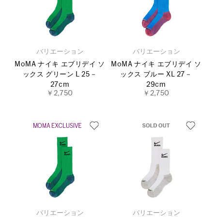
バリエーション
バリエーション
MoMA ナイキ エブリデイ ソ
MoMA ナイキ エブリデイ ソ
ックス グリーン L 25－
ックス ブルー XL 27－
27cm
29cm
￥2,750
￥2,750
バリエーション
バリエーション