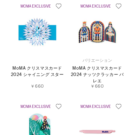
バリエーション
MoMA クリスマスカード
MoMA クリスマスカード
2024 シャイニング スター
2024 ナッツクラッカー バ
レエ
￥660
￥660