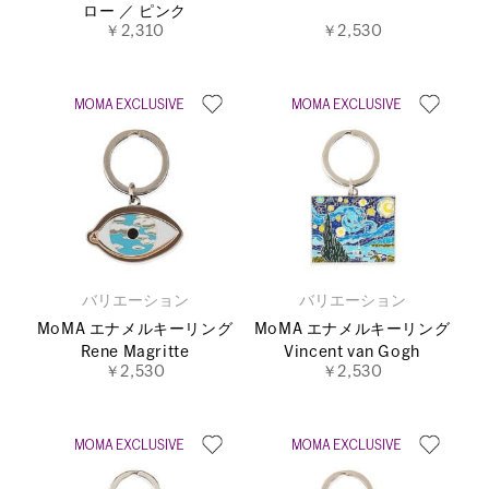
ロー ／ ピンク
￥2,310
￥2,530
バリエーション
バリエーション
MoMA エナメルキーリング
MoMA エナメルキーリング
Rene Magritte
Vincent van Gogh
￥2,530
￥2,530