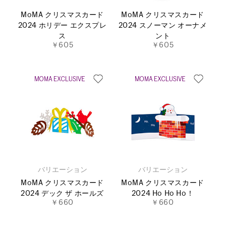
MoMA クリスマスカード
MoMA クリスマスカード
2024 ホリデー エクスプレ
2024 スノーマン オーナメ
ス
ント
￥605
￥605
バリエーション
バリエーション
MoMA クリスマスカード
MoMA クリスマスカード
2024 デック ザ ホールズ
2024 Ho Ho Ho！
￥660
￥660