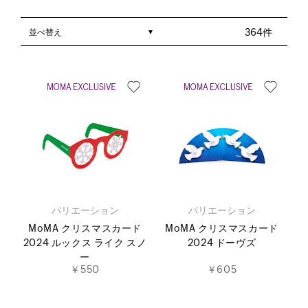
並べ替え
364件
バリエーション
バリエーション
MoMA クリスマスカード
MoMA クリスマスカード
2024 ルックス ライク スノ
2024 ドーヴズ
ー
￥550
￥605