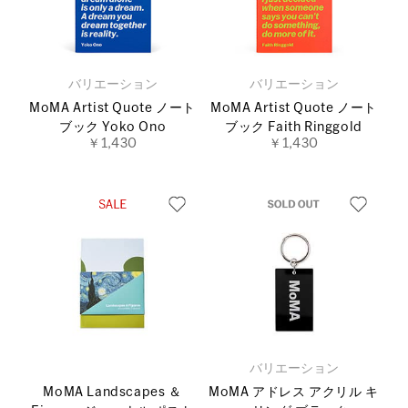
バリエーション
バリエーション
MoMA Artist Quote ノート
MoMA Artist Quote ノート
ブック Yoko Ono
ブック Faith Ringgold
￥1,430
￥1,430
バリエーション
MoMA Landscapes ＆
MoMA アドレス アクリル キ