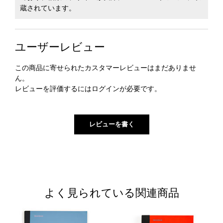
蔵されています。
ユーザーレビュー
この商品に寄せられたカスタマーレビューはまだありませ
ん。
レビューを評価するには
ログイン
が必要です。
よく見られている関連商品