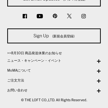
Sign Up
(新規会員登録)
>>8月10日 商品発送休業のお知らせ
ニュース・キャンペーン・イベント
MoMAについて
ご注文方法
お問い合わせ
© THE LOFT CO.,LTD. All Rights Reserved.