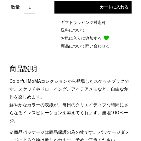
数量
ギフトラッピング対応可
送料について
お気に入りに追加する
商品について問い合わせる
商品説明
Colorful MoMAコレクションから登場したスケッチブックで
す。スケッチやドローイング、アイデアメモなど、自由な創
作を楽しめます。
鮮やかなカラーの表紙が、毎日のクリエイティブな時間にさ
らなるインスピレーションを添えてくれます。無地100ペー
ジ。
※商品パッケージは商品保護の為の物です。 パッケージダメ
ージによる交換は致しかねます。予めご了承ください。