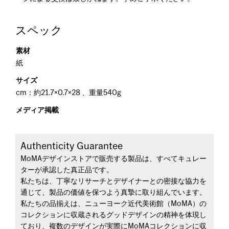
スペック
素材
紙
サイズ
cm：約21.7×0.7×28 、重量540g
メディア掲載
Authenticity Guarantee
MoMAデザインストアで販売する製品は、すべてキュレー
ターが承認した真正品です。
私たちは、丁寧なリサーチとデザイナーとの密接な協力を
通じて、製品の価値を保つよう真摯に取り組んでいます。
私たちの品揃えは、ニューヨーク近代美術館（MoMA）の
コレクションに収蔵されるグッドデザインの精神を体現し
ており、複数のデザインが実際にMoMAコレクションに収