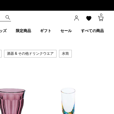
0
ッズ
限定商品
ギフト
セール
すべての商品
酒器 & その他ドリンクウエア
水筒