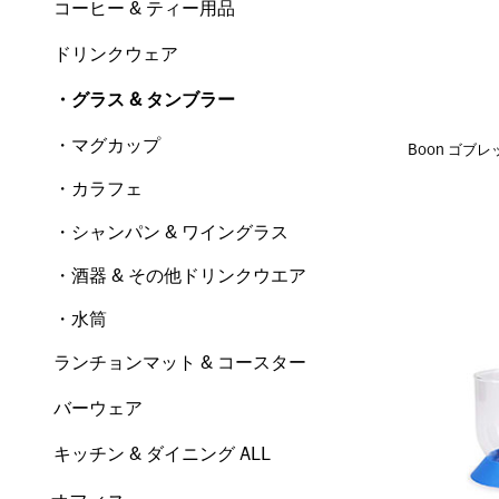
コーヒー & ティー用品
ドリンクウェア
・グラス & タンブラー
・マグカップ
Boon ゴブ
・カラフェ
・シャンパン & ワイングラス
・酒器 & その他ドリンクウエア
・水筒
ランチョンマット & コースター
バーウェア
キッチン & ダイニング ALL