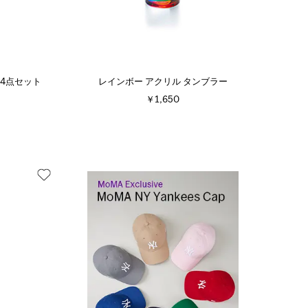
 4点セット
レインボー アクリル タンブラー
￥1,650