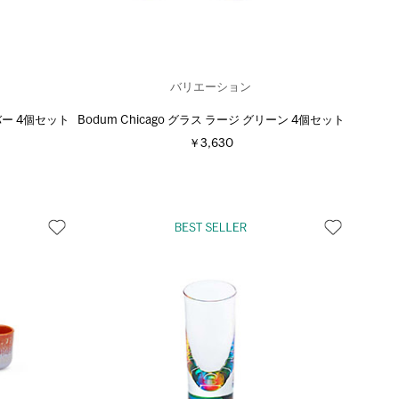
バリエーション
ンバー 4個セット
Bodum Chicago グラス ラージ グリーン 4個セット
￥3,630