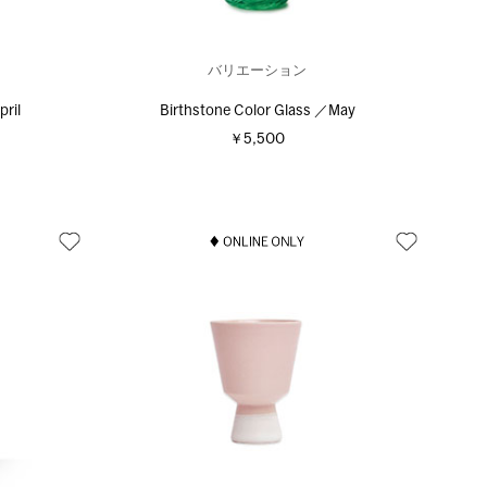
バリエーション
ril
Birthstone Color Glass ／May
￥5,500