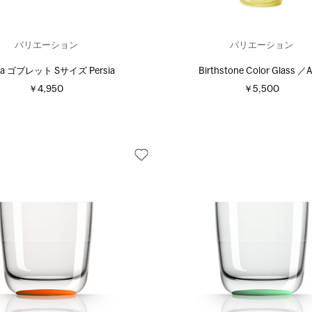
バリエーション
バリエーション
ea ゴブレット Sサイズ Persia
Birthstone Color Glass ／Ap
￥4,950
￥5,500