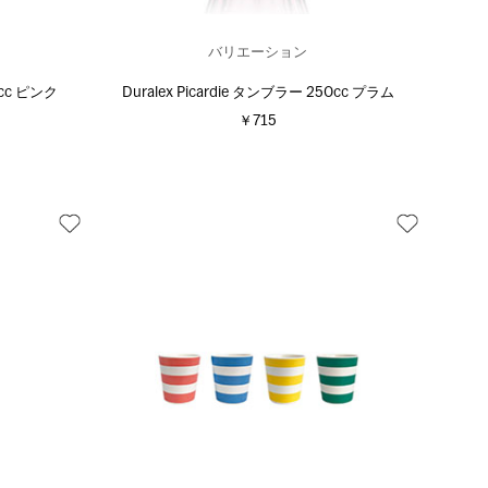
バリエーション
0cc ピンク
Duralex Picardie タンブラー 250cc プラム
￥715