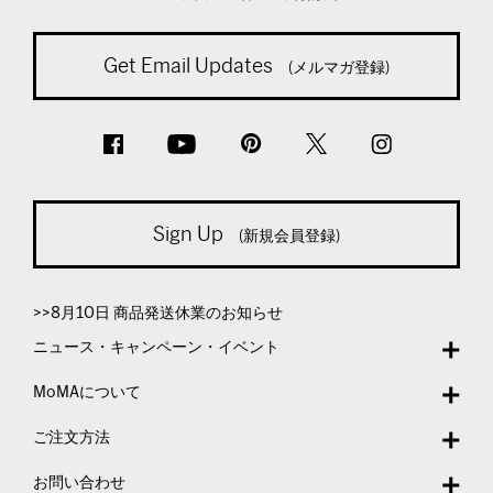
Get Email Updates
(メルマガ登録)
Sign Up
(新規会員登録)
>>8月10日 商品発送休業のお知らせ
ニュース・キャンペーン・イベント
MoMAについて
ご注文方法
お問い合わせ