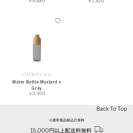
￥9,680
￥2,420
バリエーション
Water Bottle Mustard x
Gray
￥3,300
Back To Top
※通常商品税込計算時
15,000円以上配送料無料