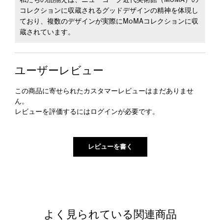
私たちの品揃えは、ニューヨーク近代美術館（MoMA）の
コレクションに収蔵されるグッドデザインの精神を体現し
ており、複数のデザインが実際にMoMAコレクションに収
蔵されています。
ユーザーレビュー
この商品に寄せられたカスタマーレビューはまだありませ
ん。
レビューを評価するには
ログイン
が必要です。
よく見られている関連商品