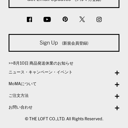
Sign Up
(新規会員登録)
>>8月10日 商品発送休業のお知らせ
ニュース・キャンペーン・イベント
MoMAについて
ご注文方法
お問い合わせ
© THE LOFT CO.,LTD. All Rights Reserved.