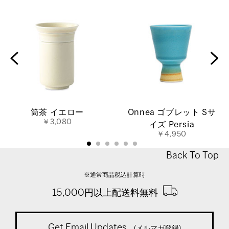
筒茶 イエロー
Onnea ゴブレット Sサ
￥3,080
イズ Persia
￥4,950
Back To Top
※通常商品税込計算時
15,000円以上配送料無料
Get Email Updates
(メルマガ登録)