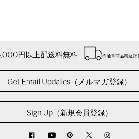
5,000円以上配送料無料
※通常商品税込計
Get Email Updates（メルマガ登録）
Sign Up（新規会員登録）