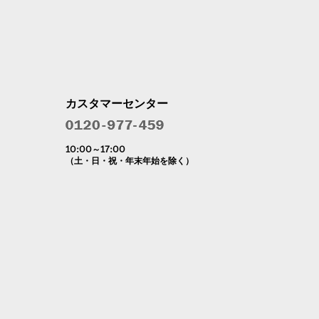
カスタマーセンター
10:00～17:00
（土・日・祝・年末年始を除く）