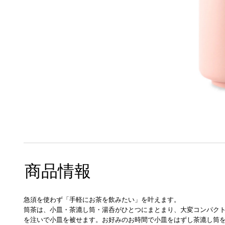
商品情報
急須を使わず「手軽にお茶を飲みたい」を叶えます。
筒茶は、小皿・茶漉し筒・湯呑がひとつにまとまり、大変コンパク
を注いで小皿を被せます。お好みのお時間で小皿をはずし茶漉し筒