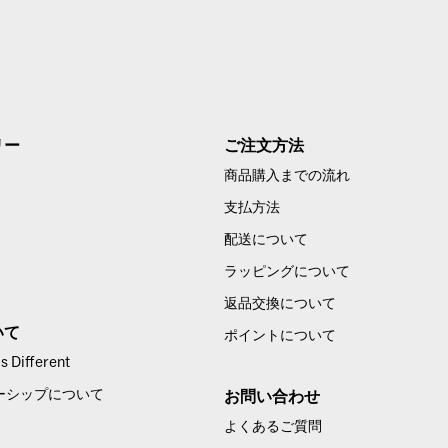
リー
ご注文方法
商品購入までの流れ
支払方法
配送について
ラッピングについて
返品交換について
いて
ポイントについて
 Different
ーシップについて
お問い合わせ
よくあるご質問