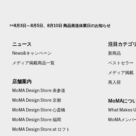
8月3日～8月5日、8月10日 商品発送休業日のお知らせ
ニュース
注目カテゴ
News&キャンペーン
新商品
メディア掲載商品一覧
ベストセラー
メディア掲載
店舗案内
再入荷
MoMA Design Store 表参道
MoMA Design Store 京都
MoMAにつ
MoMA Design Store 心斎橋
What Makes Us
MoMA Design Store 福岡
MoMAメンバ
MoMA Design Store at ロフト