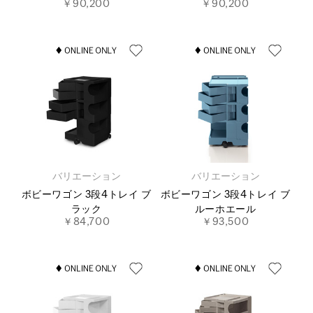
￥90,200
￥90,200
バリエーション
バリエーション
ボビーワゴン 3段4トレイ ブ
ボビーワゴン 3段4トレイ ブ
ラック
ルーホエール
￥84,700
￥93,500