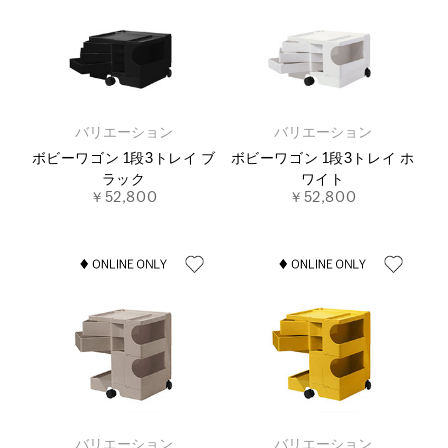
バリエーション
バリエーション
ボビーワゴン 1段3トレイ ブ
ボビーワゴン 1段3トレイ ホ
ラック
ワイト
￥52,800
￥52,800
バリエーション
バリエーション