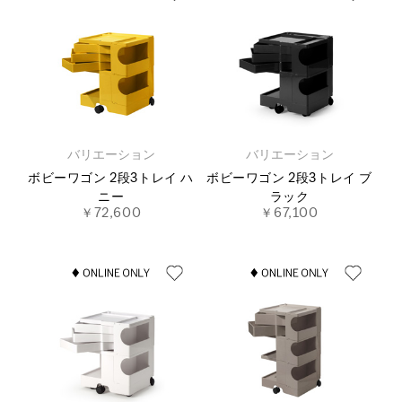
バリエーション
バリエーション
ボビーワゴン 2段3トレイ ハ
ボビーワゴン 2段3トレイ ブ
ニー
ラック
￥72,600
￥67,100