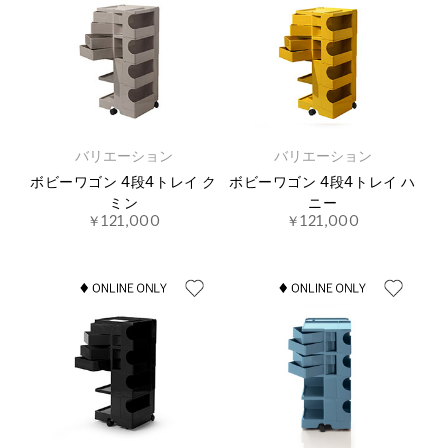
バリエーション
バリエーション
ボビーワゴン 4段4トレイ ク
ボビーワゴン 4段4トレイ ハ
ミン
ニー
￥121,000
￥121,000