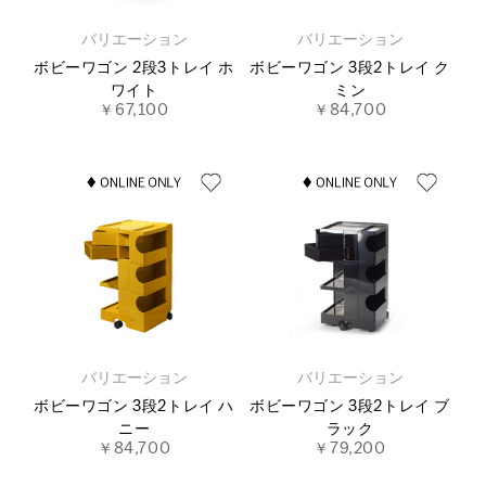
バリエーション
バリエーション
ボビーワゴン 2段3トレイ ホ
ボビーワゴン 3段2トレイ ク
ワイト
ミン
￥67,100
￥84,700
バリエーション
バリエーション
ボビーワゴン 3段2トレイ ハ
ボビーワゴン 3段2トレイ ブ
ニー
ラック
￥84,700
￥79,200