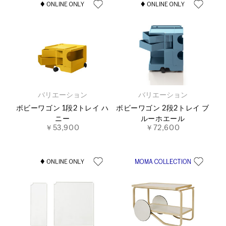
バリエーション
バリエーション
ボビーワゴン 1段2トレイ ハ
ボビーワゴン 2段2トレイ ブ
ニー
ルーホエール
￥53,900
￥72,600