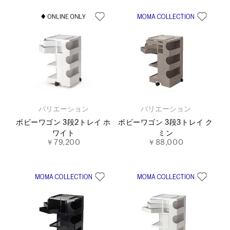
バリエーション
バリエーション
ボビーワゴン 3段2トレイ ホ
ボビーワゴン 3段3トレイ ク
ワイト
ミン
￥79,200
￥88,000