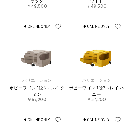
ラック
ワイト
￥49,500
￥49,500
バリエーション
バリエーション
ボビーワゴン 1段3トレイ ク
ボビーワゴン 1段3トレイ ハ
ミン
ニー
￥57,200
￥57,200