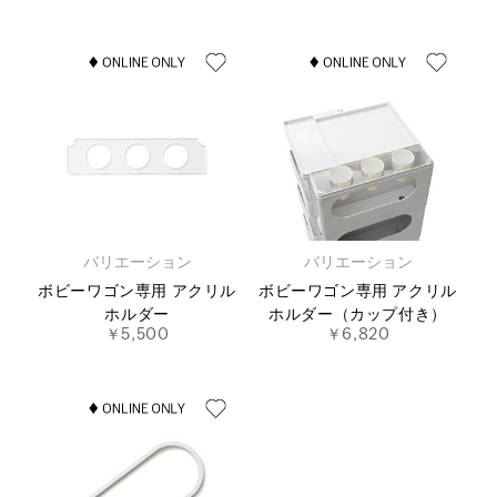
バリエーション
バリエーション
ボビーワゴン専用 アクリル
ボビーワゴン専用 アクリル
ホルダー
ホルダー（カップ付き）
￥5,500
￥6,820