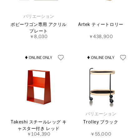
バリエーション
ボビーワゴン専用 アクリル
Artek ティートロリー
プレート
￥8,030
￥438,900
バリエーション
Takeshi スチールレッグ キ
Trolley ブラック
ャスター付き レッド
￥104,390
￥55,000