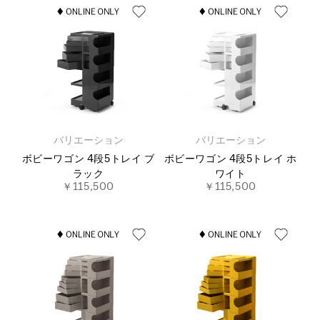
バリエーション
バリエーション
ボビーワゴン 4段5トレイ ブ
ボビーワゴン 4段5トレイ ホ
ラック
ワイト
￥115,500
￥115,500