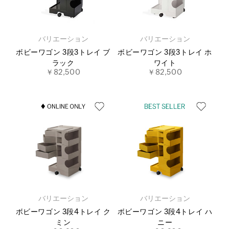
バリエーション
バリエーション
ボビーワゴン 3段3トレイ ブ
ボビーワゴン 3段3トレイ ホ
ラック
ワイト
￥82,500
￥82,500
バリエーション
バリエーション
ボビーワゴン 3段4トレイ ク
ボビーワゴン 3段4トレイ ハ
ミン
ニー