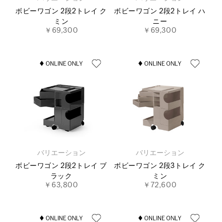
ボビーワゴン 2段2トレイ ク
ボビーワゴン 2段2トレイ ハ
ミン
ニー
￥69,300
￥69,300
バリエーション
バリエーション
ボビーワゴン 2段2トレイ ブ
ボビーワゴン 2段3トレイ ク
ラック
ミン
￥63,800
￥72,600