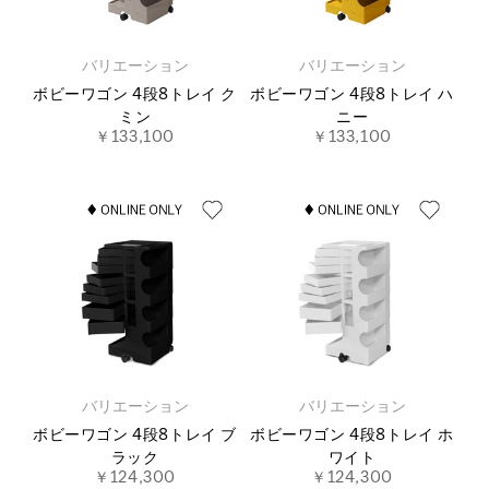
バリエーション
バリエーション
ボビーワゴン 4段8トレイ ク
ボビーワゴン 4段8トレイ ハ
ミン
ニー
￥133,100
￥133,100
バリエーション
バリエーション
ボビーワゴン 4段8トレイ ブ
ボビーワゴン 4段8トレイ ホ
ラック
ワイト
￥124,300
￥124,300