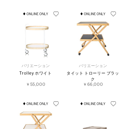
バリエーション
バリエーション
Trolley ホワイト
タイット トローリー ブラッ
ク
￥55,000
￥66,000