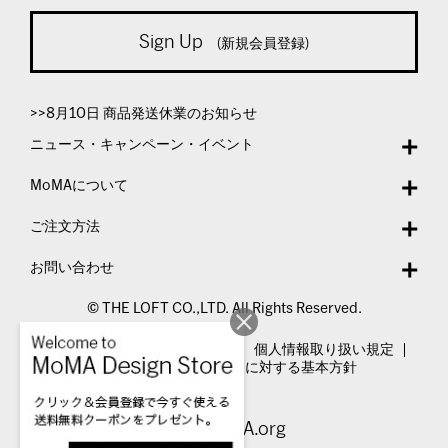
Sign Up
(新規会員登録)
>>8月10日 商品発送休業のお知らせ
ニュース・キャンペーン・イベント
MoMAについて
ご注文方法
お問い合わせ
© THE LOFT CO.,LTD. All Rights Reserved.
特定商取引法表示
利用規約
個人情報取り扱い規定
カスタマーハラスメントに対する基本方針
Visit MoMA.org