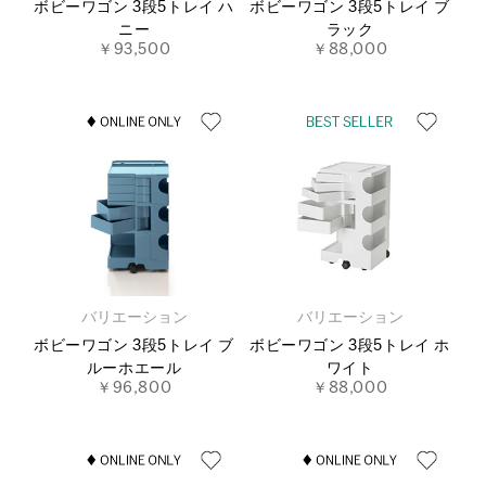
ボビーワゴン 3段5トレイ ハ
ボビーワゴン 3段5トレイ ブ
ニー
ラック
￥93,500
￥88,000
バリエーション
バリエーション
ボビーワゴン 3段5トレイ ブ
ボビーワゴン 3段5トレイ ホ
ルーホエール
ワイト
￥96,800
￥88,000