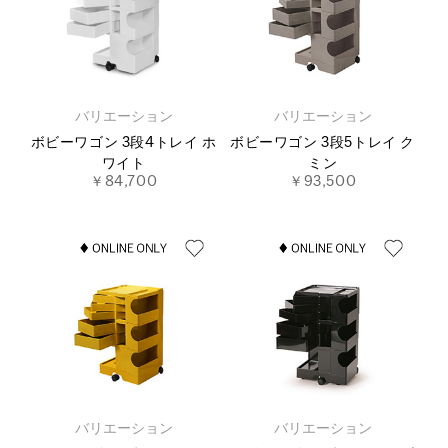
バリエーション
バリエーション
ボビーワゴン 3段4トレイ ホ
ボビーワゴン 3段5トレイ ク
ワイト
ミン
￥84,700
￥93,500
バリエーション
バリエーション