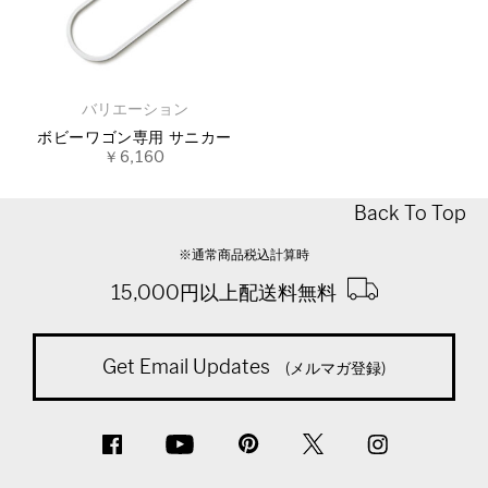
バリエーション
ボビーワゴン専用 サニカー
￥6,160
Back To Top
※通常商品税込計算時
15,000円以上配送料無料
Get Email Updates
(メルマガ登録)