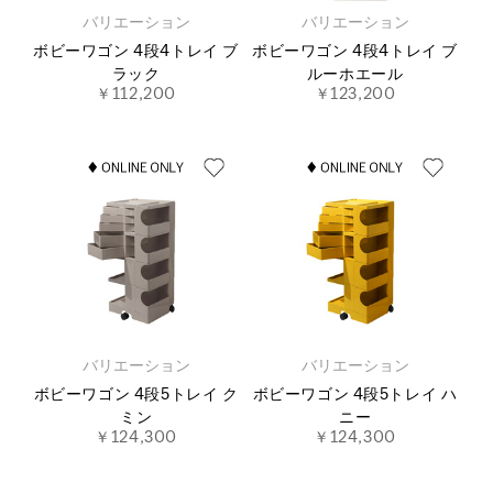
バリエーション
バリエーション
ボビーワゴン 4段4トレイ ブ
ボビーワゴン 4段4トレイ ブ
ラック
ルーホエール
￥112,200
￥123,200
バリエーション
バリエーション
ボビーワゴン 4段5トレイ ク
ボビーワゴン 4段5トレイ ハ
ミン
ニー
￥124,300
￥124,300