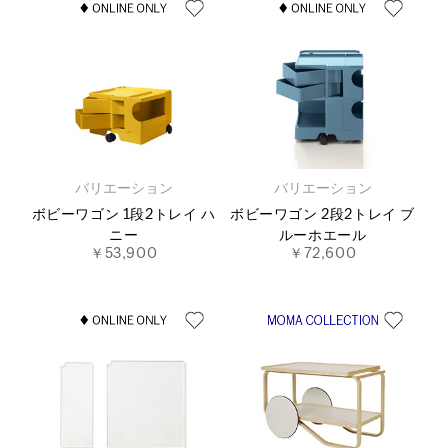
バリエーション
バリエーション
ボビーワゴン 1段2トレイ ハ
ボビーワゴン 2段2トレイ ブ
ニー
ルーホエール
￥53,900
￥72,600