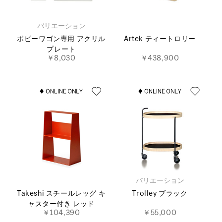
バリエーション
ボビーワゴン専用 アクリル
Artek ティートロリー
プレート
￥8,030
￥438,900
バリエーション
Takeshi スチールレッグ キ
Trolley ブラック
ャスター付き レッド
￥104,390
￥55,000