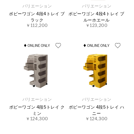
バリエーション
バリエーション
ボビーワゴン 4段4トレイ ブ
ボビーワゴン 4段4トレイ ブ
ラック
ルーホエール
￥112,200
￥123,200
バリエーション
バリエーション
ボビーワゴン 4段5トレイ ク
ボビーワゴン 4段5トレイ ハ
ミン
ニー
￥124,300
￥124,300