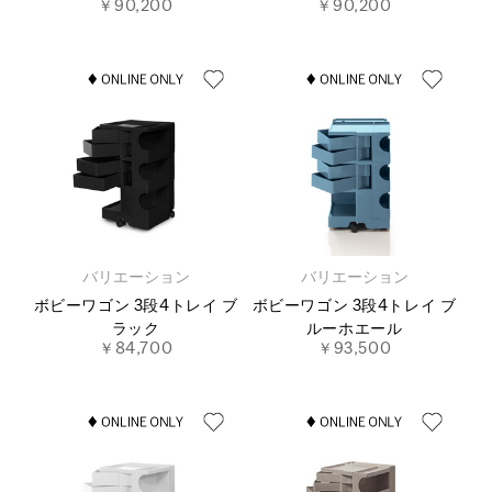
￥90,200
￥90,200
バリエーション
バリエーション
ボビーワゴン 3段4トレイ ブ
ボビーワゴン 3段4トレイ ブ
ラック
ルーホエール
￥84,700
￥93,500