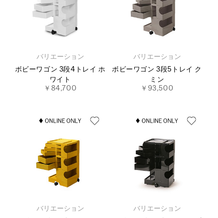
バリエーション
バリエーション
ボビーワゴン 3段4トレイ ホ
ボビーワゴン 3段5トレイ ク
ワイト
ミン
￥84,700
￥93,500
バリエーション
バリエーション