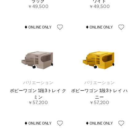
ラック
ワイト
￥49,500
￥49,500
バリエーション
バリエーション
ボビーワゴン 1段3トレイ ク
ボビーワゴン 1段3トレイ ハ
ミン
ニー
￥57,200
￥57,200