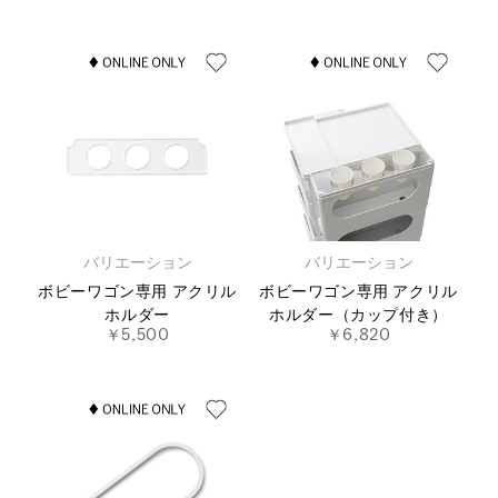
バリエーション
バリエーション
ボビーワゴン専用 アクリル
ボビーワゴン専用 アクリル
ホルダー
ホルダー（カップ付き）
￥5,500
￥6,820