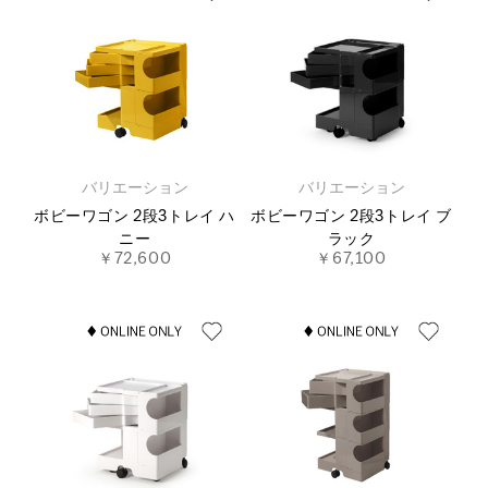
バリエーション
バリエーション
ボビーワゴン 2段3トレイ ハ
ボビーワゴン 2段3トレイ ブ
ニー
ラック
￥72,600
￥67,100