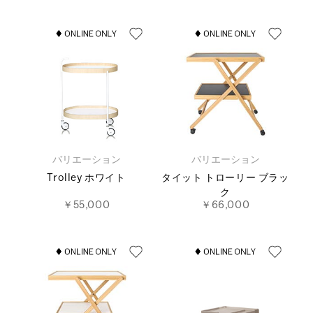
バリエーション
バリエーション
Trolley ホワイト
タイット トローリー ブラッ
ク
￥55,000
￥66,000