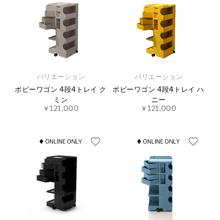
バリエーション
バリエーション
ボビーワゴン 4段4トレイ ク
ボビーワゴン 4段4トレイ ハ
ミン
ニー
￥121,000
￥121,000