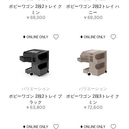
ボビーワゴン 2段2トレイ ク
ボビーワゴン 2段2トレイ ハ
ミン
ニー
￥69,300
￥69,300
バリエーション
バリエーション
ボビーワゴン 2段2トレイ ブ
ボビーワゴン 2段3トレイ ク
ラック
ミン
￥63,800
￥72,600