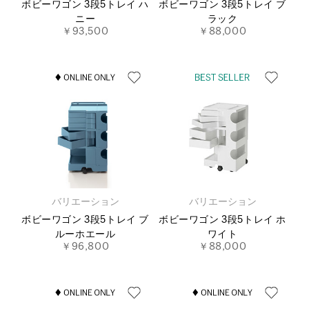
ボビーワゴン 3段5トレイ ハ
ボビーワゴン 3段5トレイ ブ
ニー
ラック
￥93,500
￥88,000
バリエーション
バリエーション
ボビーワゴン 3段5トレイ ブ
ボビーワゴン 3段5トレイ ホ
ルーホエール
ワイト
￥96,800
￥88,000