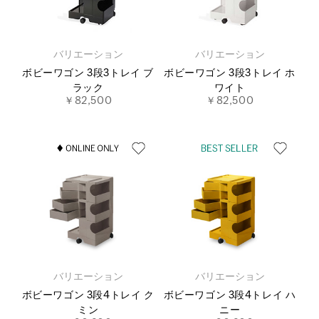
バリエーション
バリエーション
ボビーワゴン 3段3トレイ ブ
ボビーワゴン 3段3トレイ ホ
ラック
ワイト
￥82,500
￥82,500
バリエーション
バリエーション
ボビーワゴン 3段4トレイ ク
ボビーワゴン 3段4トレイ ハ
ミン
ニー