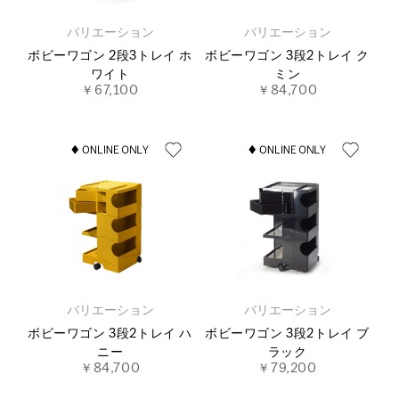
バリエーション
バリエーション
ボビーワゴン 2段3トレイ ホ
ボビーワゴン 3段2トレイ ク
ワイト
ミン
￥67,100
￥84,700
バリエーション
バリエーション
ボビーワゴン 3段2トレイ ハ
ボビーワゴン 3段2トレイ ブ
ニー
ラック
￥84,700
￥79,200