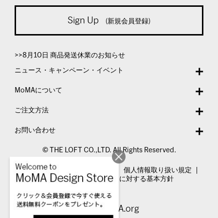
Sign Up
(新規会員登録)
>>8月10日 商品発送休業のお知らせ
ニュース・キャンペーン・イベント
MoMAについて
ご注文方法
お問い合わせ
© THE LOFT CO.,LTD. All Rights Reserved.
特定商取引法表示
利用規約
個人情報取り扱い規定
カスタマーハラスメントに対する基本方針
Visit MoMA.org