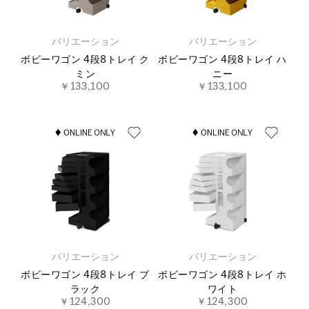
バリエーション
バリエーション
ボビーワゴン 4段8トレイ ク
ボビーワゴン 4段8トレイ ハ
ミン
ニー
￥133,100
￥133,100
バリエーション
バリエーション
ボビーワゴン 4段8トレイ ブ
ボビーワゴン 4段8トレイ ホ
ラック
ワイト
￥124,300
￥124,300