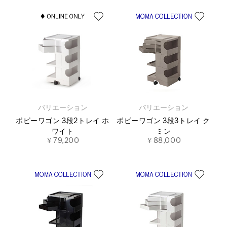
バリエーション
バリエーション
ボビーワゴン 3段2トレイ ホ
ボビーワゴン 3段3トレイ ク
ワイト
ミン
￥79,200
￥88,000