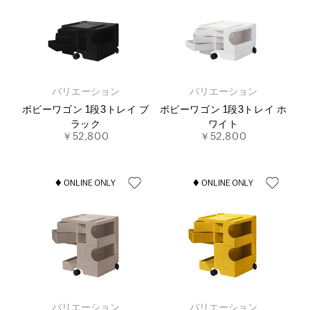
バリエーション
バリエーション
ボビーワゴン 1段3トレイ ブ
ボビーワゴン 1段3トレイ ホ
ラック
ワイト
￥52,800
￥52,800
バリエーション
バリエーション