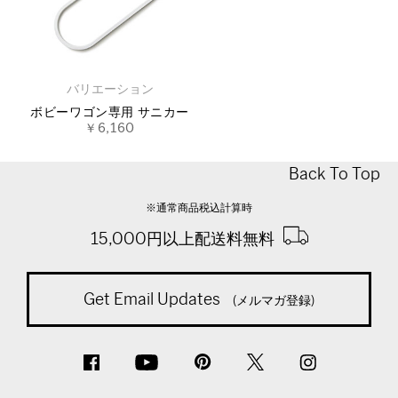
バリエーション
ボビーワゴン専用 サニカー
￥6,160
Back To Top
※通常商品税込計算時
15,000円以上配送料無料
Get Email Updates
(メルマガ登録)