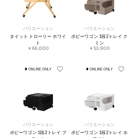
バリエーション
バリエーション
タイット トローリー ホワイ
ボビーワゴン 1段2トレイ ク
ト
ミン
￥66,000
￥53,900
バリエーション
バリエーション
ボビーワゴン 1段2トレイ ブ
ボビーワゴン 1段2トレイ ホ