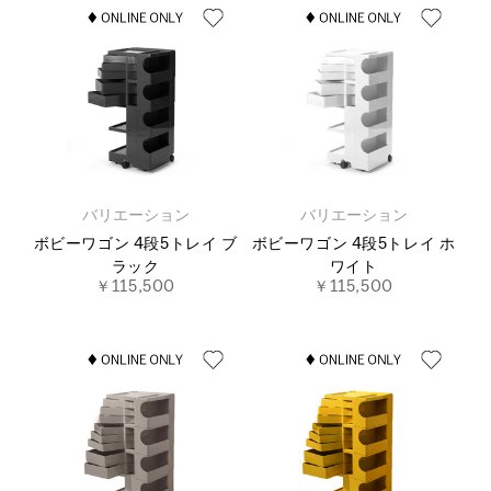
バリエーション
バリエーション
ボビーワゴン 4段5トレイ ブ
ボビーワゴン 4段5トレイ ホ
ラック
ワイト
￥115,500
￥115,500