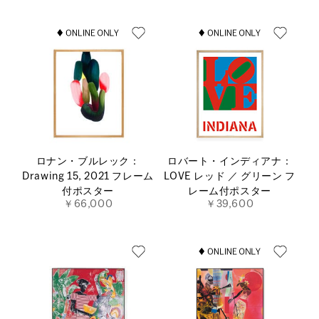
ロナン・ブルレック：
ロバート・インディアナ：
Drawing 15, 2021 フレーム
LOVE レッド ／ グリーン フ
付ポスター
レーム付ポスター
￥66,000
￥39,600