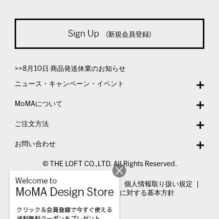
Sign Up
(新規会員登録)
>>8月10日 商品発送休業のお知らせ
ニュース・キャンペーン・イベント
MoMAについて
ご注文方法
お問い合わせ
© THE LOFT CO.,LTD. All Rights Reserved.
特定商取引法表示
利用規約
個人情報取り扱い規定
カスタマーハラスメントに対する基本方針