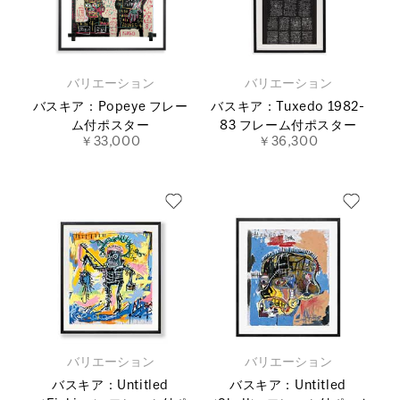
バリエーション
バリエーション
バスキア：Popeye フレー
バスキア：Tuxedo 1982-
ム付ポスター
83 フレーム付ポスター
￥33,000
￥36,300
バリエーション
バリエーション
バスキア：Untitled
バスキア：Untitled