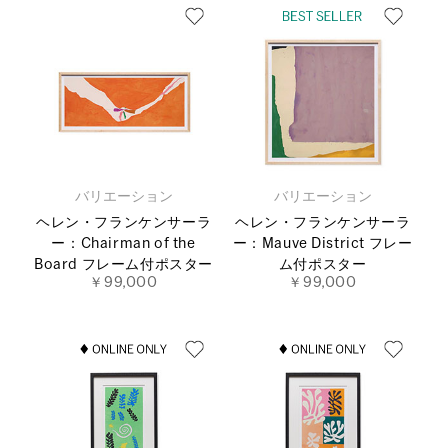
バリエーション
バリエーション
ヘレン・フランケンサーラ
ヘレン・フランケンサーラ
ー：Chairman of the
ー：Mauve District フレー
Board フレーム付ポスター
ム付ポスター
￥99,000
￥99,000