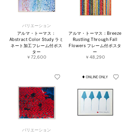
バリエーション
アルマ・トーマス：
アルマ・トーマス：Breeze
Abstract Color Study ラミ
Rustling Through Fall
ネート加工フレーム付ポス
Flowers フレーム付ポスタ
ター
ー
￥72,600
￥48,290
バリエーション