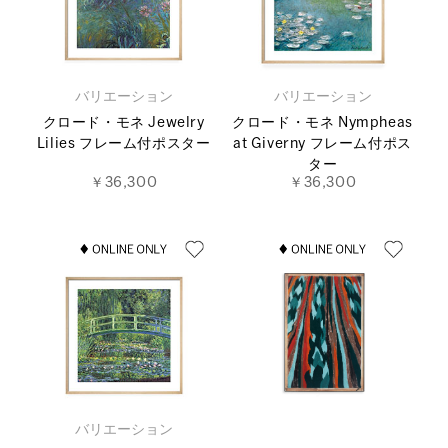
バリエーション
バリエーション
クロード・モネ Jewelry
クロード・モネ Nympheas
Lilies フレーム付ポスター
at Giverny フレーム付ポス
ター
￥36,300
￥36,300
バリエーション