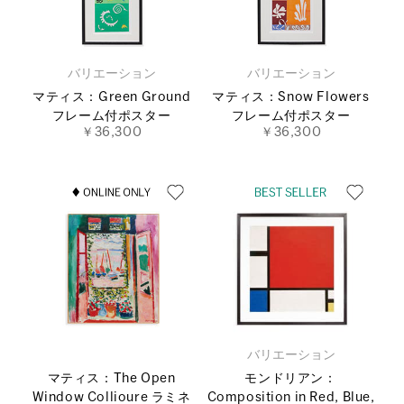
バリエーション
バリエーション
マティス：Green Ground
マティス：Snow Flowers
フレーム付ポスター
フレーム付ポスター
￥36,300
￥36,300
バリエーション
マティス：The Open
モンドリアン：
Window Collioure ラミネ
Composition in Red, Blue,