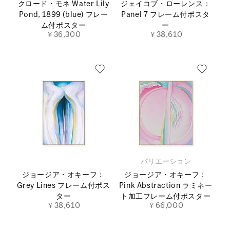
クロード・モネ Water Lily
ジェイコブ・ローレンス：
Pond, 1899 (blue) フレー
Panel 7 フレーム付ポスタ
ム付ポスター
ー
￥36,300
￥38,610
バリエーション
ジョージア・オキーフ：
ジョージア・オキーフ：
Grey Lines フレーム付ポス
Pink Abstraction ラミネー
ター
ト加工フレーム付ポスター
￥38,610
￥66,000