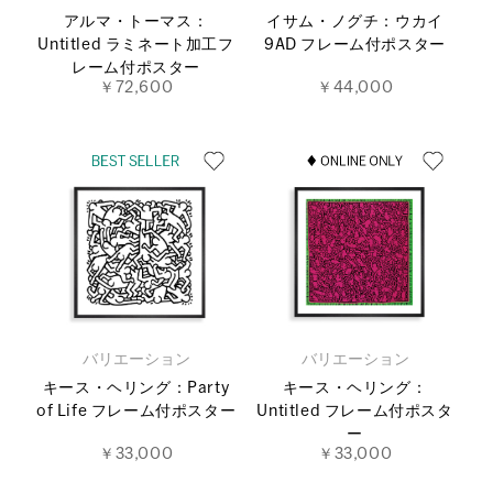
アルマ・トーマス：
イサム・ノグチ：ウカイ
Untitled ラミネート加工フ
9AD フレーム付ポスター
レーム付ポスター
￥72,600
￥44,000
バリエーション
バリエーション
キース・ヘリング：Party
キース・ヘリング：
of Life フレーム付ポスター
Untitled フレーム付ポスタ
ー
￥33,000
￥33,000