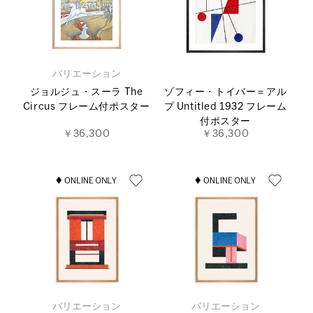
バリエーション
ジョルジュ・スーラ The
ゾフィー・トイバー＝アル
Circus フレーム付ポスター
プ Untitled 1932 フレーム
付ポスター
￥36,300
￥36,300
バリエーション
バリエーション