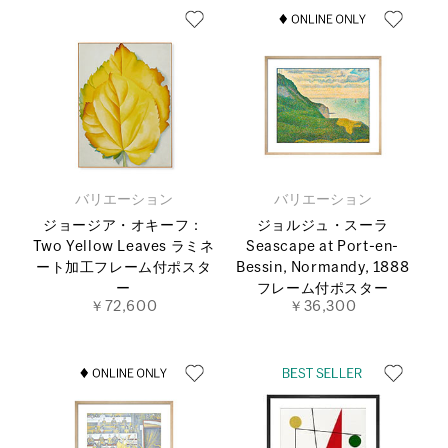
バリエーション
バリエーション
ジョージア・オキーフ：
ジョルジュ・スーラ
Two Yellow Leaves ラミネ
Seascape at Port-en-
ート加工フレーム付ポスタ
Bessin, Normandy, 1888
ー
フレーム付ポスター
￥72,600
￥36,300