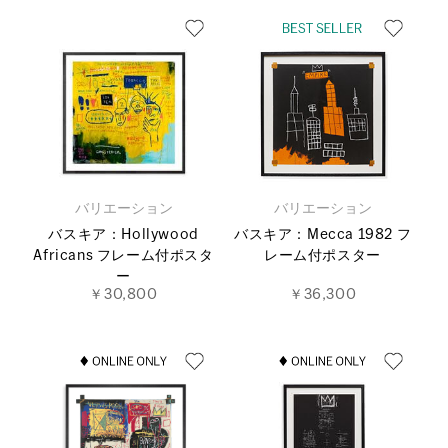
バリエーション
バリエーション
バスキア：Hollywood
バスキア：Mecca 1982 フ
Africans フレーム付ポスタ
レーム付ポスター
ー
￥30,800
￥36,300